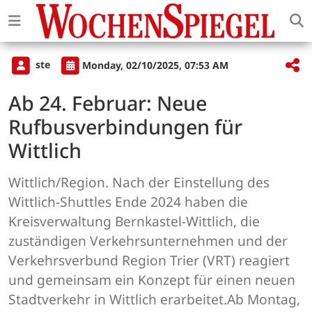
ste
Monday, 02/10/2025, 07:53 AM
Ab 24. Februar: Neue
Rufbusverbindungen für
Wittlich
Wittlich/Region. Nach der Einstellung des
Wittlich-Shuttles Ende 2024 haben die
Kreisverwaltung Bernkastel-Wittlich, die
zuständigen Verkehrsunternehmen und der
Verkehrsverbund Region Trier (VRT) reagiert
und gemeinsam ein Konzept für einen neuen
Stadtverkehr in Wittlich erarbeitet.Ab Montag,