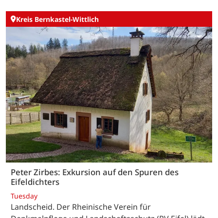
Kreis Bernkastel-Wittlich
Peter Zirbes: Exkursion auf den Spuren des
Eifeldichters
Tuesday
Landscheid. Der Rheinische Verein für