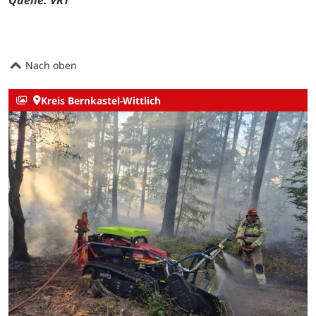
Nach oben
Kreis Bernkastel-Wittlich