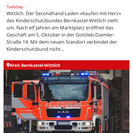
Tuesday
Wittlich. Der Secondhand-Laden »Kaufen mit Herz«
des Kinderschutzbundes Bernkastel-Wittlich zieht
um. Nach elf Jahren am Marktplatz eröffnet das
Geschäft am 5. Oktober in der Gottlieb-Daimler-
Straße 14. Mit dem neuen Standort verbindet der
Kinderschutzbund nicht…
Kreis Bernkastel-Wittlich