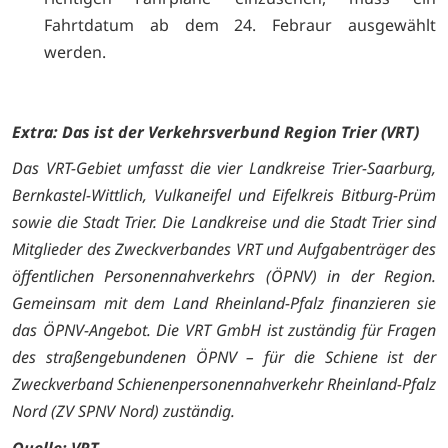
Fahrtdatum ab dem 24. Febraur ausgewählt
werden.
Extra: Das ist der Verkehrsverbund Region Trier (VRT)
Das VRT-Gebiet umfasst die vier Landkreise Trier-Saarburg,
Bernkastel-Wittlich, Vulkaneifel und Eifelkreis Bitburg-Prüm
sowie die Stadt Trier. Die Landkreise und die Stadt Trier sind
Mitglieder des Zweckverbandes VRT und Aufgabenträger des
öffentlichen Personennahverkehrs (ÖPNV) in der Region.
Gemeinsam mit dem Land Rheinland-Pfalz finanzieren sie
das ÖPNV-Angebot. Die VRT GmbH ist zuständig für Fragen
des straßengebundenen ÖPNV – für die Schiene ist der
Zweckverband Schienenpersonennahverkehr Rheinland-Pfalz
Nord (ZV SPNV Nord) zuständig.
Quelle: VRT