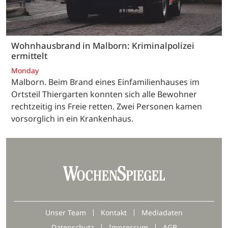
Wohnhausbrand in Malborn: Kriminalpolizei
ermittelt
Monday
Malborn. Beim Brand eines Einfamilienhauses im
Ortsteil Thiergarten konnten sich alle Bewohner
rechtzeitig ins Freie retten. Zwei Personen kamen
vorsorglich in ein Krankenhaus.
Unser Team
Kontakt
Mediadaten
Datenschutz
Impressum
AGB