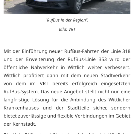
"RufBus in der Region".
Bild: VRT
Mit der Einführung neuer RufBus-Fahrten der Linie 318
und der Erweiterung der RufBus-Linie 353 wird der
öffentliche Nahverkehr in Wittlich weiter verbessert.
Wittlich profitiert dann mit dem neuen Stadtverkehr
von dem im VRT bereits erfolgreich eingesetzten
RufBus-System. Das neue Angebot stellt nicht nur eine
langfristige Lösung für die Anbindung des Wittlicher
Krankenhauses und der Stadtteile sicher, sondern
bietet zuverlässige und flexible Verbindungen im Gebiet
der Kernstadt.