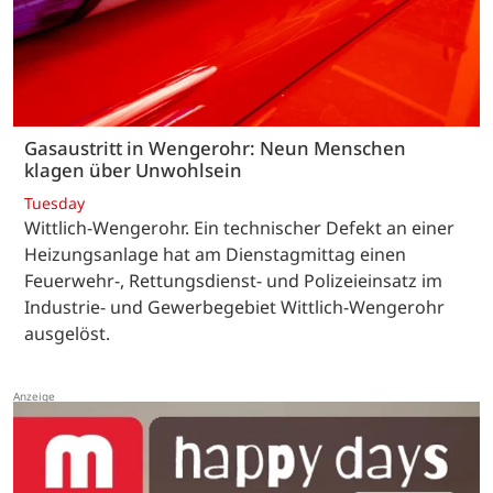
Gasaustritt in Wengerohr: Neun Menschen
klagen über Unwohlsein
Tuesday
Wittlich-Wengerohr. Ein technischer Defekt an einer
Heizungsanlage hat am Dienstagmittag einen
Feuerwehr-, Rettungsdienst- und Polizeieinsatz im
Industrie- und Gewerbegebiet Wittlich-Wengerohr
ausgelöst.