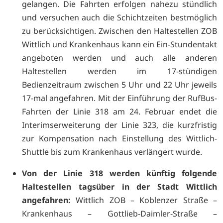
gelangen. Die Fahrten erfolgen nahezu stündlich
und versuchen auch die Schichtzeiten bestmöglich
zu berücksichtigen. Zwischen den Haltestellen ZOB
Wittlich und Krankenhaus kann ein Ein-Stundentakt
angeboten werden und auch alle anderen
Haltestellen werden im 17-stündigen
Bedienzeitraum zwischen 5 Uhr und 22 Uhr jeweils
17-mal angefahren. Mit der Einführung der RufBus-
Fahrten der Linie 318 am 24. Februar endet die
Interimserweiterung der Linie 323, die kurzfristig
zur Kompensation nach Einstellung des Wittlich-
Shuttle bis zum Krankenhaus verlängert wurde.
Von der Linie 318 werden künftig folgende
Haltestellen tagsüber in der Stadt Wittlich
angefahren:
Wittlich ZOB – Koblenzer Straße –
Krankenhaus – Gottlieb-Daimler-Straße –