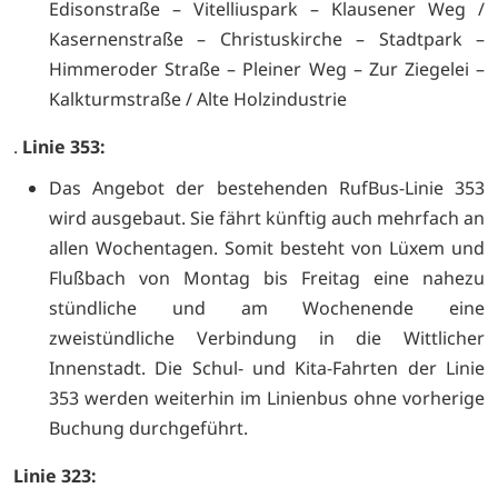
Edisonstraße – Vitelliuspark – Klausener Weg /
Kasernenstraße – Christuskirche – Stadtpark –
Himmeroder Straße – Pleiner Weg – Zur Ziegelei –
Kalkturmstraße / Alte Holzindustrie
.
Linie 353:
Das Angebot der bestehenden RufBus-Linie 353
wird ausgebaut. Sie fährt künftig auch mehrfach an
allen Wochentagen. Somit besteht von Lüxem und
Flußbach von Montag bis Freitag eine nahezu
stündliche und am Wochenende eine
zweistündliche Verbindung in die Wittlicher
Innenstadt. Die Schul- und Kita-Fahrten der Linie
353 werden weiterhin im Linienbus ohne vorherige
Buchung durchgeführt.
Linie 323: