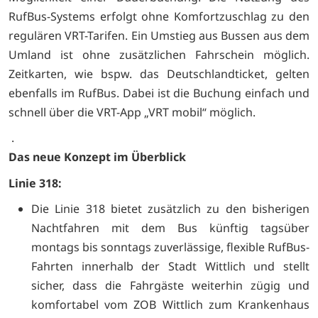
RufBus-Systems erfolgt ohne Komfortzuschlag zu den
regulären VRT-Tarifen. Ein Umstieg aus Bussen aus dem
Umland ist ohne zusätzlichen Fahrschein möglich.
Zeitkarten, wie bspw. das Deutschlandticket, gelten
ebenfalls im RufBus. Dabei ist die Buchung einfach und
schnell über die VRT-App „VRT mobil“ möglich.
.
Das neue Konzept im Überblick
Linie 318:
Die Linie 318 bietet zusätzlich zu den bisherigen
Nachtfahren mit dem Bus künftig tagsüber
montags bis sonntags zuverlässige, flexible RufBus-
Fahrten innerhalb der Stadt Wittlich und stellt
sicher, dass die Fahrgäste weiterhin zügig und
komfortabel vom ZOB Wittlich zum Krankenhaus