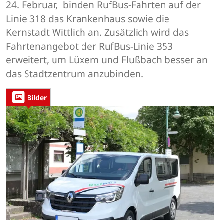
24. Februar, binden RufBus-Fahrten auf der
Linie 318 das Krankenhaus sowie die
Kernstadt Wittlich an. Zusätzlich wird das
Fahrtenangebot der RufBus-Linie 353
erweitert, um Lüxem und Flußbach besser an
das Stadtzentrum anzubinden.
Bilder