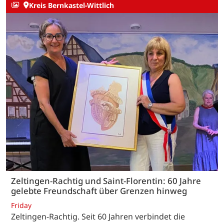
Kreis Bernkastel-Wittlich
Zeltingen-Rachtig und Saint-Florentin: 60 Jahre
gelebte Freundschaft über Grenzen hinweg
Friday
Zeltingen-Rachtig. Seit 60 Jahren verbindet die