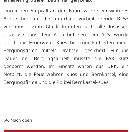
Durch den Aufprall an den Baum wurde ein weiteres
Abrutschen auf die unterhalb vorbeiführende B 53
verhindert. Zum Glück konnten sich alle Insassen
unverletzt aus dem Auto befreien. Der SUV wurde
durch die Feuerwehr Kues bis zum Eintreffen einer
Bergungsfirma mittels Drahtseil gesichert. Für die
Dauer der Bergungsarbeit musste die B53 kurz
gesperrt werden. Im Einsatz waren das DRK, ein
Notarzt, die Feuerwehren Kues und Bernkastel, eine
Bergungsfirma und die Polizei Bernkastel-Kues.
Nach oben