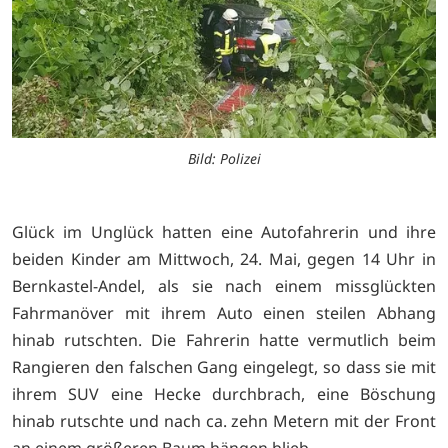
Bild: Polizei
Glück im Unglück hatten eine Autofahrerin und ihre
beiden Kinder am Mittwoch, 24. Mai, gegen 14 Uhr in
Bernkastel-Andel, als sie nach einem missglückten
Fahrmanöver mit ihrem Auto einen steilen Abhang
hinab rutschten. Die Fahrerin hatte vermutlich beim
Rangieren den falschen Gang eingelegt, so dass sie mit
ihrem SUV eine Hecke durchbrach, eine Böschung
hinab rutschte und nach ca. zehn Metern mit der Front
an einem größeren Baum hängen blieb.