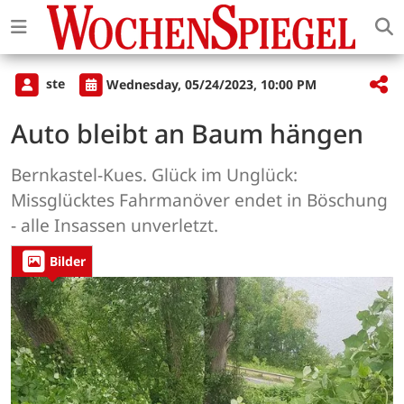
ste
Wednesday, 05/24/2023, 10:00 PM
Auto bleibt an Baum hängen
Bernkastel-Kues. Glück im Unglück:
Missglücktes Fahrmanöver endet in Böschung
- alle Insassen unverletzt.
Bilder