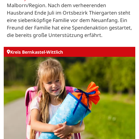
Malborn/Region. Nach dem verheerenden
Hausbrand Ende Juli im Ortsbezirk Thiergarten steht
eine siebenköpfige Familie vor dem Neuanfang. Ein
Freund der Familie hat eine Spendenaktion gestartet,
die bereits große Unterstützung erfährt.
Kreis Bernkastel-Wittlich