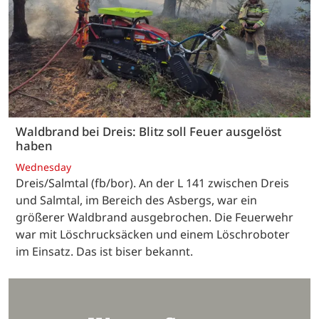
Waldbrand bei Dreis: Blitz soll Feuer ausgelöst
haben
Wednesday
Dreis/Salmtal (fb/bor). An der L 141 zwischen Dreis
und Salmtal, im Bereich des Asbergs, war ein
größerer Waldbrand ausgebrochen. Die Feuerwehr
war mit Löschrucksäcken und einem Löschroboter
im Einsatz. Das ist biser bekannt.