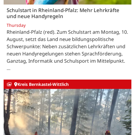
Schulstart in Rheinland-Pfalz: Mehr Lehrkräfte
und neue Handyregeln
Thursday
Rheinland-Pfalz (red). Zum Schulstart am Montag, 10.
August, setzt das Land neue bildungspolitische
Schwerpunkte: Neben zusätzlichen Lehrkräften und
neuen Handyregelungen stehen Sprachförderung,
Ganztag, Informatik und Schulsport im Mittelpunkt.
…
Kreis Bernkastel-Wittlich