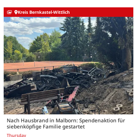
Kreis Bernkastel-Wittlich
Nach Hausbrand in Malborn: Spendenaktion für
siebenköpfige Familie gestartet
Thursday