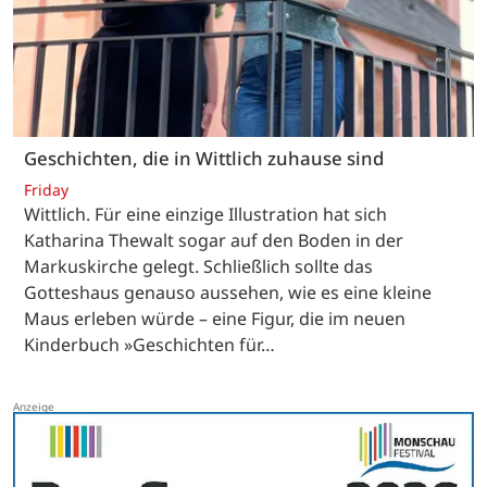
Geschichten, die in Wittlich zuhause sind
Friday
Wittlich. Für eine einzige Illustration hat sich
Katharina Thewalt sogar auf den Boden in der
Markuskirche gelegt. Schließlich sollte das
Gotteshaus genauso aussehen, wie es eine kleine
Maus erleben würde – eine Figur, die im neuen
Kinderbuch »Geschichten für…