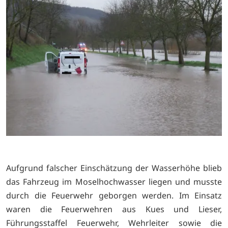
Aufgrund falscher Einschätzung der Wasserhöhe blieb
das Fahrzeug im Moselhochwasser liegen und musste
durch die Feuerwehr geborgen werden. Im Einsatz
waren die Feuerwehren aus Kues und Lieser,
Führungsstaffel Feuerwehr, Wehrleiter sowie die