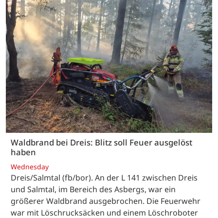
Waldbrand bei Dreis: Blitz soll Feuer ausgelöst
haben
Wednesday
Dreis/Salmtal (fb/bor). An der L 141 zwischen Dreis
und Salmtal, im Bereich des Asbergs, war ein
größerer Waldbrand ausgebrochen. Die Feuerwehr
war mit Löschrucksäcken und einem Löschroboter