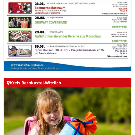
Kreis Bernkastel-Wittlich