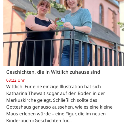
Geschichten, die in Wittlich zuhause sind
08:22 Uhr
Wittlich. Für eine einzige Illustration hat sich
Katharina Thewalt sogar auf den Boden in der
Markuskirche gelegt. Schließlich sollte das
Gotteshaus genauso aussehen, wie es eine kleine
Maus erleben würde – eine Figur, die im neuen
Kinderbuch »Geschichten für…