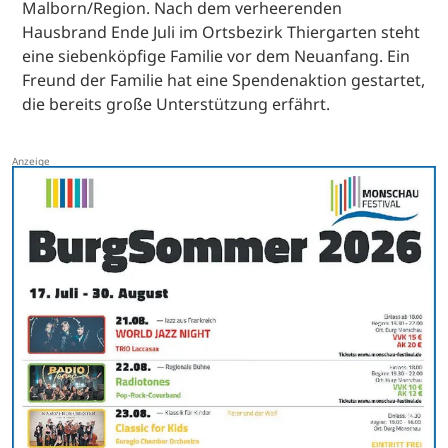
Malborn/Region. Nach dem verheerenden
Hausbrand Ende Juli im Ortsbezirk Thiergarten steht
eine siebenköpfige Familie vor dem Neuanfang. Ein
Freund der Familie hat eine Spendenaktion gestartet,
die bereits große Unterstützung erfährt.