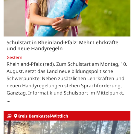
Schulstart in Rheinland-Pfalz: Mehr Lehrkräfte
und neue Handyregeln
Gestern
Rheinland-Pfalz (red). Zum Schulstart am Montag, 10.
August, setzt das Land neue bildungspolitische
Schwerpunkte: Neben zusätzlichen Lehrkräften und
neuen Handyregelungen stehen Sprachförderung,
Ganztag, Informatik und Schulsport im Mittelpunkt.
…
Kreis Bernkastel-Wittlich