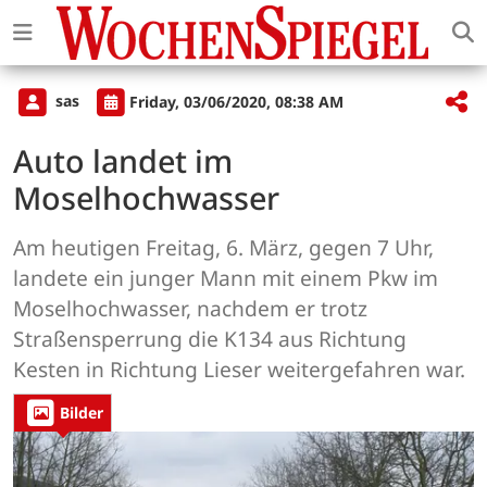
sas
Friday, 03/06/2020, 08:38 AM
Auto landet im
Moselhochwasser
Am heutigen Freitag, 6. März, gegen 7 Uhr,
landete ein junger Mann mit einem Pkw im
Moselhochwasser, nachdem er trotz
Straßensperrung die K134 aus Richtung
Kesten in Richtung Lieser weitergefahren war.
Bilder