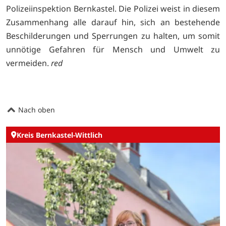
Polizeiinspektion Bernkastel. Die Polizei weist in diesem
Zusammenhang alle darauf hin, sich an bestehende
Beschilderungen und Sperrungen zu halten, um somit
unnötige Gefahren für Mensch und Umwelt zu
vermeiden.
red
Nach oben
Kreis Bernkastel-Wittlich