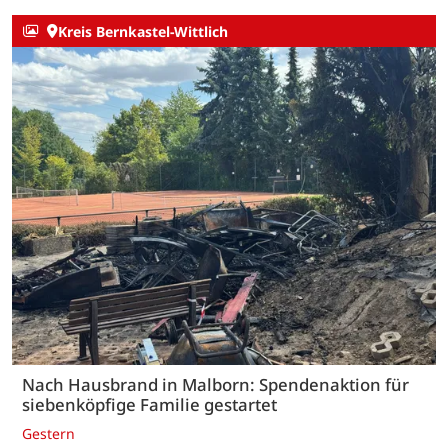
Kreis Bernkastel-Wittlich
Nach Hausbrand in Malborn: Spendenaktion für
siebenköpfige Familie gestartet
Gestern