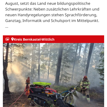
August, setzt das Land neue bildungspolitische
Schwerpunkte: Neben zusätzlichen Lehrkräften und
neuen Handyregelungen stehen Sprachförderung,
Ganztag, Informatik und Schulsport im Mittelpunkt.
…
Kreis Bernkastel-Wittlich