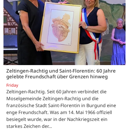
Zeltingen-Rachtig und Saint-Florentin: 60 Jahre
gelebte Freundschaft über Grenzen hinweg
Friday
Zeltingen-Rachtig. Seit 60 Jahren verbindet die
Moselgemeinde Zeltingen-Rachtig und die
französische Stadt Saint-Florentin in Burgund eine
enge Freundschaft. Was am 14. Mai 1966 offiziell
besiegelt wurde, war in der Nachkriegszeit ein
starkes Zeichen der…