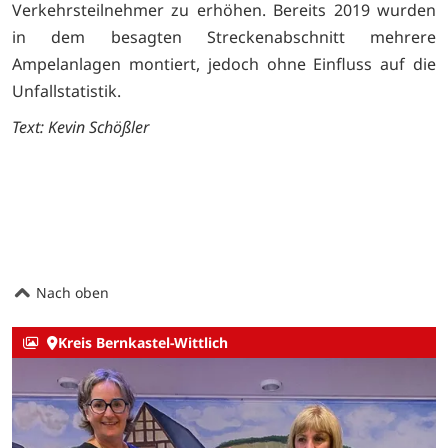
Verkehrsteilnehmer zu erhöhen. Bereits 2019 wurden
in dem besagten Streckenabschnitt mehrere
Ampelanlagen montiert, jedoch ohne Einfluss auf die
Unfallstatistik.
Text: Kevin Schößler
Nach oben
Kreis Bernkastel-Wittlich