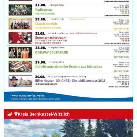
Kreis Bernkastel-Wittlich