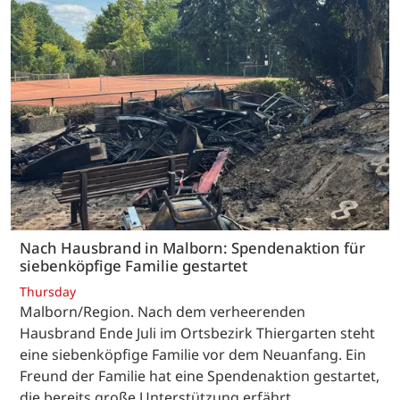
Nach Hausbrand in Malborn: Spendenaktion für
siebenköpfige Familie gestartet
Thursday
Malborn/Region. Nach dem verheerenden
Hausbrand Ende Juli im Ortsbezirk Thiergarten steht
eine siebenköpfige Familie vor dem Neuanfang. Ein
Freund der Familie hat eine Spendenaktion gestartet,
die bereits große Unterstützung erfährt.