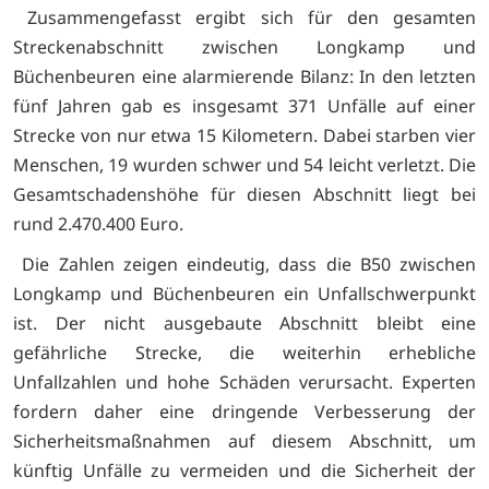
Zusammengefasst ergibt sich für den gesamten
Streckenabschnitt zwischen Longkamp und
Büchenbeuren eine alarmierende Bilanz: In den letzten
fünf Jahren gab es insgesamt 371 Unfälle auf einer
Strecke von nur etwa 15 Kilometern. Dabei starben vier
Menschen, 19 wurden schwer und 54 leicht verletzt. Die
Gesamtschadenshöhe für diesen Abschnitt liegt bei
rund 2.470.400 Euro.
Die Zahlen zeigen eindeutig, dass die B50 zwischen
Longkamp und Büchenbeuren ein Unfallschwerpunkt
ist. Der nicht ausgebaute Abschnitt bleibt eine
gefährliche Strecke, die weiterhin erhebliche
Unfallzahlen und hohe Schäden verursacht. Experten
fordern daher eine dringende Verbesserung der
Sicherheitsmaßnahmen auf diesem Abschnitt, um
künftig Unfälle zu vermeiden und die Sicherheit der