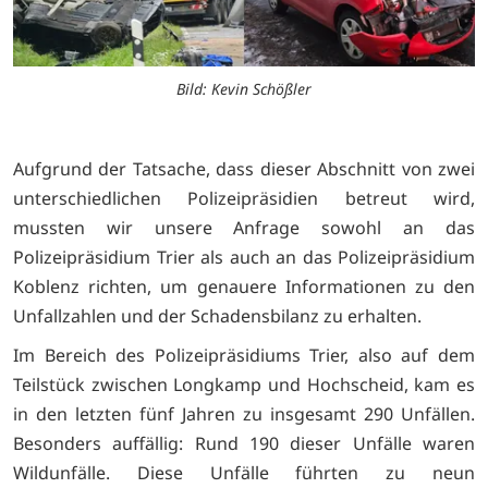
Bild: Kevin Schößler
Aufgrund der Tatsache, dass dieser Abschnitt von zwei
unterschiedlichen Polizeipräsidien betreut wird,
mussten wir unsere Anfrage sowohl an das
Polizeipräsidium Trier als auch an das Polizeipräsidium
Koblenz richten, um genauere Informationen zu den
Unfallzahlen und der Schadensbilanz zu erhalten.
Im Bereich des Polizeipräsidiums Trier, also auf dem
Teilstück zwischen Longkamp und Hochscheid, kam es
in den letzten fünf Jahren zu insgesamt 290 Unfällen.
Besonders auffällig: Rund 190 dieser Unfälle waren
Wildunfälle. Diese Unfälle führten zu neun