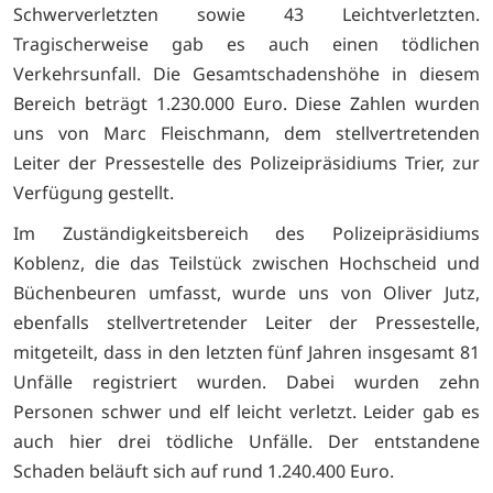
Schwerverletzten sowie 43 Leichtverletzten.
Tragischerweise gab es auch einen tödlichen
Verkehrsunfall. Die Gesamtschadenshöhe in diesem
Bereich beträgt 1.230.000 Euro. Diese Zahlen wurden
uns von Marc Fleischmann, dem stellvertretenden
Leiter der Pressestelle des Polizeipräsidiums Trier, zur
Verfügung gestellt.
Im Zuständigkeitsbereich des Polizeipräsidiums
Koblenz, die das Teilstück zwischen Hochscheid und
Büchenbeuren umfasst, wurde uns von Oliver Jutz,
ebenfalls stellvertretender Leiter der Pressestelle,
mitgeteilt, dass in den letzten fünf Jahren insgesamt 81
Unfälle registriert wurden. Dabei wurden zehn
Personen schwer und elf leicht verletzt. Leider gab es
auch hier drei tödliche Unfälle. Der entstandene
Schaden beläuft sich auf rund 1.240.400 Euro.