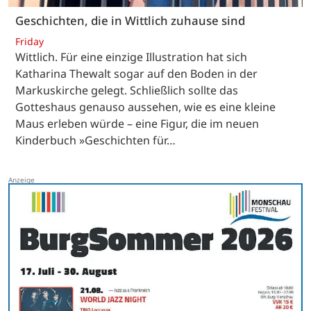
Geschichten, die in Wittlich zuhause sind
Friday
Wittlich. Für eine einzige Illustration hat sich
Katharina Thewalt sogar auf den Boden in der
Markuskirche gelegt. Schließlich sollte das
Gotteshaus genauso aussehen, wie es eine kleine
Maus erleben würde – eine Figur, die im neuen
Kinderbuch »Geschichten für…