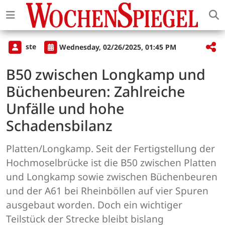
ste
Wednesday, 02/26/2025, 01:45 PM
B50 zwischen Longkamp und
Büchenbeuren: Zahlreiche
Unfälle und hohe
Schadensbilanz
Platten/Longkamp. Seit der Fertigstellung der
Hochmoselbrücke ist die B50 zwischen Platten
und Longkamp sowie zwischen Büchenbeuren
und der A61 bei Rheinböllen auf vier Spuren
ausgebaut worden. Doch ein wichtiger
Teilstück der Strecke bleibt bislang