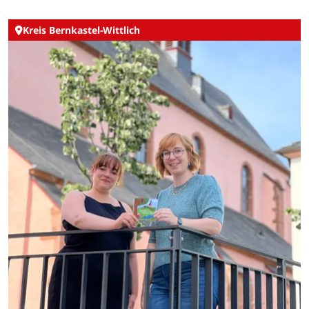
Kreis Bernkastel-Wittlich