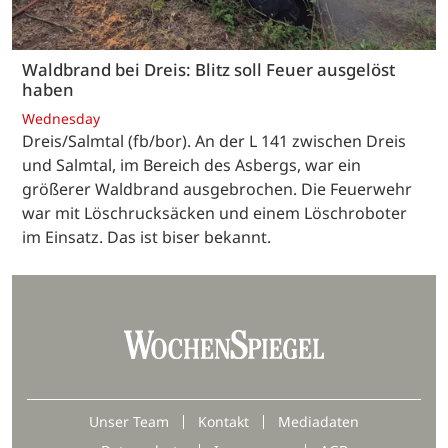
Waldbrand bei Dreis: Blitz soll Feuer ausgelöst
haben
Wednesday
Dreis/Salmtal (fb/bor). An der L 141 zwischen Dreis
und Salmtal, im Bereich des Asbergs, war ein
größerer Waldbrand ausgebrochen. Die Feuerwehr
war mit Löschrucksäcken und einem Löschroboter
im Einsatz. Das ist biser bekannt.
Unser Team
Kontakt
Mediadaten