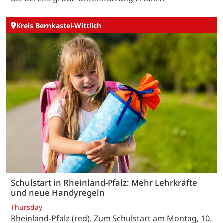
Kreis Bernkastel-Wittlich
Schulstart in Rheinland-Pfalz: Mehr Lehrkräfte
und neue Handyregeln
Thursday
Rheinland-Pfalz (red). Zum Schulstart am Montag, 10.