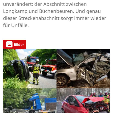
unverändert: der Abschnitt zwischen
Longkamp und Büchenbeuren. Und genau
dieser Streckenabschnitt sorgt immer wieder
für Unfälle.
Bilder