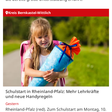
Kreis Bernkastel-Wittlich
Schulstart in Rheinland-Pfalz: Mehr Lehrkräfte
und neue Handyregeln
Gestern
Rheinland-Pfalz (red). Zum Schulstart am Montag, 10.