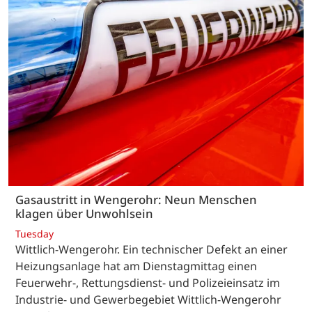
Gasaustritt in Wengerohr: Neun Menschen
klagen über Unwohlsein
Tuesday
Wittlich-Wengerohr. Ein technischer Defekt an einer
Heizungsanlage hat am Dienstagmittag einen
Feuerwehr-, Rettungsdienst- und Polizeieinsatz im
Industrie- und Gewerbegebiet Wittlich-Wengerohr