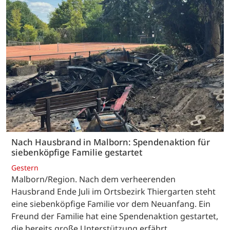
Nach Hausbrand in Malborn: Spendenaktion für
siebenköpfige Familie gestartet
Gestern
Malborn/Region. Nach dem verheerenden
Hausbrand Ende Juli im Ortsbezirk Thiergarten steht
eine siebenköpfige Familie vor dem Neuanfang. Ein
Freund der Familie hat eine Spendenaktion gestartet,
die bereits große Unterstützung erfährt.