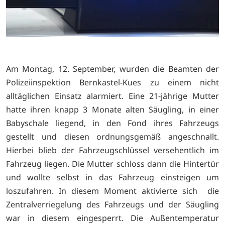
Am Montag, 12. September, wurden die Beamten der
Polizeiinspektion Bernkastel-Kues zu einem nicht
alltäglichen Einsatz alarmiert. Eine 21-jährige Mutter
hatte ihren knapp 3 Monate alten Säugling, in einer
Babyschale liegend, in den Fond ihres Fahrzeugs
gestellt und diesen ordnungsgemäß angeschnallt.
Hierbei blieb der Fahrzeugschlüssel versehentlich im
Fahrzeug liegen. Die Mutter schloss dann die Hintertür
und wollte selbst in das Fahrzeug einsteigen um
loszufahren. In diesem Moment aktivierte sich die
Zentralverriegelung des Fahrzeugs und der Säugling
war in diesem eingesperrt. Die Außentemperatur