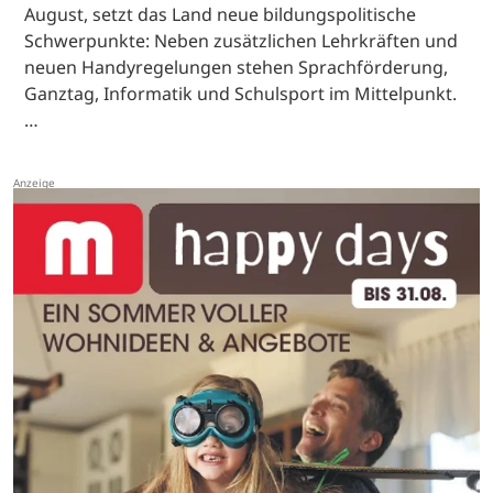
August, setzt das Land neue bildungspolitische
Schwerpunkte: Neben zusätzlichen Lehrkräften und
neuen Handyregelungen stehen Sprachförderung,
Ganztag, Informatik und Schulsport im Mittelpunkt.
…