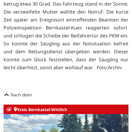
betrug etwa 30 Grad. Das Fahrzeug stand in der Sonne.
Die verzweifelte Mutter wählte den Notruf. Die kurze
Zeit später am Ereignisort eintreffenden Beamten der
Polizeiinspektion Bernkastel-Kues reagierten sofort
und schlugen die Scheibe der Beifahrertür des PKW ein.
So konnte der Säugling aus der Notsituation befreit
und dem Rettungsdienst übergeben werden. Dieser
konnte zum Glück feststellen, dass der Säugling nur
leicht überhitzt, sonst aber wohlauf war. Foto:Archiv
Nach oben
Kreis Bernkastel-Wittlich