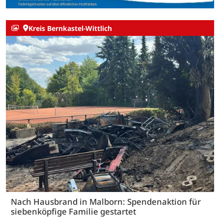
Kreis Bernkastel-Wittlich
Nach Hausbrand in Malborn: Spendenaktion für
siebenköpfige Familie gestartet