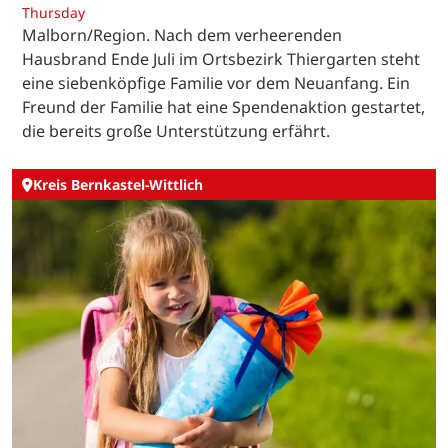
Thursday
Malborn/Region. Nach dem verheerenden
Hausbrand Ende Juli im Ortsbezirk Thiergarten steht
eine siebenköpfige Familie vor dem Neuanfang. Ein
Freund der Familie hat eine Spendenaktion gestartet,
die bereits große Unterstützung erfährt.
Kreis Bernkastel-Wittlich