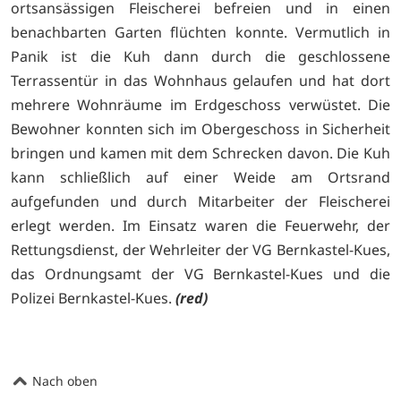
ortsansässigen Fleischerei befreien und in einen
benachbarten Garten flüchten konnte. Vermutlich in
Panik ist die Kuh dann durch die geschlossene
Terrassentür in das Wohnhaus gelaufen und hat dort
mehrere Wohnräume im Erdgeschoss verwüstet. Die
Bewohner konnten sich im Obergeschoss in Sicherheit
bringen und kamen mit dem Schrecken davon. Die Kuh
kann schließlich auf einer Weide am Ortsrand
aufgefunden und durch Mitarbeiter der Fleischerei
erlegt werden. Im Einsatz waren die Feuerwehr, der
Rettungsdienst, der Wehrleiter der VG Bernkastel-Kues,
das Ordnungsamt der VG Bernkastel-Kues und die
Polizei Bernkastel-Kues.
(red)
Nach oben