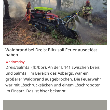
Waldbrand bei Dreis: Blitz soll Feuer ausgelöst
haben
Wednesday
Dreis/Salmtal (fb/bor). An der L 141 zwischen Dreis
und Salmtal, im Bereich des Asbergs, war ein
größerer Waldbrand ausgebrochen. Die Feuerwehr
war mit Löschrucksäcken und einem Löschroboter
im Einsatz. Das ist biser bekannt.