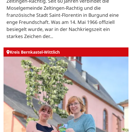
Zeltingen-Rachtig. Seit 60 Jahren verbindet die
Moselgemeinde Zeltingen-Rachtig und die
französische Stadt Saint-Florentin in Burgund eine
enge Freundschaft. Was am 14. Mai 1966 offiziell
besiegelt wurde, war in der Nachkriegszeit ein
starkes Zeichen der…
Kreis Bernkastel-Wittlich