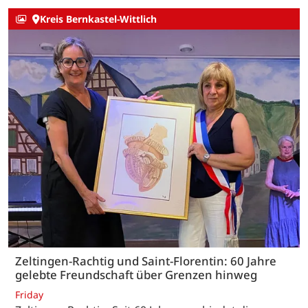
Kreis Bernkastel-Wittlich
Zeltingen-Rachtig und Saint-Florentin: 60 Jahre
gelebte Freundschaft über Grenzen hinweg
Friday