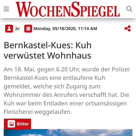
ju
Monday, 05/18/2020, 11:14 AM
Bernkastel-Kues: Kuh
verwüstet Wohnhaus
Am 18. Mai, gegen 6.20 Uhr, wurde der Polizei
Bernkastel-Kues eine entlaufene Kuh
gemeldet, welche sich Zugang zum
Wohnzimmer des Anrufers verschafft hat. Die
Kuh war beim Entladen einer ortsansässigen
Fleischerei weggelaufen.
Bilder