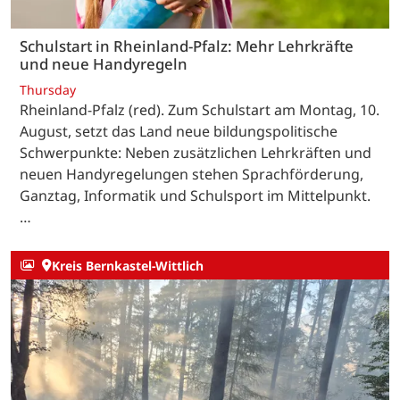
Schulstart in Rheinland-Pfalz: Mehr Lehrkräfte
und neue Handyregeln
Thursday
Rheinland-Pfalz (red). Zum Schulstart am Montag, 10.
August, setzt das Land neue bildungspolitische
Schwerpunkte: Neben zusätzlichen Lehrkräften und
neuen Handyregelungen stehen Sprachförderung,
Ganztag, Informatik und Schulsport im Mittelpunkt.
…
Kreis Bernkastel-Wittlich