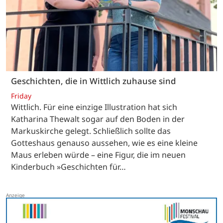
Geschichten, die in Wittlich zuhause sind
Friday
Wittlich. Für eine einzige Illustration hat sich
Katharina Thewalt sogar auf den Boden in der
Markuskirche gelegt. Schließlich sollte das
Gotteshaus genauso aussehen, wie es eine kleine
Maus erleben würde – eine Figur, die im neuen
Kinderbuch »Geschichten für…