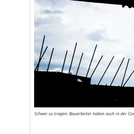
Schwer zu tragen: Bauarbeiter haben auch in der Coro