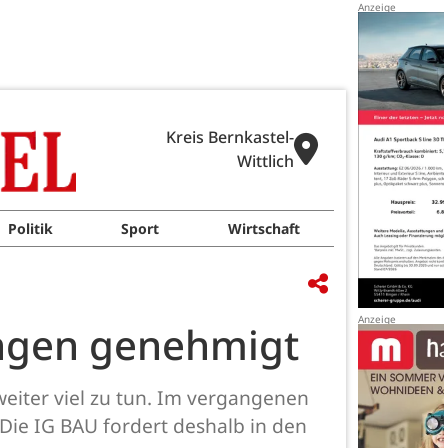
Kreis Bernkastel-
Wittlich
Politik
Sport
Wirtschaft
ungen genehmigt
eiter viel zu tun. Im vergangenen
Die IG BAU fordert deshalb in den