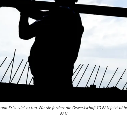
na-Krise viel zu tun. Für sie fordert die Gewerkschaft IG BAU jetzt hö
BAU