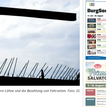
here Löhne und die Bezahlung von Fahrzeiten. Foto: IG