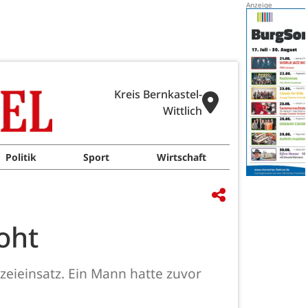
Kreis Bernkastel-
Wittlich
Politik
Sport
Wirtschaft
oht
zeieinsatz. Ein Mann hatte zuvor