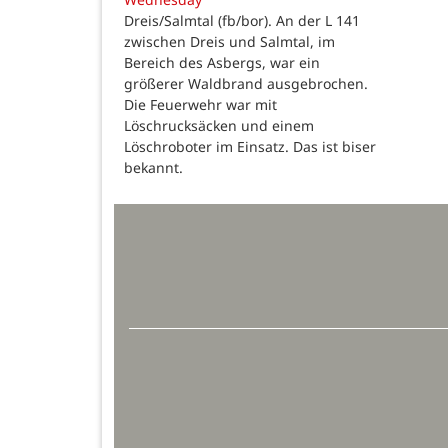
Dreis/Salmtal (fb/bor). An der L 141
zwischen Dreis und Salmtal, im
Bereich des Asbergs, war ein
größerer Waldbrand ausgebrochen.
Die Feuerwehr war mit
Löschrucksäcken und einem
Löschroboter im Einsatz. Das ist biser
bekannt.