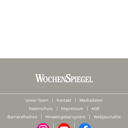
Unser Team
Kontakt
Mediadaten
Datenschutz
Impressum
AGB
Barrierefreiheit
Hinweisgebersystem
Webjournalist