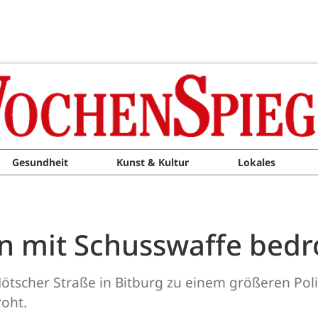
Gesundheit
Kunst & Kultur
Lokales
n mit Schusswaffe bedr
ötscher Straße in Bitburg zu einem größeren Poli
oht.