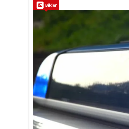
Bilder