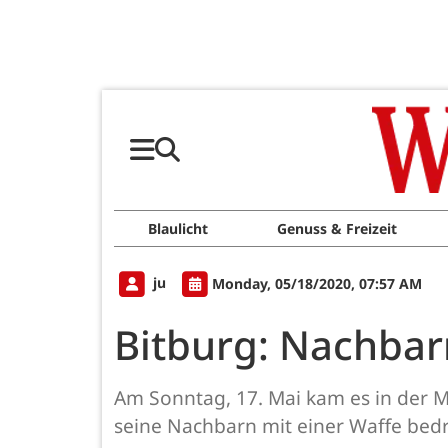
Blaulicht
Genuss & Freizeit
ju
Monday, 05/18/2020, 07:57 AM
Bitburg: Nachbar
Am Sonntag, 17. Mai kam es in der M
seine Nachbarn mit einer Waffe bedr