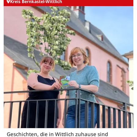
Kreis Bernkastel-Wittlich
Geschichten, die in Wittlich zuhause sind