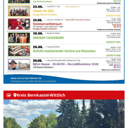
Kreis Bernkastel-Wittlich