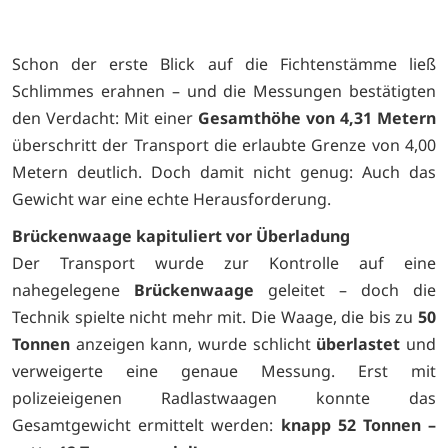
Schon der erste Blick auf die Fichtenstämme ließ
Schlimmes erahnen – und die Messungen bestätigten
den Verdacht: Mit einer
Gesamthöhe von 4,31 Metern
überschritt der Transport die erlaubte Grenze von 4,00
Metern deutlich. Doch damit nicht genug: Auch das
Gewicht war eine echte Herausforderung.
Brückenwaage kapituliert vor Überladung
Der Transport wurde zur Kontrolle auf eine
nahegelegene
Brückenwaage
geleitet – doch die
Technik spielte nicht mehr mit. Die Waage, die bis zu
50
Tonnen
anzeigen kann, wurde schlicht
überlastet
und
verweigerte eine genaue Messung. Erst mit
polizeieigenen Radlastwaagen konnte das
Gesamtgewicht ermittelt werden:
knapp 52 Tonnen –