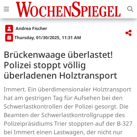
Andrea Fischer
Thursday, 01/30/2025, 11:31 AM
Brückenwaage überlastet!
Polizei stoppt völlig
überladenen Holztransport
Immert. Ein überdimensionaler Holztransport
hat am gestrigen Tag für Aufsehen bei den
Schwerlastkontrollen der Polizei gesorgt. Die
Beamten der Schwerlastkontrollgruppe des
Polizeipräsidiums Trier stoppten auf der B-327
bei Immert einen Lastwagen, der nicht nur