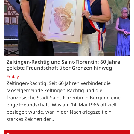
Zeltingen-Rachtig und Saint-Florentin: 60 Jahre
gelebte Freundschaft über Grenzen hinweg
Friday
Zeltingen-Rachtig. Seit 60 Jahren verbindet die
Moselgemeinde Zeltingen-Rachtig und die
französische Stadt Saint-Florentin in Burgund eine
enge Freundschaft. Was am 14. Mai 1966 offiziell
besiegelt wurde, war in der Nachkriegszeit ein
starkes Zeichen der…