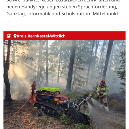
neuen Handyregelungen stehen Sprachförderung,
Ganztag, Informatik und Schulsport im Mittelpunkt.
…
Kreis Bernkastel-Wittlich