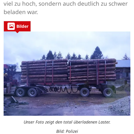
viel zu hoch, sondern auch deutlich zu schwer
beladen war.
Bilder
Unser Foto zeigt den total überladenen Laster.
Bild: Polizei