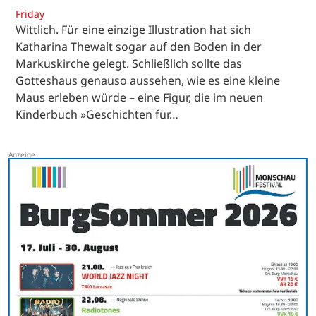
Friday
Wittlich. Für eine einzige Illustration hat sich
Katharina Thewalt sogar auf den Boden in der
Markuskirche gelegt. Schließlich sollte das
Gotteshaus genauso aussehen, wie es eine kleine
Maus erleben würde – eine Figur, die im neuen
Kinderbuch »Geschichten für…