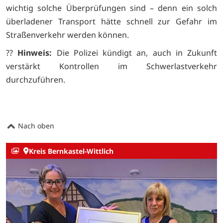
wichtig solche Überprüfungen sind – denn ein solch
überladener Transport hätte schnell zur Gefahr im
Straßenverkehr werden können.
??
Hinweis:
Die Polizei kündigt an, auch in Zukunft
verstärkt Kontrollen im Schwerlastverkehr
durchzuführen.
Nach oben
Kreis Bernkastel-Wittlich