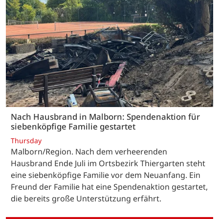
Nach Hausbrand in Malborn: Spendenaktion für
siebenköpfige Familie gestartet
Thursday
Malborn/Region. Nach dem verheerenden
Hausbrand Ende Juli im Ortsbezirk Thiergarten steht
eine siebenköpfige Familie vor dem Neuanfang. Ein
Freund der Familie hat eine Spendenaktion gestartet,
die bereits große Unterstützung erfährt.