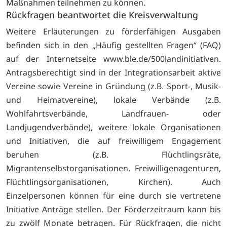
Maßnahmen teilnehmen zu können.
Rückfragen beantwortet die Kreisverwaltung
Weitere Erläuterungen zu förderfähigen Ausgaben
befinden sich in den „Häufig gestellten Fragen“ (FAQ)
auf der Internetseite www.ble.de/500landinitiativen.
Antragsberechtigt sind in der Integrationsarbeit aktive
Vereine sowie Vereine in Gründung (z.B. Sport-, Musik-
und Heimatvereine), lokale Verbände (z.B.
Wohlfahrtsverbände, Landfrauen- oder
Landjugendverbände), weitere lokale Organisationen
und Initiativen, die auf freiwilligem Engagement
beruhen (z.B. Flüchtlingsräte,
Migrantenselbstorganisationen, Freiwilligenagenturen,
Flüchtlingsorganisationen, Kirchen). Auch
Einzelpersonen können für eine durch sie vertretene
Initiative Anträge stellen. Der Förderzeitraum kann bis
zu zwölf Monate betragen. Für Rückfragen, die nicht