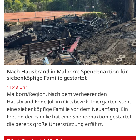
Nach Hausbrand in Malborn: Spendenaktion für
siebenköpfige Familie gestartet
11:43 Uhr
Malborn/Region. Nach dem verheerenden
Hausbrand Ende Juli im Ortsbezirk Thiergarten steht
eine siebenköpfige Familie vor dem Neuanfang. Ein
Freund der Familie hat eine Spendenaktion gestartet,
die bereits große Unterstützung erfährt.