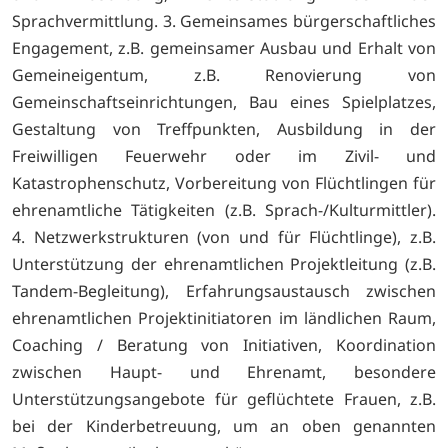
Sprachvermittlung. 3. Gemeinsames bürgerschaftliches
Engagement, z.B. gemeinsamer Ausbau und Erhalt von
Gemeineigentum, z.B. Renovierung von
Gemeinschaftseinrichtungen, Bau eines Spielplatzes,
Gestaltung von Treffpunkten, Ausbildung in der
Freiwilligen Feuerwehr oder im Zivil- und
Katastrophenschutz, Vorbereitung von Flüchtlingen für
ehrenamtliche Tätigkeiten (z.B. Sprach-/Kulturmittler).
4. Netzwerkstrukturen (von und für Flüchtlinge), z.B.
Unterstützung der ehrenamtlichen Projektleitung (z.B.
Tandem-Begleitung), Erfahrungsaustausch zwischen
ehrenamtlichen Projektinitiatoren im ländlichen Raum,
Coaching / Beratung von Initiativen, Koordination
zwischen Haupt- und Ehrenamt, besondere
Unterstützungsangebote für geflüchtete Frauen, z.B.
bei der Kinderbetreuung, um an oben genannten