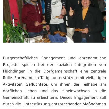
Bürgerschaftliches Engagement und ehrenamtliche
Projekte spielen bei der sozialen Integration von
Flüchtlingen in die Dorfgemeinschaft eine zentrale
Rolle. Ehrenamtlich Tätige unterstützen mit vielfältigen
Aktivitäten Geflüchtete, um ihnen die Teilhabe am
dörflichen Leben und das Hineinwachsen in die
Gemeinschaft zu erleichtern. Dieses Engagement soll
durch die Unterstützung entsprechender Maßnahmen