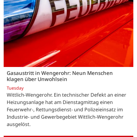
Gasaustritt in Wengerohr: Neun Menschen
klagen über Unwohlsein
Tuesday
Wittlich-Wengerohr. Ein technischer Defekt an einer
Heizungsanlage hat am Dienstagmittag einen
Feuerwehr-, Rettungsdienst- und Polizeieinsatz im
Industrie- und Gewerbegebiet Wittlich-Wengerohr
ausgelöst.