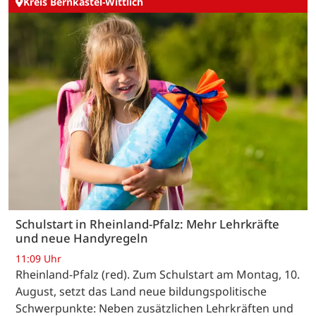
Kreis Bernkastel-Wittlich
Schulstart in Rheinland-Pfalz: Mehr Lehrkräfte
und neue Handyregeln
11:09 Uhr
Rheinland-Pfalz (red). Zum Schulstart am Montag, 10.
August, setzt das Land neue bildungspolitische
Schwerpunkte: Neben zusätzlichen Lehrkräften und