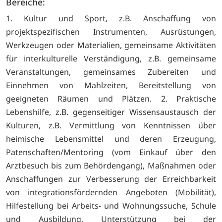
Bereiche:
1. Kultur und Sport, z.B. Anschaffung von
projektspezifischen Instrumenten, Ausrüstungen,
Werkzeugen oder Materialien, gemeinsame Aktivitäten
für interkulturelle Verständigung, z.B. gemeinsame
Veranstaltungen, gemeinsames Zubereiten und
Einnehmen von Mahlzeiten, Bereitstellung von
geeigneten Räumen und Plätzen. 2. Praktische
Lebenshilfe, z.B. gegenseitiger Wissensaustausch der
Kulturen, z.B. Vermittlung von Kenntnissen über
heimische Lebensmittel und deren Erzeugung,
Patenschaften/Mentoring (vom Einkauf über den
Arztbesuch bis zum Behördengang), Maßnahmen oder
Anschaffungen zur Verbesserung der Erreichbarkeit
von integrationsfördernden Angeboten (Mobilität),
Hilfestellung bei Arbeits- und Wohnungssuche, Schule
und Ausbildung, Unterstützung bei der