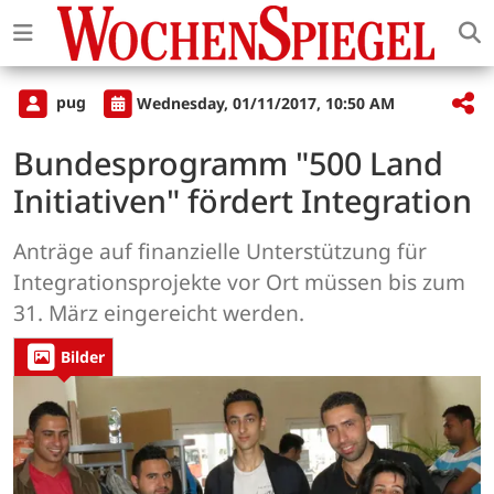
pug
Wednesday, 01/11/2017, 10:50 AM
Bundesprogramm "500 Land
Initiativen" fördert Integration
Anträge auf finanzielle Unterstützung für
Integrationsprojekte vor Ort müssen bis zum
31. März eingereicht werden.
Bilder