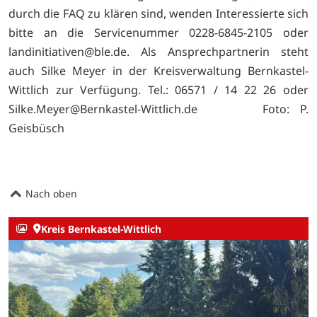
durch die FAQ zu klären sind, wenden Interessierte sich
bitte an die Servicenummer 0228-6845-2105 oder
landinitiativen@ble.de. Als Ansprechpartnerin steht
auch Silke Meyer in der Kreisverwaltung Bernkastel-
Wittlich zur Verfügung. Tel.: 06571 / 14 22 26 oder
Silke.Meyer@Bernkastel-Wittlich.de Foto: P.
Geisbüsch
Nach oben
Kreis Bernkastel-Wittlich