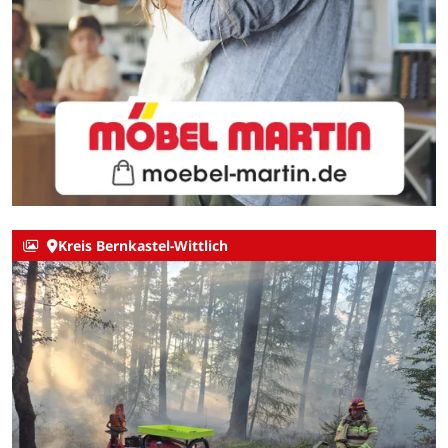
Kreis Bernkastel-Wittlich