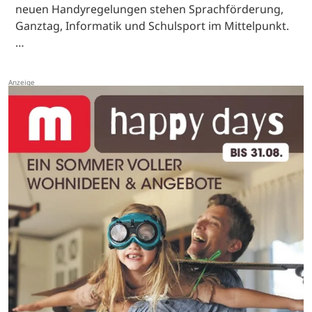
neuen Handyregelungen stehen Sprachförderung,
Ganztag, Informatik und Schulsport im Mittelpunkt.
…