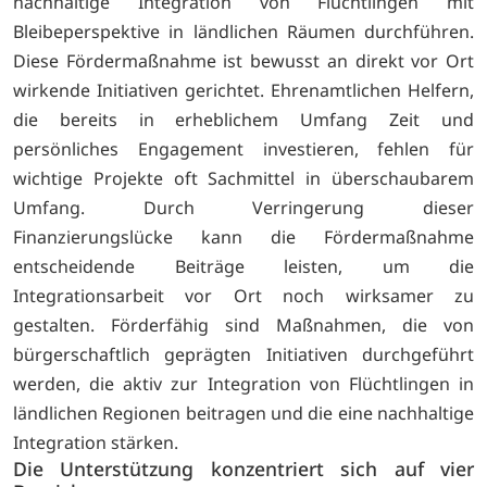
nachhaltige Integration von Flüchtlingen mit
Bleibeperspektive in ländlichen Räumen durchführen.
Diese Fördermaßnahme ist bewusst an direkt vor Ort
wirkende Initiativen gerichtet. Ehrenamtlichen Helfern,
die bereits in erheblichem Umfang Zeit und
persönliches Engagement investieren, fehlen für
wichtige Projekte oft Sachmittel in überschaubarem
Umfang. Durch Verringerung dieser
Finanzierungslücke kann die Fördermaßnahme
entscheidende Beiträge leisten, um die
Integrationsarbeit vor Ort noch wirksamer zu
gestalten. Förderfähig sind Maßnahmen, die von
bürgerschaftlich geprägten Initiativen durchgeführt
werden, die aktiv zur Integration von Flüchtlingen in
ländlichen Regionen beitragen und die eine nachhaltige
Integration stärken.
Die Unterstützung konzentriert sich auf vier