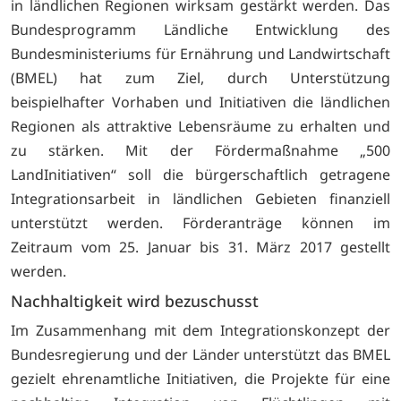
in ländlichen Regionen wirksam gestärkt werden. Das
Bundesprogramm Ländliche Entwicklung des
Bundesministeriums für Ernährung und Landwirtschaft
(BMEL) hat zum Ziel, durch Unterstützung
beispielhafter Vorhaben und Initiativen die ländlichen
Regionen als attraktive Lebensräume zu erhalten und
zu stärken. Mit der Fördermaßnahme „500
LandInitiativen“ soll die bürgerschaftlich getragene
Integrationsarbeit in ländlichen Gebieten finanziell
unterstützt werden. Förderanträge können im
Zeitraum vom 25. Januar bis 31. März 2017 gestellt
werden.
Nachhaltigkeit wird bezuschusst
Im Zusammenhang mit dem Integrationskonzept der
Bundesregierung und der Länder unterstützt das BMEL
gezielt ehrenamtliche Initiativen, die Projekte für eine