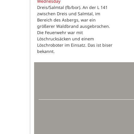
Wednesday
Dreis/Salmtal (fb/bor). An der L 141
zwischen Dreis und Salmtal, im
Bereich des Asbergs, war ein
größerer Waldbrand ausgebrochen.
Die Feuerwehr war mit
Löschrucksäcken und einem
Löschroboter im Einsatz. Das ist biser
bekannt.