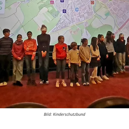
Bild: Kinderschutzbund