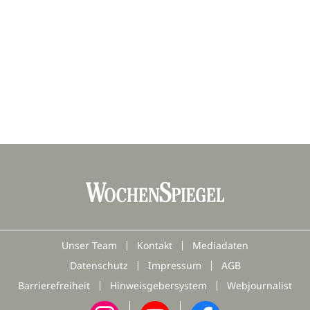
Unser Team
Kontakt
Mediadaten
Datenschutz
Impressum
AGB
Barrierefreiheit
Hinweisgebersystem
Webjournalist