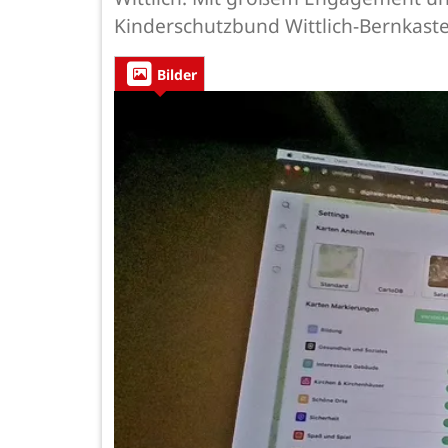
Kinderschutzbund Wittlich-Bernkastel,
Bilder