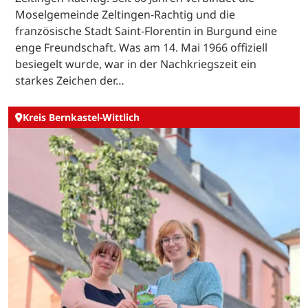
Moselgemeinde Zeltingen-Rachtig und die
französische Stadt Saint-Florentin in Burgund eine
enge Freundschaft. Was am 14. Mai 1966 offiziell
besiegelt wurde, war in der Nachkriegszeit ein
starkes Zeichen der…
Kreis Bernkastel-Wittlich