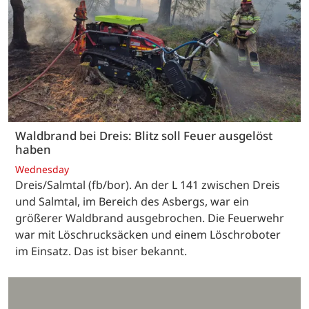
Waldbrand bei Dreis: Blitz soll Feuer ausgelöst
haben
Wednesday
Dreis/Salmtal (fb/bor). An der L 141 zwischen Dreis
und Salmtal, im Bereich des Asbergs, war ein
größerer Waldbrand ausgebrochen. Die Feuerwehr
war mit Löschrucksäcken und einem Löschroboter
im Einsatz. Das ist biser bekannt.