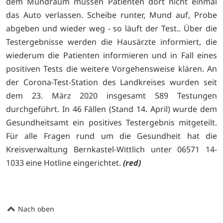
dem Mundraum müssen Patienten dort nicht einmal
das Auto verlassen. Scheibe runter, Mund auf, Probe
abgeben und wieder weg - so läuft der Test.. Über die
Testergebnisse werden die Hausärzte informiert, die
wiederum die Patienten informieren und in Fall eines
positiven Tests die weitere Vorgehensweise klären. An
der Corona-Test-Station des Landkreises wurden seit
dem 23. März 2020 insgesamt 589 Testungen
durchgeführt. In 46 Fällen (Stand 14. April) wurde dem
Gesundheitsamt ein positives Testergebnis mitgeteilt.
Für alle Fragen rund um die Gesundheit hat die
Kreisverwaltung Bernkastel-Wittlich unter 06571 14-
1033 eine Hotline eingerichtet.
(red)
Nach oben