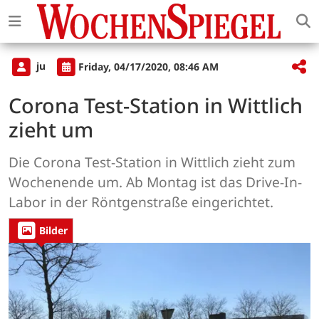
ju
Friday, 04/17/2020, 08:46 AM
Corona Test-Station in Wittlich
zieht um
Die Corona Test-Station in Wittlich zieht zum
Wochenende um. Ab Montag ist das Drive-In-
Labor in der Röntgenstraße eingerichtet.
Bilder