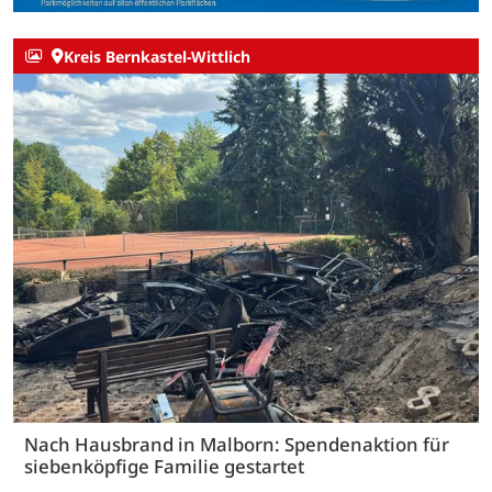
Kreis Bernkastel-Wittlich
Nach Hausbrand in Malborn: Spendenaktion für
siebenköpfige Familie gestartet