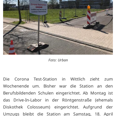
Foto: Urban
Die Corona Test-Station in Wittlich zieht zum
Wochenende um. Bisher war die Station an den
Berufsbildenden Schulen eingerichtet. Ab Montag ist
das Drive-In-Labor in der Röntgenstraße (ehemals
Diskothek Colosseum) eingerichtet. Aufgrund der
Umzugs bleibt die Station am Samstag, 18. April