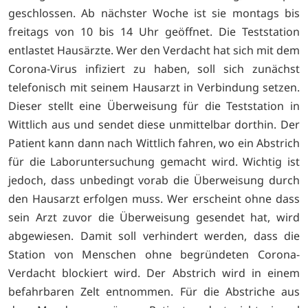
geschlossen. Ab nächster Woche ist sie montags bis
freitags von 10 bis 14 Uhr geöffnet. Die Teststation
entlastet Hausärzte. Wer den Verdacht hat sich mit dem
Corona-Virus infiziert zu haben, soll sich zunächst
telefonisch mit seinem Hausarzt in Verbindung setzen.
Dieser stellt eine Überweisung für die Teststation in
Wittlich aus und sendet diese unmittelbar dorthin. Der
Patient kann dann nach Wittlich fahren, wo ein Abstrich
für die Laboruntersuchung gemacht wird. Wichtig ist
jedoch, dass unbedingt vorab die Überweisung durch
den Hausarzt erfolgen muss. Wer erscheint ohne dass
sein Arzt zuvor die Überweisung gesendet hat, wird
abgewiesen. Damit soll verhindert werden, dass die
Station von Menschen ohne begründeten Corona-
Verdacht blockiert wird. Der Abstrich wird in einem
befahrbaren Zelt entnommen. Für die Abstriche aus