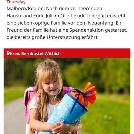
Thursday
Malborn/Region. Nach dem verheerenden
Hausbrand Ende Juli im Ortsbezirk Thiergarten steht
eine siebenköpfige Familie vor dem Neuanfang. Ein
Freund der Familie hat eine Spendenaktion gestartet,
die bereits große Unterstützung erfährt.
Kreis Bernkastel-Wittlich