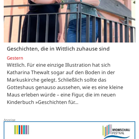
Geschichten, die in Wittlich zuhause sind
Gestern
Wittlich. Für eine einzige Illustration hat sich
Katharina Thewalt sogar auf den Boden in der
Markuskirche gelegt. Schließlich sollte das
Gotteshaus genauso aussehen, wie es eine kleine
Maus erleben würde – eine Figur, die im neuen
Kinderbuch »Geschichten für…