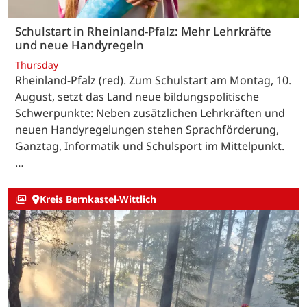
Schulstart in Rheinland-Pfalz: Mehr Lehrkräfte
und neue Handyregeln
Thursday
Rheinland-Pfalz (red). Zum Schulstart am Montag, 10.
August, setzt das Land neue bildungspolitische
Schwerpunkte: Neben zusätzlichen Lehrkräften und
neuen Handyregelungen stehen Sprachförderung,
Ganztag, Informatik und Schulsport im Mittelpunkt.
…
Kreis Bernkastel-Wittlich