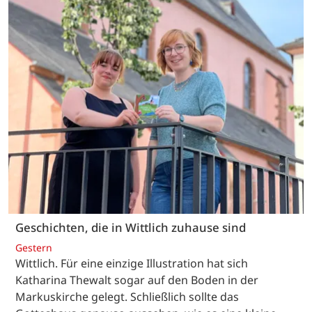
Geschichten, die in Wittlich zuhause sind
Gestern
Wittlich. Für eine einzige Illustration hat sich
Katharina Thewalt sogar auf den Boden in der
Markuskirche gelegt. Schließlich sollte das