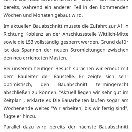
bereits, während ein anderer Teil in den kommenden
Wochen und Monaten gebaut wird.
Im aktuellen Bauabschnitt musste die Zufahrt zur A1 in
Richtung Koblenz an der Anschlussstelle Wittlich-Mitte
sowie die L53 vollständig gesperrt werden. Grund dafür
ist das Spannen der neuen Stromleitungen zwischen
den neu errichteten Masten.
Bei unserem heutigen Besuch sprachen wir erneut mit
dem Bauleiter der Baustelle. Er zeigte sich sehr
optimistisch, den Bauabschnitt termingerecht
abschließen zu können. "Aktuell liegen wir sehr gut im
Zeitplan", erklärte er. Die Bauarbeiten laufen sogar am
Wochenende weiter. "Wir arbeiten, bis wir fertig sind",
fügte er hinzu.
Parallel dazu wird bereits der nächste Bauabschnitt