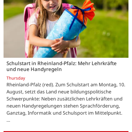
Schulstart in Rheinland-Pfalz: Mehr Lehrkräfte
und neue Handyregeln
Thursday
Rheinland-Pfalz (red). Zum Schulstart am Montag, 10.
August, setzt das Land neue bildungspolitische
Schwerpunkte: Neben zusätzlichen Lehrkräften und
neuen Handyregelungen stehen Sprachförderung,
Ganztag, Informatik und Schulsport im Mittelpunkt.
…