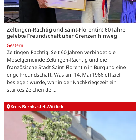
Zeltingen-Rachtig und Saint-Florentin: 60 Jahre
gelebte Freundschaft über Grenzen hinweg
Gestern
Zeltingen-Rachtig. Seit 60 Jahren verbindet die
Moselgemeinde Zeltingen-Rachtig und die
französische Stadt Saint-Florentin in Burgund eine
enge Freundschaft. Was am 14. Mai 1966 offiziell
besiegelt wurde, war in der Nachkriegszeit ein
starkes Zeichen der…
Kreis Bernkastel-Wittlich