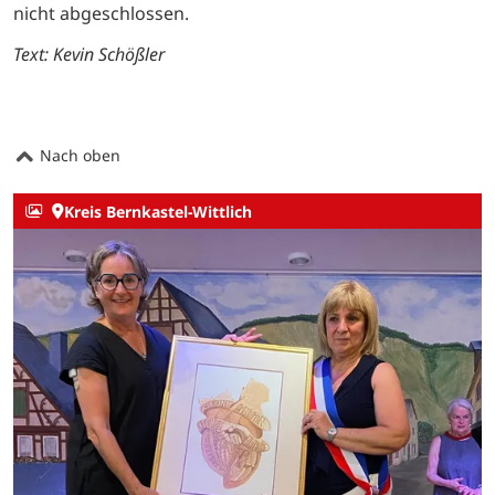
nicht abgeschlossen.
Text: Kevin Schößler
Nach oben
Kreis Bernkastel-Wittlich