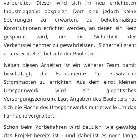
vorbereitet. Dieser wird sich im neu errichteten
Industriegebiet abspielen. Dort sind jedoch keine
Sperrungen zu erwarten, da behelfsmäßige
Konstruktionen errichtet werden, an denen ein Netz
gespannt wird, um die Sicherheit der
Verkehrsteilnehmer zu gewährleisten. „Sicherheit steht
an erster Stelle“, betonte der Bauleiter.
Neben diesen Arbeiten ist ein weiteres Team damit
beschäftigt, die Fundamente für zusätzliche
Strommasten zu errichten. Aus dem einst kleinen
Umspannwerk wird ein gigantisches
Versorgungszentrum. Laut Angaben des Bauleiters hat
sich die Fläche des Umspannwerks mittlerweile um das
Fünffache vergrößert.
Schon beim Vorbeifahren wird deutlich, wie gewaltig
das Projekt bereits ist – und dabei ist es noch lange