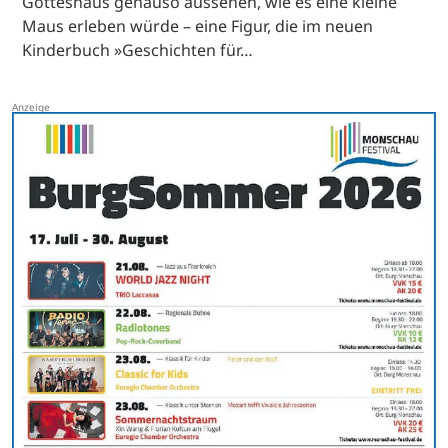
Gotteshaus genauso aussehen, wie es eine kleine
Maus erleben würde – eine Figur, die im neuen
Kinderbuch »Geschichten für…