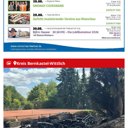
Kreis Bernkastel-Wittlich