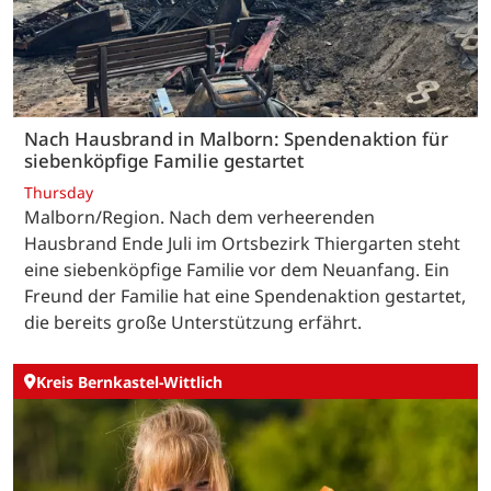
Nach Hausbrand in Malborn: Spendenaktion für
siebenköpfige Familie gestartet
Thursday
Malborn/Region. Nach dem verheerenden
Hausbrand Ende Juli im Ortsbezirk Thiergarten steht
eine siebenköpfige Familie vor dem Neuanfang. Ein
Freund der Familie hat eine Spendenaktion gestartet,
die bereits große Unterstützung erfährt.
Kreis Bernkastel-Wittlich