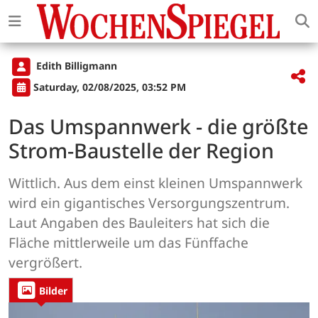
Edith Billigmann
Saturday, 02/08/2025, 03:52 PM
Das Umspannwerk - die größte
Strom-Baustelle der Region
Wittlich. Aus dem einst kleinen Umspannwerk
wird ein gigantisches Versorgungszentrum.
Laut Angaben des Bauleiters hat sich die
Fläche mittlerweile um das Fünffache
vergrößert.
Bilder