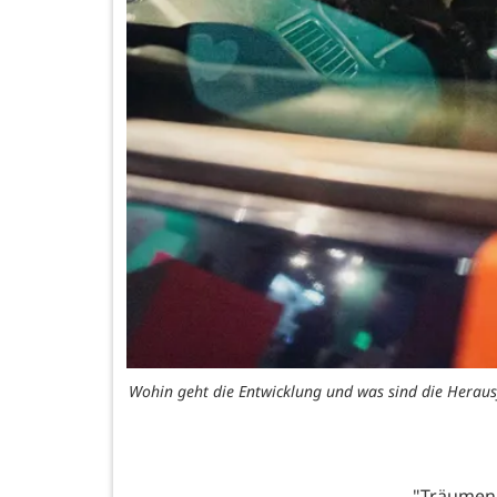
Wohin geht die Entwicklung und was sind die Heraus
"Träumen 