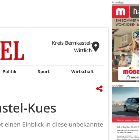
Kreis Bernkastel-
Wittlich
Politik
Sport
Wirtschaft
stel-Kues
bt einen Einblick in diese unbekannte