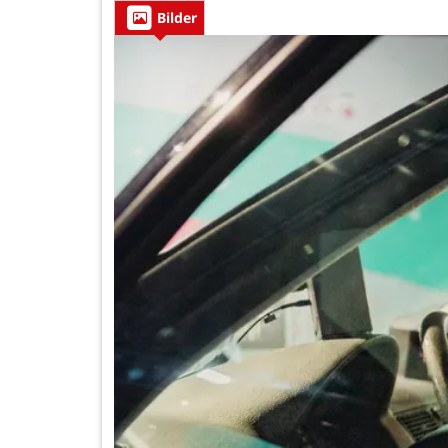
Bilder