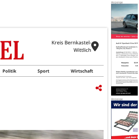
Kreis Bernkastel-
Wittlich
Politik
Sport
Wirtschaft