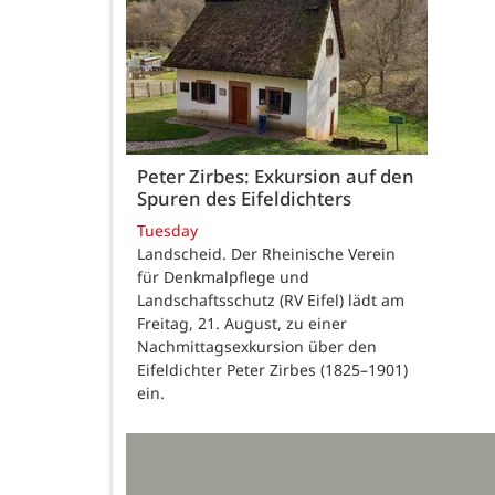
Peter Zirbes: Exkursion auf den
Spuren des Eifeldichters
Tuesday
Landscheid. Der Rheinische Verein
für Denkmalpflege und
Landschaftsschutz (RV Eifel) lädt am
Freitag, 21. August, zu einer
Nachmittagsexkursion über den
Eifeldichter Peter Zirbes (1825–1901)
ein.