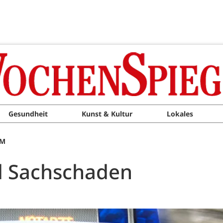
Gesundheit
Kunst & Kultur
Lokales
PM
nd Sachschaden