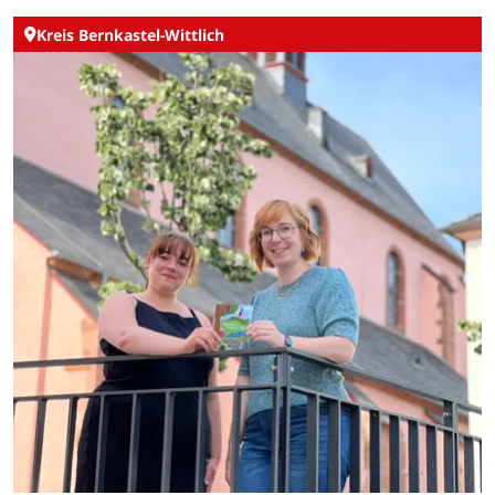
Kreis Bernkastel-Wittlich