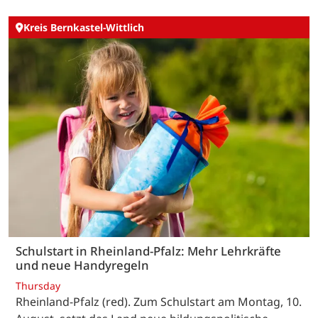
Kreis Bernkastel-Wittlich
Schulstart in Rheinland-Pfalz: Mehr Lehrkräfte
und neue Handyregeln
Thursday
Rheinland-Pfalz (red). Zum Schulstart am Montag, 10.