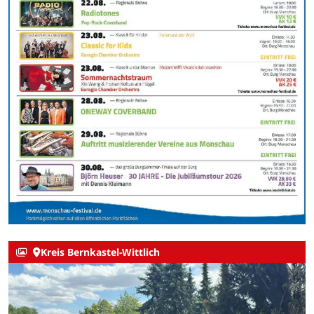
Kreis Bernkastel-Wittlich