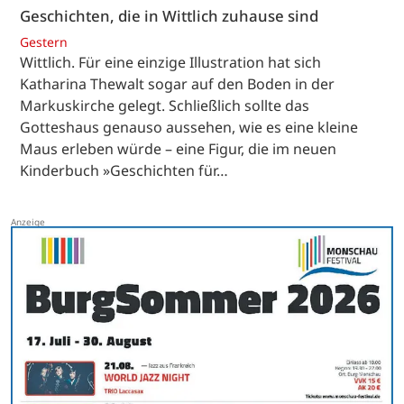
Geschichten, die in Wittlich zuhause sind
Gestern
Wittlich. Für eine einzige Illustration hat sich
Katharina Thewalt sogar auf den Boden in der
Markuskirche gelegt. Schließlich sollte das
Gotteshaus genauso aussehen, wie es eine kleine
Maus erleben würde – eine Figur, die im neuen
Kinderbuch »Geschichten für…