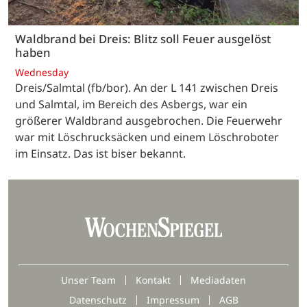
Waldbrand bei Dreis: Blitz soll Feuer ausgelöst
haben
Wednesday
Dreis/Salmtal (fb/bor). An der L 141 zwischen Dreis
und Salmtal, im Bereich des Asbergs, war ein
größerer Waldbrand ausgebrochen. Die Feuerwehr
war mit Löschrucksäcken und einem Löschroboter
im Einsatz. Das ist biser bekannt.
Unser Team
Kontakt
Mediadaten
Datenschutz
Impressum
AGB