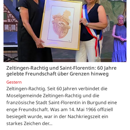
Zeltingen-Rachtig und Saint-Florentin: 60 Jahre
gelebte Freundschaft über Grenzen hinweg
Gestern
Zeltingen-Rachtig. Seit 60 Jahren verbindet die
Moselgemeinde Zeltingen-Rachtig und die
französische Stadt Saint-Florentin in Burgund eine
enge Freundschaft. Was am 14. Mai 1966 offiziell
besiegelt wurde, war in der Nachkriegszeit ein
starkes Zeichen der…