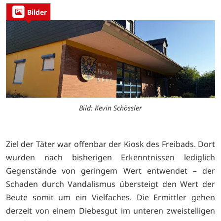
Bilder
Bild: Kevin Schössler
Ziel der Täter war offenbar der Kiosk des Freibads. Dort
wurden nach bisherigen Erkenntnissen lediglich
Gegenstände von geringem Wert entwendet – der
Schaden durch Vandalismus übersteigt den Wert der
Beute somit um ein Vielfaches. Die Ermittler gehen
derzeit von einem Diebesgut im unteren zweistelligen