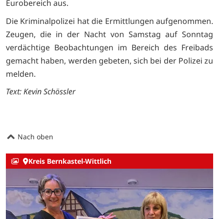
Eurobereich aus.
Die Kriminalpolizei hat die Ermittlungen aufgenommen.
Zeugen, die in der Nacht von Samstag auf Sonntag
verdächtige Beobachtungen im Bereich des Freibads
gemacht haben, werden gebeten, sich bei der Polizei zu
melden.
Text: Kevin Schössler
Nach oben
Kreis Bernkastel-Wittlich