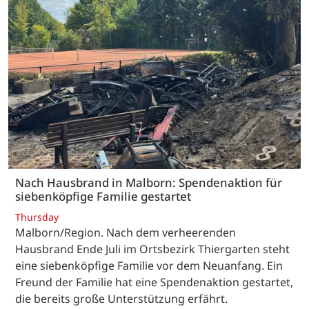
Nach Hausbrand in Malborn: Spendenaktion für
siebenköpfige Familie gestartet
Thursday
Malborn/Region. Nach dem verheerenden
Hausbrand Ende Juli im Ortsbezirk Thiergarten steht
eine siebenköpfige Familie vor dem Neuanfang. Ein
Freund der Familie hat eine Spendenaktion gestartet,
die bereits große Unterstützung erfährt.