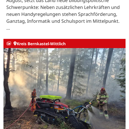
August, setzt das Land neue bildungspolitische
Schwerpunkte: Neben zusätzlichen Lehrkräften und
neuen Handyregelungen stehen Sprachförderung,
Ganztag, Informatik und Schulsport im Mittelpunkt.
…
Kreis Bernkastel-Wittlich