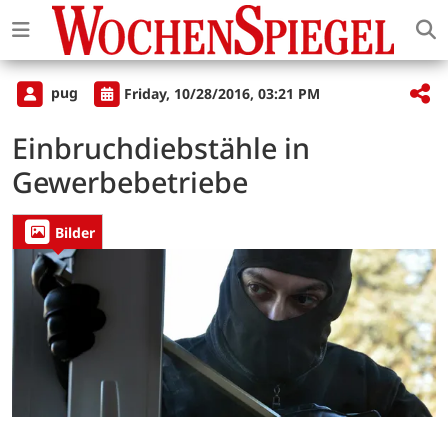
pug
Friday, 10/28/2016, 03:21 PM
Einbruchdiebstähle in
Gewerbebetriebe
Bilder