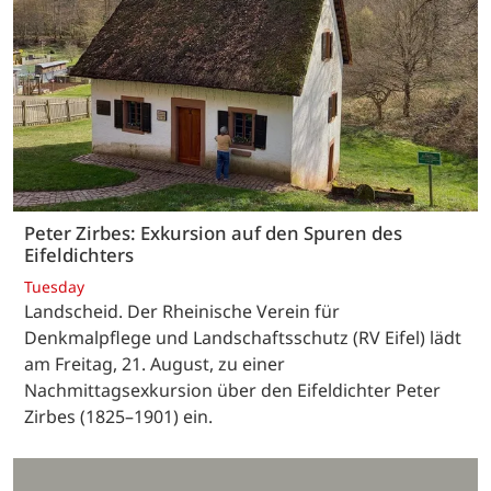
Peter Zirbes: Exkursion auf den Spuren des
Eifeldichters
Tuesday
Landscheid. Der Rheinische Verein für
Denkmalpflege und Landschaftsschutz (RV Eifel) lädt
am Freitag, 21. August, zu einer
Nachmittagsexkursion über den Eifeldichter Peter
Zirbes (1825–1901) ein.