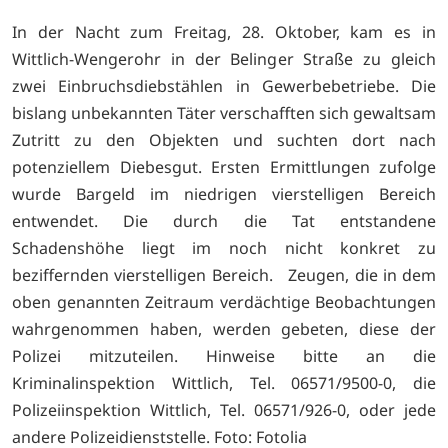
In der Nacht zum Freitag, 28. Oktober, kam es in
Wittlich-Wengerohr in der Belinger Straße zu gleich
zwei Einbruchsdiebstählen in Gewerbebetriebe. Die
bislang unbekannten Täter verschafften sich gewaltsam
Zutritt zu den Objekten und suchten dort nach
potenziellem Diebesgut. Ersten Ermittlungen zufolge
wurde Bargeld im niedrigen vierstelligen Bereich
entwendet. Die durch die Tat entstandene
Schadenshöhe liegt im noch nicht konkret zu
beziffernden vierstelligen Bereich. Zeugen, die in dem
oben genannten Zeitraum verdächtige Beobachtungen
wahrgenommen haben, werden gebeten, diese der
Polizei mitzuteilen. Hinweise bitte an die
Kriminalinspektion Wittlich, Tel. 06571/9500-0, die
Polizeiinspektion Wittlich, Tel. 06571/926-0, oder jede
andere Polizeidienststelle. Foto: Fotolia