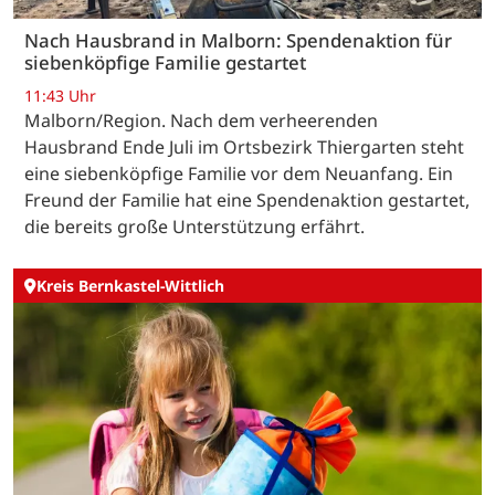
Nach Hausbrand in Malborn: Spendenaktion für
siebenköpfige Familie gestartet
11:43 Uhr
Malborn/Region. Nach dem verheerenden
Hausbrand Ende Juli im Ortsbezirk Thiergarten steht
eine siebenköpfige Familie vor dem Neuanfang. Ein
Freund der Familie hat eine Spendenaktion gestartet,
die bereits große Unterstützung erfährt.
Kreis Bernkastel-Wittlich