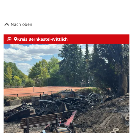
Nach oben
Kreis Bernkastel-Wittlich