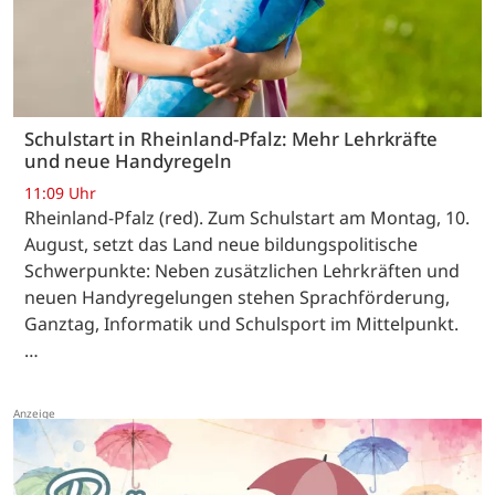
Schulstart in Rheinland-Pfalz: Mehr Lehrkräfte
und neue Handyregeln
11:09 Uhr
Rheinland-Pfalz (red). Zum Schulstart am Montag, 10.
August, setzt das Land neue bildungspolitische
Schwerpunkte: Neben zusätzlichen Lehrkräften und
neuen Handyregelungen stehen Sprachförderung,
Ganztag, Informatik und Schulsport im Mittelpunkt.
…