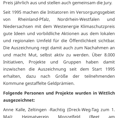
Preis jährlich aus und stellen auch gemeinsam die Jury.
Seit 1995 machen die Initiatoren im Versorgungsgebiet
von Rheinland-Pfalz, Nordrhein-Westfalen und
Niedersachsen mit dem Westenergie Klimaschutzpreis
gute Ideen und vorbildliche Aktionen aus dem lokalen
und regionalen Umfeld für die Öffentlichkeit sichtbar.
Die Auszeichnung regt damit auch zum Nachahmen an
und macht Mut, selbst aktiv zu werden. Über 8.000
Initiativen, Projekte und Gruppen haben damit
inzwischen die Auszeichnung seit dem Start 1995
erhalten, dazu nach Größe der teilnehmenden
Kommune gestaffelte Geldprämien.
Folgende Personen und Projekte wurden in Wittlich
ausgezeichnet:
Anne Kalle, Zeltingen -Rachtig (Dreck-Weg-Tag zum 1.
Mai); Heimatverein Monzelfeld (Beet am