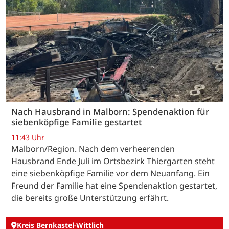
Nach Hausbrand in Malborn: Spendenaktion für
siebenköpfige Familie gestartet
11:43 Uhr
Malborn/Region. Nach dem verheerenden
Hausbrand Ende Juli im Ortsbezirk Thiergarten steht
eine siebenköpfige Familie vor dem Neuanfang. Ein
Freund der Familie hat eine Spendenaktion gestartet,
die bereits große Unterstützung erfährt.
Kreis Bernkastel-Wittlich