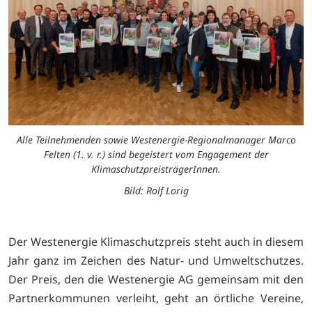
Alle Teilnehmenden sowie Westenergie-Regionalmanager Marco
Felten (1. v. r.) sind begeistert vom Engagement der
KlimaschutzpreisträgerInnen.
Bild: Rolf Lorig
Der Westenergie Klimaschutzpreis steht auch in diesem
Jahr ganz im Zeichen des Natur- und Umweltschutzes.
Der Preis, den die Westenergie AG gemeinsam mit den
Partnerkommunen verleiht, geht an örtliche Vereine,