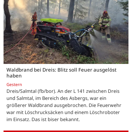
Waldbrand bei Dreis: Blitz soll Feuer ausgelöst
haben
Gestern
Dreis/Salmtal (fb/bor). An der L 141 zwischen Dreis
und Salmtal, im Bereich des Asbergs, war ein
größerer Waldbrand ausgebrochen. Die Feuerwehr
war mit Löschrucksäcken und einem Löschroboter
im Einsatz. Das ist biser bekannt.