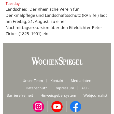
Tuesday
Landscheid. Der Rheinische Verein für
Denkmalpflege und Landschaftsschutz (RV Eifel) lädt
am Freitag, 21. August, zu einer
Nachmittagsexkursion über den Eifeldichter Peter
Zirbes (1825–1901) ein.
Unser Team
Kontakt
Mediadaten
Datenschutz
Impressum
AGB
Barrierefreiheit
Hinweisgebersystem
Webjournalist