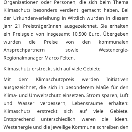
Organisationen oder Personen, die sich beim Thema
Klimaschutz besonders verdient gemacht haben. Bei
der Urkundenverleihung in Wittlich wurden in diesem
Jahr 21 PreisträgerInnen ausgezeichnet. Sie erhalten
ein Preisgeld von insgesamt 10.500 Euro. Übergeben
wurden die Preise von den kommunalen
Ansprechpartnern sowie Westenergie-
Regionalmanager Marco Felten.
Klimaschutz erstreckt sich auf viele Gebiete
Mit dem Klimaschutzpreis werden Initiativen
ausgezeichnet, die sich in besonderem Maße für den
Klima- und Umweltschutz einsetzen. Strom sparen, Luft
und Wasser verbessern, Lebensräume erhalten:
Klimaschutz erstreckt sich auf viele Gebiete.
Entsprechend unterschiedlich waren die Ideen.
Westenergie und die jeweilige Kommune schreiben den