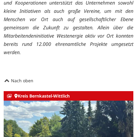
und Kooperationen unterstützt das Unternehmen sowohl
kleine Initiativen als auch große Vereine, um mit den
Menschen vor Ort auch auf gesellschaftlicher Ebene
gemeinsam die Zukunft zu gestalten. Allein über die
Mitarbeitendeninitiative Westenergie aktiv vor Ort konnten
bereits rund 12.000 ehrenamtliche Projekte umgesetzt
werden.
Nach oben
Kreis Bernkastel-Wittlich