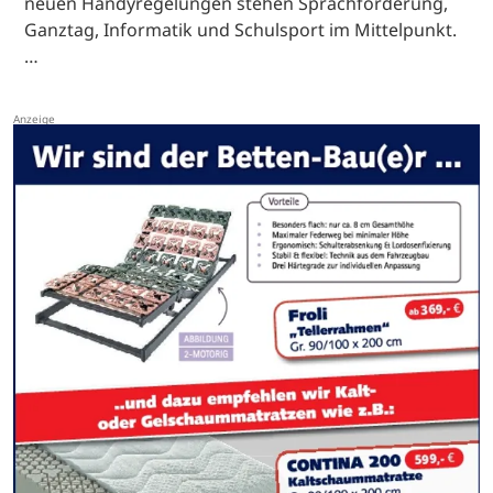
neuen Handyregelungen stehen Sprachförderung,
Ganztag, Informatik und Schulsport im Mittelpunkt.
…