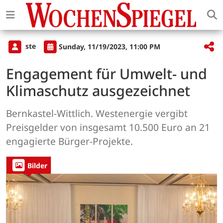
ste
Sunday, 11/19/2023, 11:00 PM
Engagement für Umwelt- und
Klimaschutz ausgezeichnet
Bernkastel-Wittlich. Westenergie vergibt
Preisgelder von insgesamt 10.500 Euro an 21
engagierte Bürger-Projekte.
Bilder