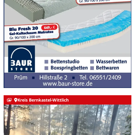
Kreis Bernkastel-Wittlich