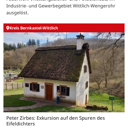
Industrie- und Gewerbegebiet Wittlich-Wengerohr
ausgelöst.
Kreis Bernkastel-Wittlich
Peter Zirbes: Exkursion auf den Spuren des
Eifeldichters