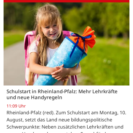
Schulstart in Rheinland-Pfalz: Mehr Lehrkräfte
und neue Handyregeln
11:09 Uhr
Rheinland-Pfalz (red). Zum Schulstart am Montag, 10.
August, setzt das Land neue bildungspolitische
Schwerpunkte: Neben zusätzlichen Lehrkräften und