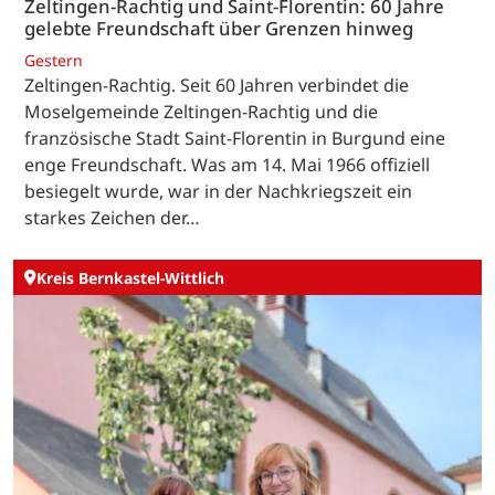
Zeltingen-Rachtig und Saint-Florentin: 60 Jahre
gelebte Freundschaft über Grenzen hinweg
Gestern
Zeltingen-Rachtig. Seit 60 Jahren verbindet die
Moselgemeinde Zeltingen-Rachtig und die
französische Stadt Saint-Florentin in Burgund eine
enge Freundschaft. Was am 14. Mai 1966 offiziell
besiegelt wurde, war in der Nachkriegszeit ein
starkes Zeichen der…
Kreis Bernkastel-Wittlich