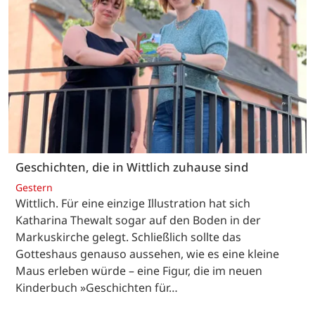
Geschichten, die in Wittlich zuhause sind
Gestern
Wittlich. Für eine einzige Illustration hat sich
Katharina Thewalt sogar auf den Boden in der
Markuskirche gelegt. Schließlich sollte das
Gotteshaus genauso aussehen, wie es eine kleine
Maus erleben würde – eine Figur, die im neuen
Kinderbuch »Geschichten für…