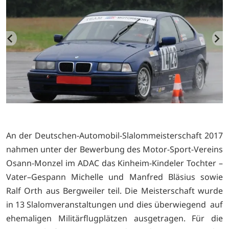
An der Deutschen-Automobil-Slalommeisterschaft 2017
nahmen unter der Bewerbung des Motor-Sport-Vereins
Osann-Monzel im ADAC das Kinheim-Kindeler Tochter –
Vater–Gespann Michelle und Manfred Bläsius sowie
Ralf Orth aus Bergweiler teil. Die Meisterschaft wurde
in 13 Slalomveranstaltungen und dies überwiegend auf
ehemaligen Militärflugplätzen ausgetragen. Für die