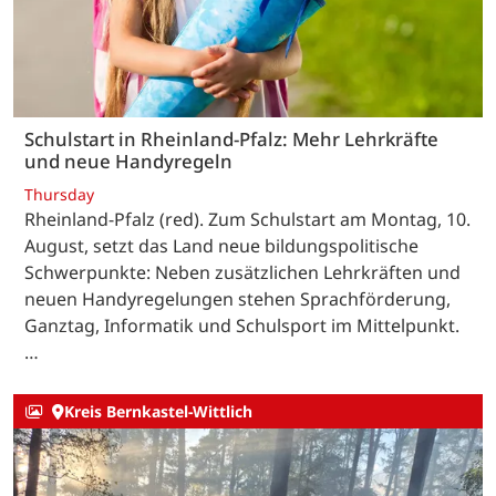
Schulstart in Rheinland-Pfalz: Mehr Lehrkräfte
und neue Handyregeln
Thursday
Rheinland-Pfalz (red). Zum Schulstart am Montag, 10.
August, setzt das Land neue bildungspolitische
Schwerpunkte: Neben zusätzlichen Lehrkräften und
neuen Handyregelungen stehen Sprachförderung,
Ganztag, Informatik und Schulsport im Mittelpunkt.
…
Kreis Bernkastel-Wittlich