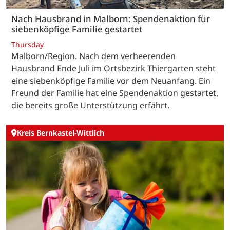
Nach Hausbrand in Malborn: Spendenaktion für
siebenköpfige Familie gestartet
Thursday
Malborn/Region. Nach dem verheerenden
Hausbrand Ende Juli im Ortsbezirk Thiergarten steht
eine siebenköpfige Familie vor dem Neuanfang. Ein
Freund der Familie hat eine Spendenaktion gestartet,
die bereits große Unterstützung erfährt.
Kreis Bernkastel-Wittlich