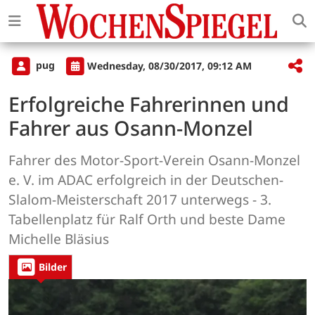
pug
Wednesday, 08/30/2017, 09:12 AM
Erfolgreiche Fahrerinnen und
Fahrer aus Osann-Monzel
Fahrer des Motor-Sport-Verein Osann-Monzel
e. V. im ADAC erfolgreich in der Deutschen-
Slalom-Meisterschaft 2017 unterwegs - 3.
Tabellenplatz für Ralf Orth und beste Dame
Michelle Bläsius
Bilder