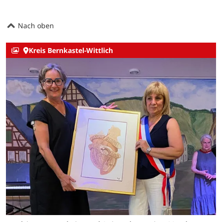
Nach oben
Kreis Bernkastel-Wittlich