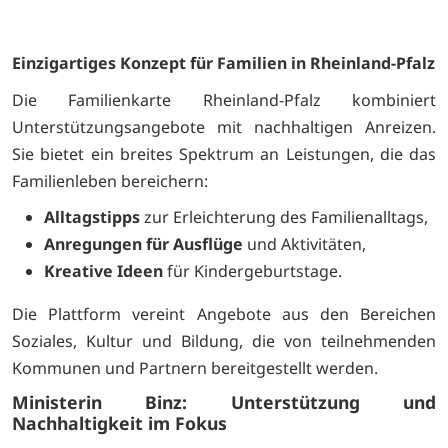
Einzigartiges Konzept für Familien in Rheinland-Pfalz
Die Familienkarte Rheinland-Pfalz kombiniert
Unterstützungsangebote mit nachhaltigen Anreizen.
Sie bietet ein breites Spektrum an Leistungen, die das
Familienleben bereichern:
Alltagstipps
zur Erleichterung des Familienalltags,
Anregungen für Ausflüge
und Aktivitäten,
Kreative Ideen
für Kindergeburtstage.
Die Plattform vereint Angebote aus den Bereichen
Soziales, Kultur und Bildung, die von teilnehmenden
Kommunen und Partnern bereitgestellt werden.
Ministerin Binz: Unterstützung und
Nachhaltigkeit im Fokus