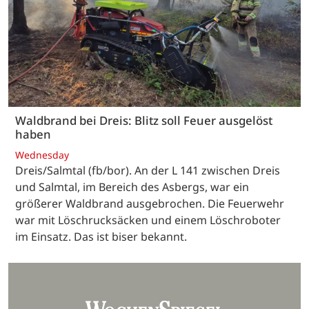
Waldbrand bei Dreis: Blitz soll Feuer ausgelöst
haben
Wednesday
Dreis/Salmtal (fb/bor). An der L 141 zwischen Dreis
und Salmtal, im Bereich des Asbergs, war ein
größerer Waldbrand ausgebrochen. Die Feuerwehr
war mit Löschrucksäcken und einem Löschroboter
im Einsatz. Das ist biser bekannt.