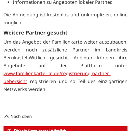
Informationen zu Angeboten lokaler Partner.
Die Anmeldung ist kostenlos und unkompliziert online
möglich.
Weitere Partner gesucht
Um das Angebot der Familienkarte weiter auszubauen,
werden noch zusätzliche Partner im Landkreis
Bernkastel-Wittlich gesucht. Anbieter können ihre
Angebote auf der Plattform unter
www.familienkarte.rlp.de
/registrierung
-partner
-
uebersicht
registrieren und so Teil des einzigartigen
Netzwerks werden.
Nach oben
Kreis Bernkastel-Wittlich