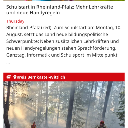
Schulstart in Rheinland-Pfalz: Mehr Lehrkräfte
und neue Handyregeln
Thursday
Rheinland-Pfalz (red). Zum Schulstart am Montag, 10.
August, setzt das Land neue bildungspolitische
Schwerpunkte: Neben zusätzlichen Lehrkräften und
neuen Handyregelungen stehen Sprachförderung,
Ganztag, Informatik und Schulsport im Mittelpunkt.
…
Kreis Bernkastel-Wittlich