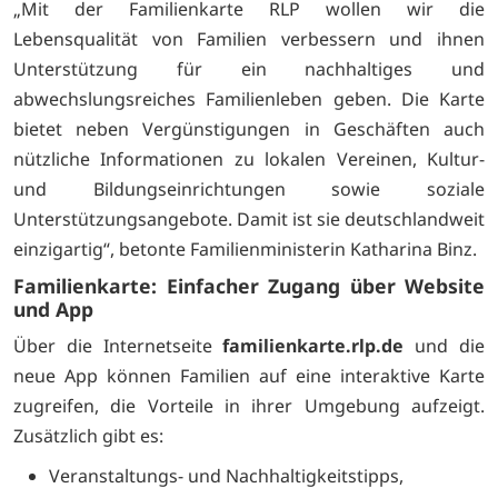
„Mit der Familienkarte RLP wollen wir die
Lebensqualität von Familien verbessern und ihnen
Unterstützung für ein nachhaltiges und
abwechslungsreiches Familienleben geben. Die Karte
bietet neben Vergünstigungen in Geschäften auch
nützliche Informationen zu lokalen Vereinen, Kultur-
und Bildungseinrichtungen sowie soziale
Unterstützungsangebote. Damit ist sie deutschlandweit
einzigartig“, betonte Familienministerin Katharina Binz.
Familienkarte: Einfacher Zugang über Website
und App
Über die Internetseite
familienkarte.rlp.de
und die
neue App können Familien auf eine interaktive Karte
zugreifen, die Vorteile in ihrer Umgebung aufzeigt.
Zusätzlich gibt es:
Veranstaltungs- und Nachhaltigkeitstipps,