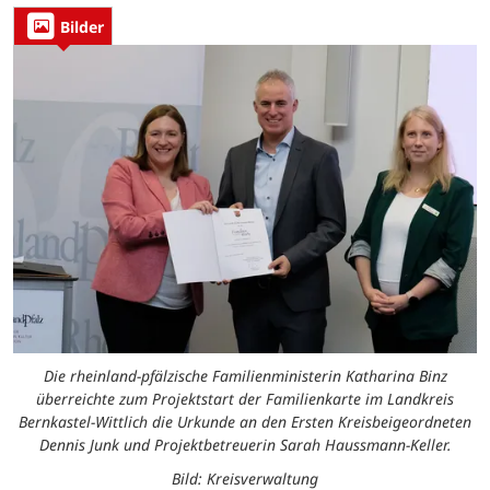
Bilder
Die rheinland-pfälzische Familienministerin Katharina Binz
überreichte zum Projektstart der Familienkarte im Landkreis
Bernkastel-Wittlich die Urkunde an den Ersten Kreisbeigeordneten
Dennis Junk und Projektbetreuerin Sarah Haussmann-Keller.
Bild: Kreisverwaltung