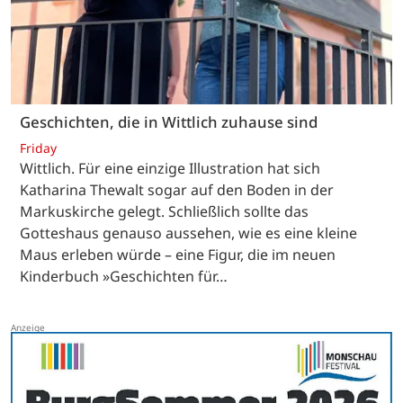
Geschichten, die in Wittlich zuhause sind
Friday
Wittlich. Für eine einzige Illustration hat sich
Katharina Thewalt sogar auf den Boden in der
Markuskirche gelegt. Schließlich sollte das
Gotteshaus genauso aussehen, wie es eine kleine
Maus erleben würde – eine Figur, die im neuen
Kinderbuch »Geschichten für…