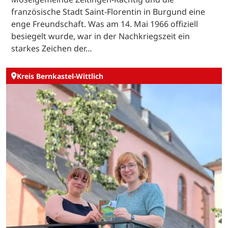
französische Stadt Saint-Florentin in Burgund eine
enge Freundschaft. Was am 14. Mai 1966 offiziell
besiegelt wurde, war in der Nachkriegszeit ein
starkes Zeichen der…
Kreis Bernkastel-Wittlich