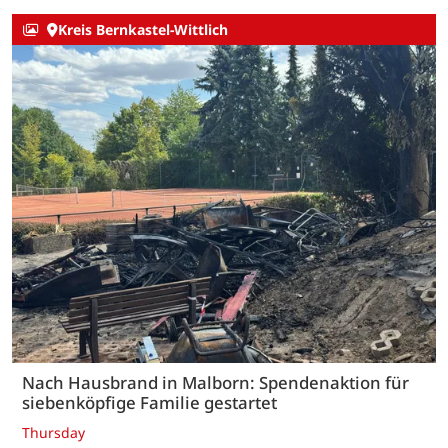
Kreis Bernkastel-Wittlich
Nach Hausbrand in Malborn: Spendenaktion für
siebenköpfige Familie gestartet
Thursday