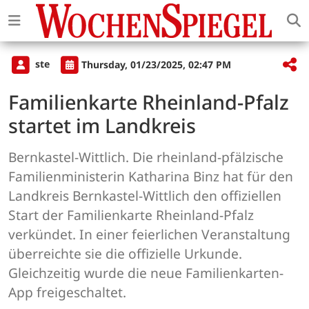
ste
Thursday, 01/23/2025, 02:47 PM
Familienkarte Rheinland-Pfalz
startet im Landkreis
Bernkastel-Wittlich. Die rheinland-pfälzische
Familienministerin Katharina Binz hat für den
Landkreis Bernkastel-Wittlich den offiziellen
Start der Familienkarte Rheinland-Pfalz
verkündet. In einer feierlichen Veranstaltung
überreichte sie die offizielle Urkunde.
Gleichzeitig wurde die neue Familienkarten-
App freigeschaltet.