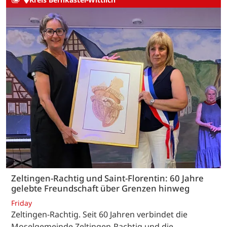
Zeltingen-Rachtig und Saint-Florentin: 60 Jahre
gelebte Freundschaft über Grenzen hinweg
Friday
Zeltingen-Rachtig. Seit 60 Jahren verbindet die
Moselgemeinde Zeltingen-Rachtig und die