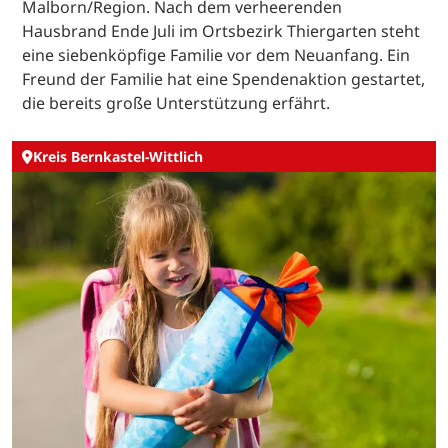
Malborn/Region. Nach dem verheerenden
Hausbrand Ende Juli im Ortsbezirk Thiergarten steht
eine siebenköpfige Familie vor dem Neuanfang. Ein
Freund der Familie hat eine Spendenaktion gestartet,
die bereits große Unterstützung erfährt.
Kreis Bernkastel-Wittlich