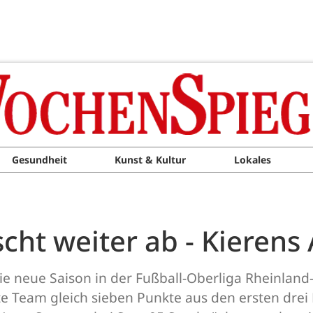
Gesundheit
Kunst & Kultur
Lokales
cht weiter ab - Kierens 
e neue Saison in der Fußball-Oberliga Rheinland-Pf
te Team gleich sieben Punkte aus den ersten drei 