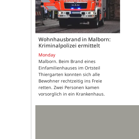
Wohnhausbrand in Malborn:
Kriminalpolizei ermittelt
Monday
Malborn. Beim Brand eines
Einfamilienhauses im Ortsteil
Thiergarten konnten sich alle
Bewohner rechtzeitig ins Freie
retten. Zwei Personen kamen
vorsorglich in ein Krankenhaus.