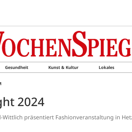
Gesundheit
Kunst & Kultur
Lokales
M
ght 2024
-Wittlich präsentiert Fashionveranstaltung in Het