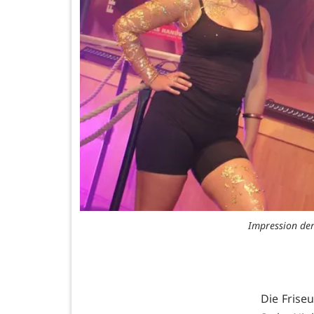
Impression der
Die Friseu