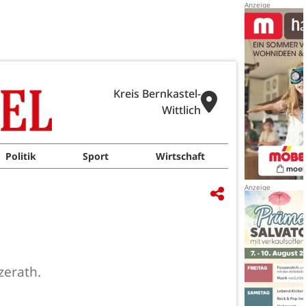
Kreis Bernkastel-
Wittlich
Politik
Sport
Wirtschaft
zerath.