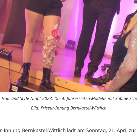
 Hair and Style Night 2023: Die 4. Jahreszeiten-Modelle mit Sabine S
Bild: Friseur-Innung Bernkastel-Wittlich
r-Innung Bernkastel-Wittlich lädt am Sonntag, 21. April zu