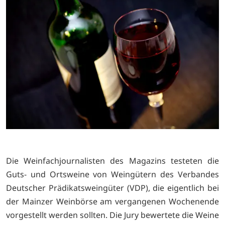
Die Weinfachjournalisten des Magazins testeten die
Guts- und Ortsweine von Weingütern des Verbandes
Deutscher Prädikatsweingüter (VDP), die eigentlich bei
der Mainzer Weinbörse am vergangenen Wochenende
vorgestellt werden sollten. Die Jury bewertete die Weine