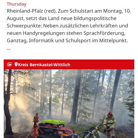
Thursday
Rheinland-Pfalz (red). Zum Schulstart am Montag, 10.
August, setzt das Land neue bildungspolitische
Schwerpunkte: Neben zusätzlichen Lehrkräften und
neuen Handyregelungen stehen Sprachförderung,
Ganztag, Informatik und Schulsport im Mittelpunkt.
…
Kreis Bernkastel-Wittlich