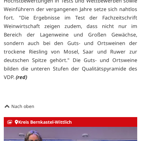
Höchstbewertungen in Tests und Wettbewerben sowie
Weinführern der vergangenen Jahre setze sich nahtlos
fort. "Die Ergebnisse im Test der Fachzeitschrift
Weinwirtschaft zeigen zudem, dass nicht nur im
Bereich der Lagenweine und Großen Gewächse,
sondern auch bei den Guts- und Ortsweinen der
trockene Riesling von Mosel, Saar und Ruwer zur
deutschen Spitze gehört." Die Guts- und Ortsweine
bilden die unteren Stufen der Qualitätspyramide des
VDP.
(red)
Nach oben
Kreis Bernkastel-Wittlich