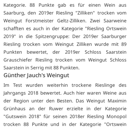
Kategorie. 88 Punkte gab es für einen Wein aus
Saarburg, den 2019er Riesling "Zilliken" trocken vom
Weingut Forstmeister Geltz-Zilliken. Zwei Saarweine
schafften es auch in der Kategorie "Riesling Ortswein
2019" in die Spitzengruppe: Der 2019er Saarburger
Riesling trocken vom Weingut Zilliken wurde mit 89
Punkten bewertet, der 2019er Schloss Saarstein
Grauschiefer Riesling trocken vom Weingut Schloss
Saarstein in Serrig mit 88 Punkten.
Günther Jauch's Weingut
Im Test wurden weiterhin trockene Rieslinge des
Jahrgangs 2018 bewertet. Auch hier waren Weine aus
der Region unter den Besten. Das Weingut Maximin
Grünhaus an der Ruwer erzielte in der Kategorie
"Gutswein 2018" für seinen 2018er Riesling Monopol
trocken 88 Punkte und in der Kategorie "Ortswein