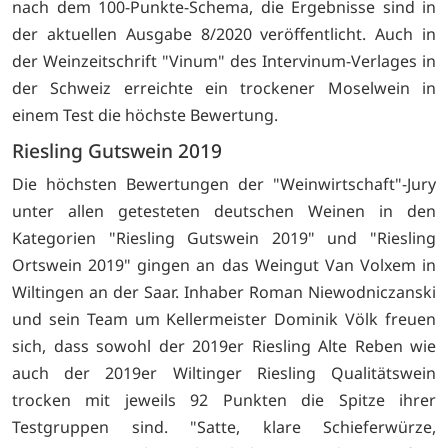
nach dem 100-Punkte-Schema, die Ergebnisse sind in
der aktuellen Ausgabe 8/2020 veröffentlicht. Auch in
der Weinzeitschrift "Vinum" des Intervinum-Verlages in
der Schweiz erreichte ein trockener Moselwein in
einem Test die höchste Bewertung.
Riesling Gutswein 2019
Die höchsten Bewertungen der "Weinwirtschaft"-Jury
unter allen getesteten deutschen Weinen in den
Kategorien "Riesling Gutswein 2019" und "Riesling
Ortswein 2019" gingen an das Weingut Van Volxem in
Wiltingen an der Saar. Inhaber Roman Niewodniczanski
und sein Team um Kellermeister Dominik Völk freuen
sich, dass sowohl der 2019er Riesling Alte Reben wie
auch der 2019er Wiltinger Riesling Qualitätswein
trocken mit jeweils 92 Punkten die Spitze ihrer
Testgruppen sind. "Satte, klare Schieferwürze,