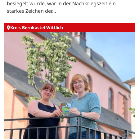
besiegelt wurde, war in der Nachkriegszeit ein
starkes Zeichen der…
Kreis Bernkastel-Wittlich