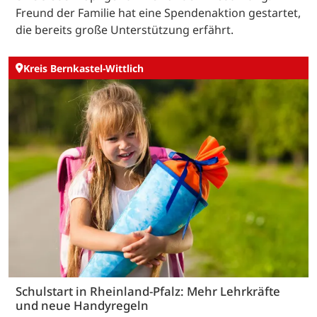
Freund der Familie hat eine Spendenaktion gestartet,
die bereits große Unterstützung erfährt.
Kreis Bernkastel-Wittlich
Schulstart in Rheinland-Pfalz: Mehr Lehrkräfte
und neue Handyregeln