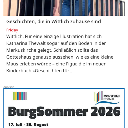
Geschichten, die in Wittlich zuhause sind
Friday
Wittlich. Für eine einzige Illustration hat sich
Katharina Thewalt sogar auf den Boden in der
Markuskirche gelegt. Schließlich sollte das
Gotteshaus genauso aussehen, wie es eine kleine
Maus erleben würde – eine Figur, die im neuen
Kinderbuch »Geschichten für…