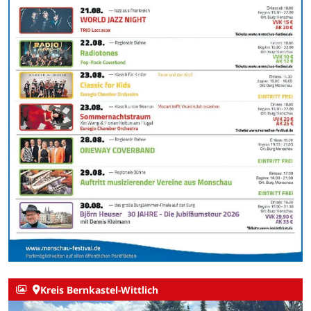
Kreis Bernkastel-Wittlich