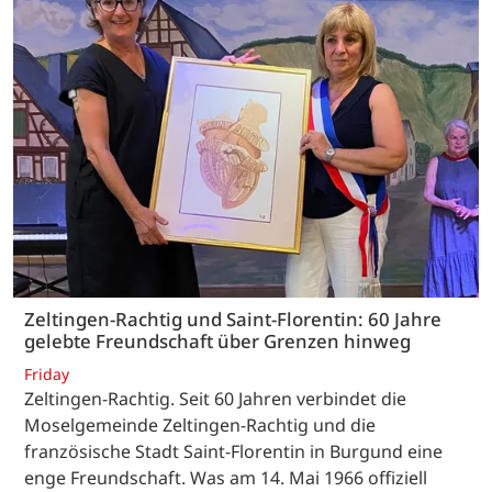
Zeltingen-Rachtig und Saint-Florentin: 60 Jahre
gelebte Freundschaft über Grenzen hinweg
Friday
Zeltingen-Rachtig. Seit 60 Jahren verbindet die
Moselgemeinde Zeltingen-Rachtig und die
französische Stadt Saint-Florentin in Burgund eine
enge Freundschaft. Was am 14. Mai 1966 offiziell