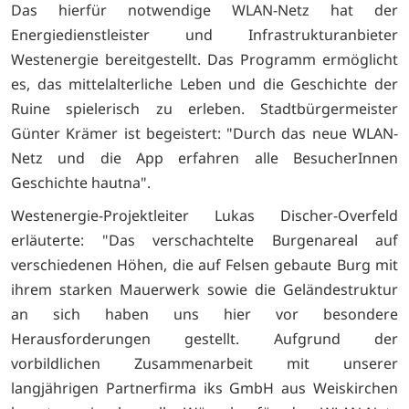
Das hierfür notwendige WLAN-Netz hat der
Energiedienstleister und Infrastrukturanbieter
Westenergie bereitgestellt. Das Programm ermöglicht
es, das mittelalterliche Leben und die Geschichte der
Ruine spielerisch zu erleben. Stadtbürgermeister
Günter Krämer ist begeistert: "Durch das neue WLAN-
Netz und die App erfahren alle BesucherInnen
Geschichte hautna".
Westenergie-Projektleiter Lukas Discher-Overfeld
erläuterte: "Das verschachtelte Burgenareal auf
verschiedenen Höhen, die auf Felsen gebaute Burg mit
ihrem starken Mauerwerk sowie die Geländestruktur
an sich haben uns hier vor besondere
Herausforderungen gestellt. Aufgrund der
vorbildlichen Zusammenarbeit mit unserer
langjährigen Partnerfirma iks GmbH aus Weiskirchen