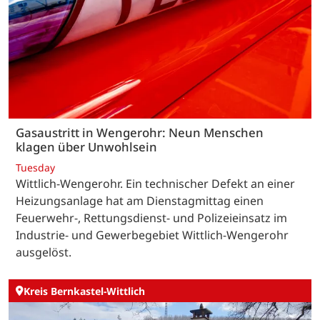
Gasaustritt in Wengerohr: Neun Menschen
klagen über Unwohlsein
Tuesday
Wittlich-Wengerohr. Ein technischer Defekt an einer
Heizungsanlage hat am Dienstagmittag einen
Feuerwehr-, Rettungsdienst- und Polizeieinsatz im
Industrie- und Gewerbegebiet Wittlich-Wengerohr
ausgelöst.
Kreis Bernkastel-Wittlich