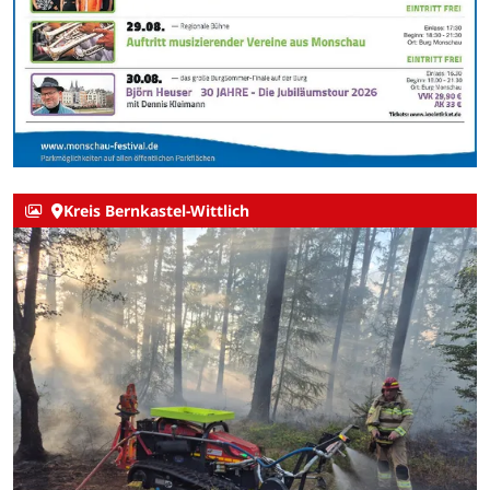
Kreis Bernkastel-Wittlich