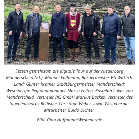
Testen gemeinsam die digitale Tour auf der Niederburg
Manderscheid (v.l.): Manuel Follmann, Bürgermeister VG Wittlich-
Land; Günter Krämer, Stadtbürgermeister Manderscheid;
Westenergie-Regionalmanager Marco Felten, Kastelan Lukas von
Manderscheid, Vertreter IKS GmbH Markus Backes, Vertreter des
Ingenieurbüros Reihsner Christoph Weber sowie Westenergie-
Mitarbeiter Guido Dichter.
Bild: Gina Hoffmann/Westenergie