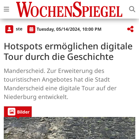
ste
Tuesday, 05/14/2024, 10:00 PM
Hotspots ermöglichen digitale
Tour durch die Geschichte
Manderscheid. Zur Erweiterung des
touristischen Angebotes hat die Stadt
Manderscheid eine digitale Tour auf der
Niederburg entwickelt.
Bilder