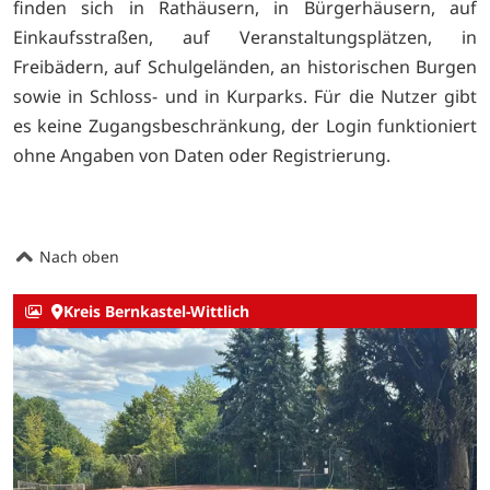
finden sich in Rathäusern, in Bürgerhäusern, auf
Einkaufsstraßen, auf Veranstaltungsplätzen, in
Freibädern, auf Schulgeländen, an historischen Burgen
sowie in Schloss- und in Kurparks. Für die Nutzer gibt
es keine Zugangsbeschränkung, der Login funktioniert
ohne Angaben von Daten oder Registrierung.
Nach oben
Kreis Bernkastel-Wittlich