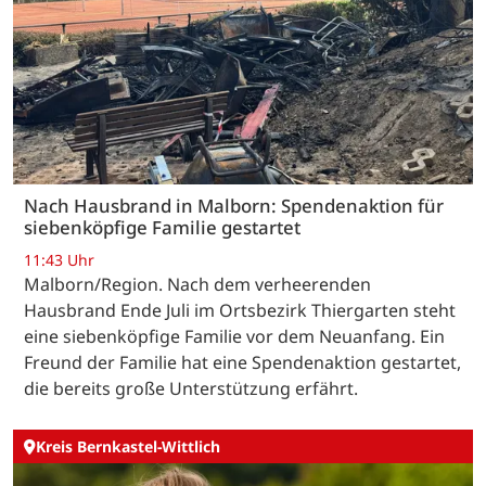
Nach Hausbrand in Malborn: Spendenaktion für
siebenköpfige Familie gestartet
11:43 Uhr
Malborn/Region. Nach dem verheerenden
Hausbrand Ende Juli im Ortsbezirk Thiergarten steht
eine siebenköpfige Familie vor dem Neuanfang. Ein
Freund der Familie hat eine Spendenaktion gestartet,
die bereits große Unterstützung erfährt.
Kreis Bernkastel-Wittlich