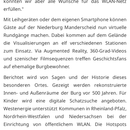
konnten wir aber alle Wünsche für das WLAN-Netz
erfüllen."
Mit Leihgeräten oder dem eigenen Smartphone können
Gäste auf der Niederburg Manderscheid nun virtuelle
Rundgänge machen. Dabei kommen auf dem Gelände
die Visualisierungen an elf verschiedenen Stationen
zum Einsatz. Via Augmented Reality, 360-Grad-Videos
und szenischer Filmsequenzen treffen Geschichtsfans
auf ehemalige Burgbewohner.
Berichtet wird von Sagen und der Historie dieses
besonderen Ortes. Gezeigt werden rekonstruierte
Innen- und Außenräume der Burg vor 500 Jahren. Für
Kinder wird eine digitale Schatzsuche angeboten.
Westenergie unterstützt Kommunen in Rheinland-Pfalz,
Nordrhein-Westfalen und Niedersachsen bei der
Einrichtung von öffentlichem WLAN. Die Hotspots