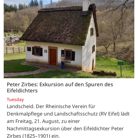
Peter Zirbes: Exkursion auf den Spuren des
Eifeldichters
Tuesday
Landscheid. Der Rheinische Verein für
Denkmalpflege und Landschaftsschutz (RV Eifel) lädt
am Freitag, 21. August, zu einer
Nachmittagsexkursion über den Eifeldichter Peter
Zirbes (1825–1901) ein.