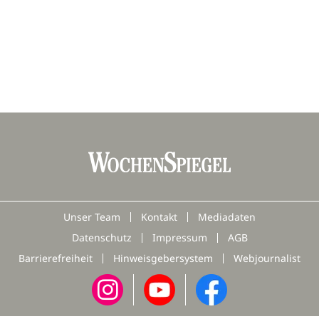
Unser Team
Kontakt
Mediadaten
Datenschutz
Impressum
AGB
Barrierefreiheit
Hinweisgebersystem
Webjournalist