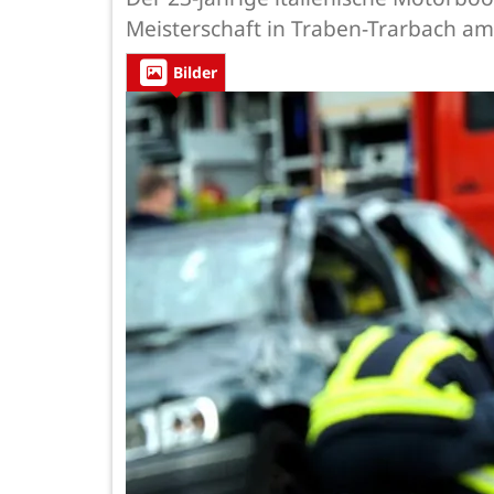
Meisterschaft in Traben-Trarbach am 
Bilder