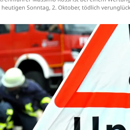
heutigen Sonntag, 2. Oktober, tödlich verunglück