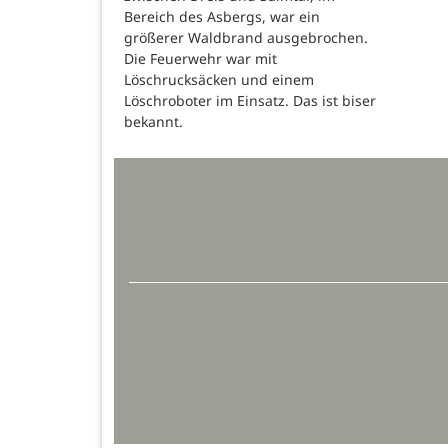
Bereich des Asbergs, war ein
größerer Waldbrand ausgebrochen.
Die Feuerwehr war mit
Löschrucksäcken und einem
Löschroboter im Einsatz. Das ist biser
bekannt.