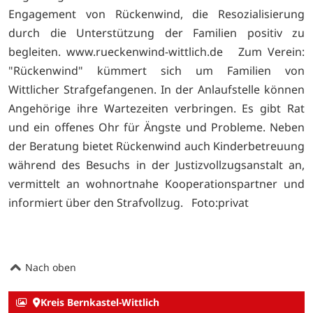
Engagement von Rückenwind, die Resozialisierung
durch die Unterstützung der Familien positiv zu
begleiten. www.rueckenwind-wittlich.de Zum Verein:
"Rückenwind" kümmert sich um Familien von
Wittlicher Strafgefangenen. In der Anlaufstelle können
Angehörige ihre Wartezeiten verbringen. Es gibt Rat
und ein offenes Ohr für Ängste und Probleme. Neben
der Beratung bietet Rückenwind auch Kinderbetreuung
während des Besuchs in der Justizvollzugsanstalt an,
vermittelt an wohnortnahe Kooperationspartner und
informiert über den Strafvollzug. Foto:privat
Nach oben
Kreis Bernkastel-Wittlich