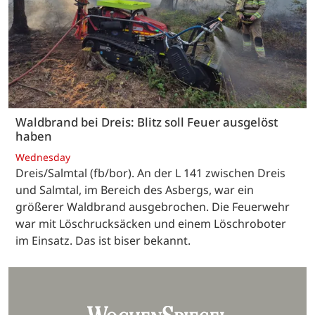
Waldbrand bei Dreis: Blitz soll Feuer ausgelöst
haben
Wednesday
Dreis/Salmtal (fb/bor). An der L 141 zwischen Dreis
und Salmtal, im Bereich des Asbergs, war ein
größerer Waldbrand ausgebrochen. Die Feuerwehr
war mit Löschrucksäcken und einem Löschroboter
im Einsatz. Das ist biser bekannt.