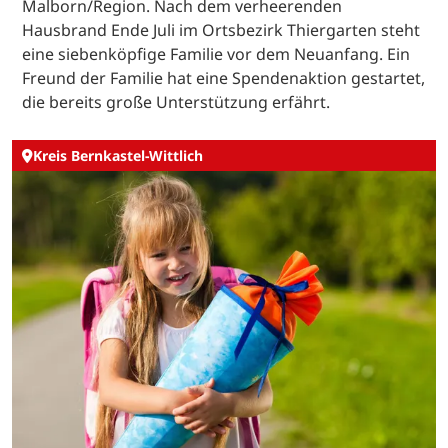
Malborn/Region. Nach dem verheerenden
Hausbrand Ende Juli im Ortsbezirk Thiergarten steht
eine siebenköpfige Familie vor dem Neuanfang. Ein
Freund der Familie hat eine Spendenaktion gestartet,
die bereits große Unterstützung erfährt.
Kreis Bernkastel-Wittlich