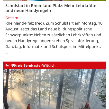
Schulstart in Rheinland-Pfalz: Mehr Lehrkräfte
und neue Handyregeln
Gestern
Rheinland-Pfalz (red). Zum Schulstart am Montag, 10.
August, setzt das Land neue bildungspolitische
Schwerpunkte: Neben zusätzlichen Lehrkräften und
neuen Handyregelungen stehen Sprachförderung,
Ganztag, Informatik und Schulsport im Mittelpunkt.
…
Kreis Bernkastel-Wittlich