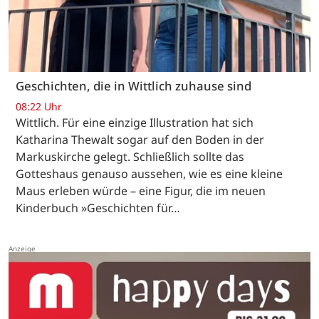
Geschichten, die in Wittlich zuhause sind
08:22 Uhr
Wittlich. Für eine einzige Illustration hat sich
Katharina Thewalt sogar auf den Boden in der
Markuskirche gelegt. Schließlich sollte das
Gotteshaus genauso aussehen, wie es eine kleine
Maus erleben würde – eine Figur, die im neuen
Kinderbuch »Geschichten für…