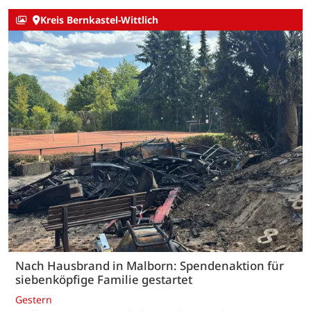
Kreis Bernkastel-Wittlich
Nach Hausbrand in Malborn: Spendenaktion für
siebenköpfige Familie gestartet
Gestern