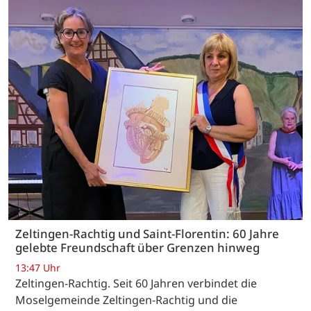
Zeltingen-Rachtig und Saint-Florentin: 60 Jahre
gelebte Freundschaft über Grenzen hinweg
13:47 Uhr
Zeltingen-Rachtig. Seit 60 Jahren verbindet die
Moselgemeinde Zeltingen-Rachtig und die