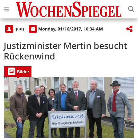
pug
Monday, 01/16/2017, 10:34 AM
Justizminister Mertin besucht
Rückenwind
Bilder