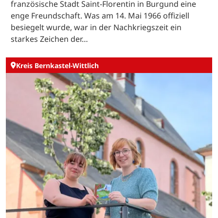
französische Stadt Saint-Florentin in Burgund eine
enge Freundschaft. Was am 14. Mai 1966 offiziell
besiegelt wurde, war in der Nachkriegszeit ein
starkes Zeichen der…
Kreis Bernkastel-Wittlich