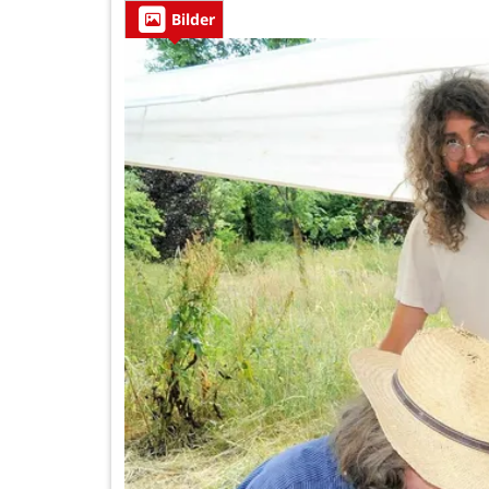
Bilder