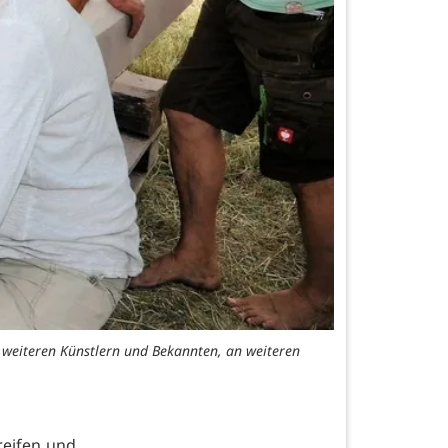
n weiteren Künstlern und Bekannten, an weiteren
reifen und