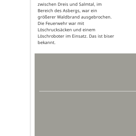
zwischen Dreis und Salmtal, im
Bereich des Asbergs, war ein
größerer Waldbrand ausgebrochen.
Die Feuerwehr war mit
Löschrucksäcken und einem
Löschroboter im Einsatz. Das ist biser
bekannt.