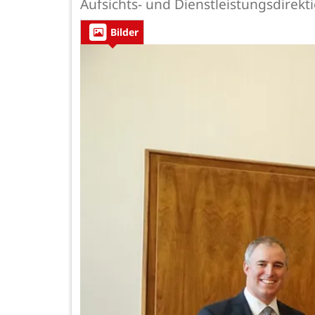
Aufsichts- und Dienstleistungsdirek
Bilder