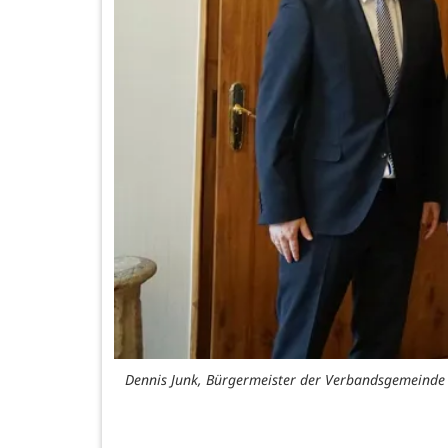
Dennis Junk, Bürgermeister der Verbandsgemeinde W