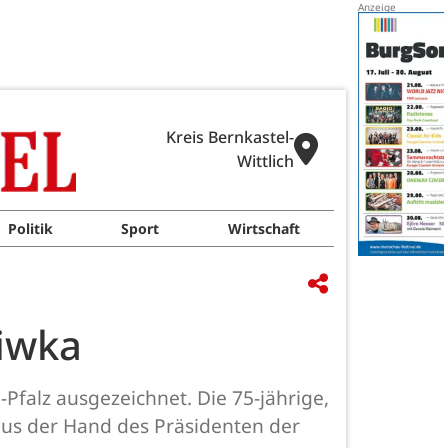
Kreis Bernkastel-
Wittlich
Politik
Sport
Wirtschaft
liwka
Pfalz ausgezeichnet. Die 75-jährige,
us der Hand des Präsidenten der