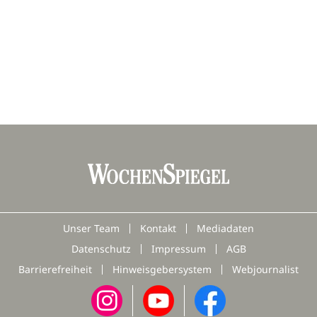
Unser Team
Kontakt
Mediadaten
Datenschutz
Impressum
AGB
Barrierefreiheit
Hinweisgebersystem
Webjournalist