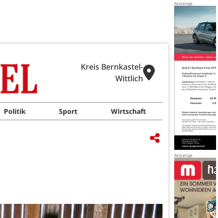
Kreis Bernkastel-
Wittlich
Politik
Sport
Wirtschaft