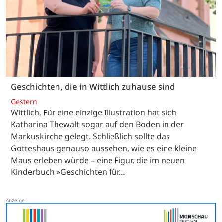
Geschichten, die in Wittlich zuhause sind
Gestern
Wittlich. Für eine einzige Illustration hat sich
Katharina Thewalt sogar auf den Boden in der
Markuskirche gelegt. Schließlich sollte das
Gotteshaus genauso aussehen, wie es eine kleine
Maus erleben würde – eine Figur, die im neuen
Kinderbuch »Geschichten für…