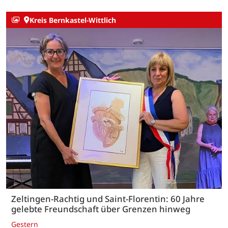
Kreis Bernkastel-Wittlich
Zeltingen-Rachtig und Saint-Florentin: 60 Jahre
gelebte Freundschaft über Grenzen hinweg
Gestern