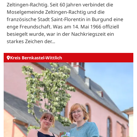
Zeltingen-Rachtig. Seit 60 Jahren verbindet die
Moselgemeinde Zeltingen-Rachtig und die
französische Stadt Saint-Florentin in Burgund eine
enge Freundschaft. Was am 14. Mai 1966 offiziell
besiegelt wurde, war in der Nachkriegszeit ein
starkes Zeichen der…
Kreis Bernkastel-Wittlich