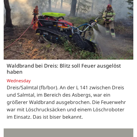
Waldbrand bei Dreis: Blitz soll Feuer ausgelöst
haben
Wednesday
Dreis/Salmtal (fb/bor). An der L 141 zwischen Dreis
und Salmtal, im Bereich des Asbergs, war ein
größerer Waldbrand ausgebrochen. Die Feuerwehr
war mit Löschrucksäcken und einem Löschroboter
im Einsatz. Das ist biser bekannt.