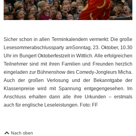
Sicher schon in allen Terminkalendern vermerkt: Die große
Lesesommerabschlussparty amSonntag, 23. Oktober, 10.30
Uhr im Bungert Oktoberfestzelt in Wittlich. Alle erfolgreichen
Teilnehmer sind mit ihren Familien und Freunden herzlich
eingeladen zur Bühnenshow des Comedy-Jongleurs Micha.
Auch der großen Verlosung und der Bekanntgabe der
Klassenpreise wird mit Spannung entgegengesehen. Im
Anschluss erhalten dann alle ihre Urkunden – erstmals
auch für englische Leseleistungen. Foto: FF
Nach oben