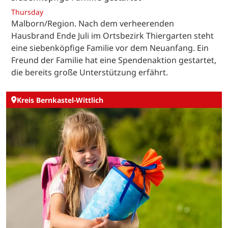
Thursday
Malborn/Region. Nach dem verheerenden
Hausbrand Ende Juli im Ortsbezirk Thiergarten steht
eine siebenköpfige Familie vor dem Neuanfang. Ein
Freund der Familie hat eine Spendenaktion gestartet,
die bereits große Unterstützung erfährt.
Kreis Bernkastel-Wittlich