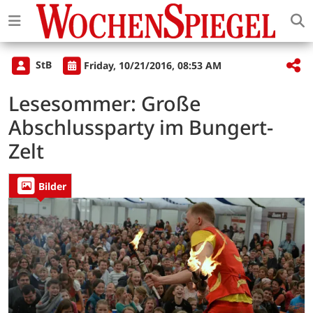
StB
Friday, 10/21/2016, 08:53 AM
Lesesommer: Große
Abschlussparty im Bungert-
Zelt
Bilder