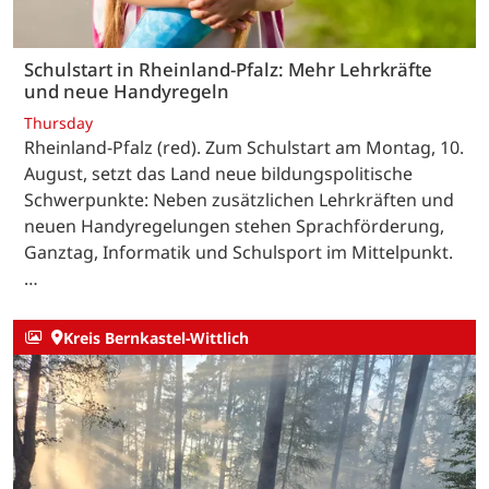
Schulstart in Rheinland-Pfalz: Mehr Lehrkräfte
und neue Handyregeln
Thursday
Rheinland-Pfalz (red). Zum Schulstart am Montag, 10.
August, setzt das Land neue bildungspolitische
Schwerpunkte: Neben zusätzlichen Lehrkräften und
neuen Handyregelungen stehen Sprachförderung,
Ganztag, Informatik und Schulsport im Mittelpunkt.
…
Kreis Bernkastel-Wittlich