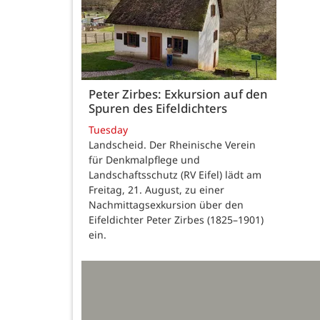
Peter Zirbes: Exkursion auf den
Spuren des Eifeldichters
Tuesday
Landscheid. Der Rheinische Verein
für Denkmalpflege und
Landschaftsschutz (RV Eifel) lädt am
Freitag, 21. August, zu einer
Nachmittagsexkursion über den
Eifeldichter Peter Zirbes (1825–1901)
ein.