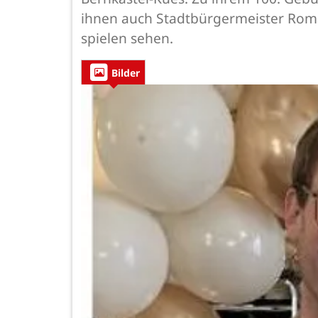
ihnen auch Stadtbürgermeister Roma
spielen sehen.
Bilder