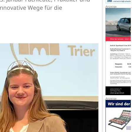
nnovative Wege für die