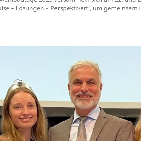
ulse – Lösungen – Perspektiven“, um gemeinsam i