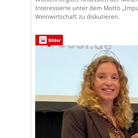
Interessierte unter dem Motto „Imp
Weinwirtschaft zu diskutieren.
Bilder