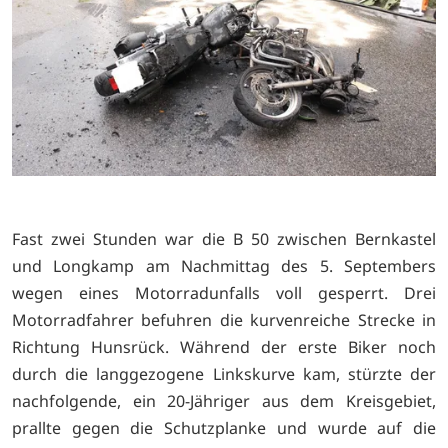
Fast zwei Stunden war die B 50 zwischen Bernkastel
und Longkamp am Nachmittag des 5. Septembers
wegen eines Motorradunfalls voll gesperrt. Drei
Motorradfahrer befuhren die kurvenreiche Strecke in
Richtung Hunsrück. Während der erste Biker noch
durch die langgezogene Linkskurve kam, stürzte der
nachfolgende, ein 20-Jähriger aus dem Kreisgebiet,
prallte gegen die Schutzplanke und wurde auf die