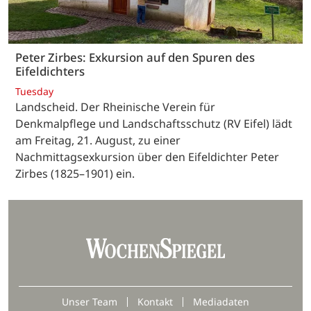
Peter Zirbes: Exkursion auf den Spuren des
Eifeldichters
Tuesday
Landscheid. Der Rheinische Verein für
Denkmalpflege und Landschaftsschutz (RV Eifel) lädt
am Freitag, 21. August, zu einer
Nachmittagsexkursion über den Eifeldichter Peter
Zirbes (1825–1901) ein.
Unser Team
Kontakt
Mediadaten