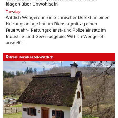
klagen über Unwohlsein
Tuesday
Wittlich-Wengerohr. Ein technischer Defekt an einer
Heizungsanlage hat am Dienstagmittag einen
Feuerwehr-, Rettungsdienst- und Polizeieinsatz im
Industrie- und Gewerbegebiet Wittlich-Wengerohr
ausgelöst.
Kreis Bernkastel-Wittlich