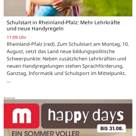
Schulstart in Rheinland-Pfalz: Mehr Lehrkräfte
und neue Handyregeln
11:09 Uhr
Rheinland-Pfalz (red). Zum Schulstart am Montag, 10.
August, setzt das Land neue bildungspolitische
Schwerpunkte: Neben zusätzlichen Lehrkräften und
neuen Handyregelungen stehen Sprachförderung,
Ganztag, Informatik und Schulsport im Mittelpunkt.
…