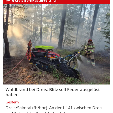
Kreis Bernkastel-Wittlich
Waldbrand bei Dreis: Blitz soll Feuer ausgelöst
haben
Gestern
Dreis/Salmtal (fb/bor). An der L 141 zwischen Dreis