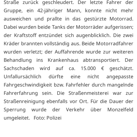
Straße zurück geschleudert. Der letzte Fahrer der
Gruppe, ein 42-jähriger Mann, konnte nicht mehr
ausweichen und prallte in das gestürzte Motorrad.
Dabei wurden beide Tanks der Motorräder aufgerissen;
der Kraftstoff entzündet sich augenblicklich. Die zwei
Kräder brannten vollständig aus. Beide Motorradfahrer
wurden verletzt; der Auffahrende wurde zur weiteren
Behandlung ins Krankenhaus abtransportiert. Der
Sachschaden wird auf ca. 15.000 € geschätzt.
Unfallursächlich dürfte eine nicht angepasste
Fahrgeschwindigkeit bzw. Fahrfehler durch mangelnde
Fahrerfahrung sein. Die Straßenmeisterei war zur
Straßenreinigung ebenfalls vor Ort. Für die Dauer der
Sperrung wurde der Verkehr über Monzelfeld
umgeleitet. Foto: Polizei