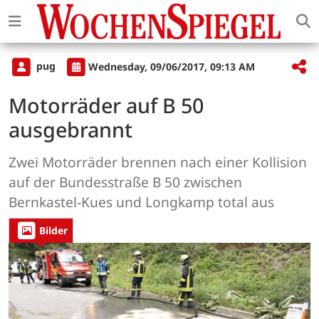
pug
Wednesday, 09/06/2017, 09:13 AM
Motorräder auf B 50
ausgebrannt
Zwei Motorräder brennen nach einer Kollision
auf der Bundesstraße B 50 zwischen
Bernkastel-Kues und Longkamp total aus
Bilder