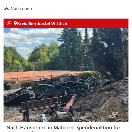
Nach oben
Kreis Bernkastel-Wittlich
Nach Hausbrand in Malborn: Spendenaktion für