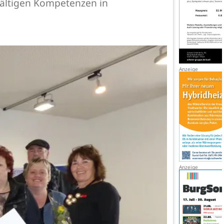
lfältigen Kompetenzen in