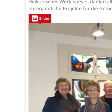
Diakonisches Werk Speyer, dankte all
ehrenamtliche Projekte für die Geme
Bilder