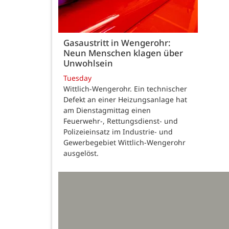
Gasaustritt in Wengerohr:
Neun Menschen klagen über
Unwohlsein
Tuesday
Wittlich-Wengerohr. Ein technischer
Defekt an einer Heizungsanlage hat
am Dienstagmittag einen
Feuerwehr-, Rettungsdienst- und
Polizeieinsatz im Industrie- und
Gewerbegebiet Wittlich-Wengerohr
ausgelöst.