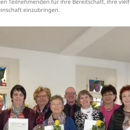
en Teilnehmenden für ihre Bereitschaft, ihre vie
inschaft einzubringen.