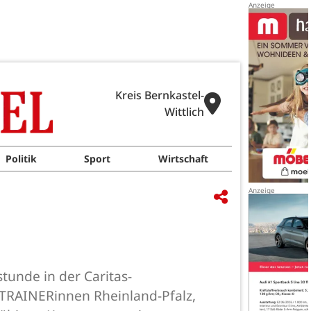
Kreis Bernkastel-
Wittlich
Politik
Sport
Wirtschaft
tunde in der Caritas-
rTRAINERinnen Rheinland-Pfalz,