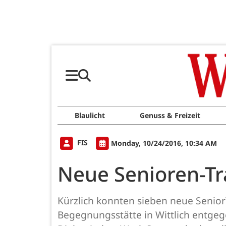
Blaulicht
Genuss & Freizeit
FIS
Monday, 10/24/2016, 10:34 AM
Neue Senioren-Tra
Kürzlich konnten sieben neue SeniorT
Begegnungsstätte in Wittlich entgeg