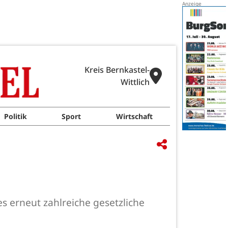
Kreis Bernkastel-
Wittlich
Politik
Sport
Wirtschaft
s erneut zahlreiche gesetzliche