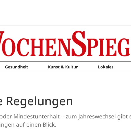
Gesundheit
Kunst & Kultur
Lokales
e Regelungen
oder Mindestunterhalt – zum Jahreswechsel gibt e
ngen auf einen Blick.