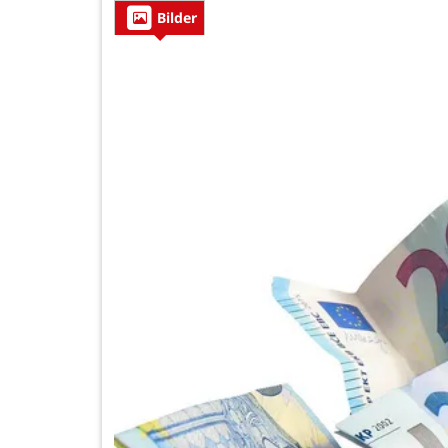
Bilder