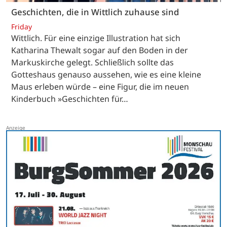
Geschichten, die in Wittlich zuhause sind
Friday
Wittlich. Für eine einzige Illustration hat sich
Katharina Thewalt sogar auf den Boden in der
Markuskirche gelegt. Schließlich sollte das
Gotteshaus genauso aussehen, wie es eine kleine
Maus erleben würde – eine Figur, die im neuen
Kinderbuch »Geschichten für…