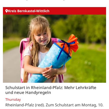
Kreis Bernkastel-Wittlich
Schulstart in Rheinland-Pfalz: Mehr Lehrkräfte
und neue Handyregeln
Thursday
Rheinland-Pfalz (red). Zum Schulstart am Montag, 10.