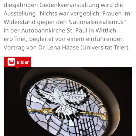
diesjährigen Gedenkveranstaltung wird die
Ausstellung "Nichts war vergeblich: Frauen im
Widerstand gegen den Nationalsozialismus"
in der Autobahnkirche St. Paul in Wittlich
eröffnet, begleitet von einem einführenden
Vortrag von Dr. Lena Haase (Universität Trier).
Bilder