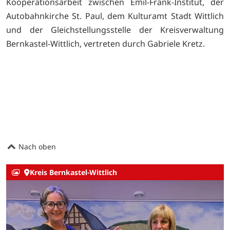
Kooperationsarbeit zwischen Emil-Frank-Institut, der
Autobahnkirche St. Paul, dem Kulturamt Stadt Wittlich
und der Gleichstellungsstelle der Kreisverwaltung
Bernkastel-Wittlich, vertreten durch Gabriele Kretz.
Nach oben
Kreis Bernkastel-Wittlich