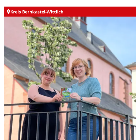
Kreis Bernkastel-Wittlich