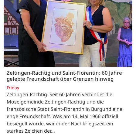
Zeltingen-Rachtig und Saint-Florentin: 60 Jahre
gelebte Freundschaft über Grenzen hinweg
Friday
Zeltingen-Rachtig. Seit 60 Jahren verbindet die
Moselgemeinde Zeltingen-Rachtig und die
französische Stadt Saint-Florentin in Burgund eine
enge Freundschaft. Was am 14. Mai 1966 offiziell
besiegelt wurde, war in der Nachkriegszeit ein
starkes Zeichen der…