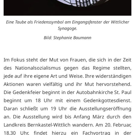
Eine Taube als Friedenssymbol am Eingangsfenster der Wittlicher
Synagoge.
Bild: Stephanie Baumann
Im Fokus steht der Mut von Frauen, die sich in der Zeit
des Nationalsozialismus gegen das Regime stellten,
jede auf ihre eigene Art und Weise. Ihre widerständigen
Aktionen waren vielfältig und ihr Mut hervorstehend.
Die Gedenkfeier beginnt in der Autobahnkirche St. Paul
beginnt um 18 Uhr mit einem Gedenkgottesdienst.
Daran schließt um 19 Uhr die Ausstellungseröffnung
an. Die Ausstellung wird bis Anfang März durch den
Landkreis Bernkastel-Wittlich wandern. Am 20. Februar,
18.30 Uhr, findet hierzu ein Fachvortrag in der