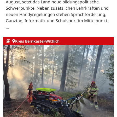
August, setzt das Land neue bildungspolitische
Schwerpunkte: Neben zusätzlichen Lehrkräften und
neuen Handyregelungen stehen Sprachförderung,
Ganztag, Informatik und Schulsport im Mittelpunkt.
…
Kreis Bernkastel-Wittlich