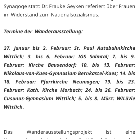
Synagoge statt: Dr. Frauke Geyken referiert über Frauen
im Widerstand zum Nationalsozialismus.
Termine der Wanderausstellung:
27. Januar bis 2. Februar: St. Paul Autobahnkirche
Wittlich; 3. bis 6. Februar: IGS Salmtal; 7. bis 9.
Februar: Kirche Bausendorf; 10. bis 13. Februar:
Nikolaus-von-Kues-Gymnasium Bernkastel-Kues; 14. bis
18. Februar: Pfarrkirche Neumagen; 19. bis 23.
Februar: Kath. Kirche Morbach; 24. bis 26. Februar:
Cusanus-Gymnasium Wittlich; 5. bis 8. März: WILàVie
Wittlich.
Das Wanderausstellungsprojekt ist eine