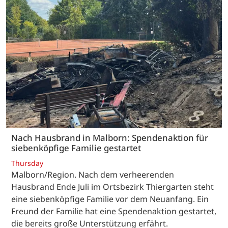
Nach Hausbrand in Malborn: Spendenaktion für
siebenköpfige Familie gestartet
Thursday
Malborn/Region. Nach dem verheerenden
Hausbrand Ende Juli im Ortsbezirk Thiergarten steht
eine siebenköpfige Familie vor dem Neuanfang. Ein
Freund der Familie hat eine Spendenaktion gestartet,
die bereits große Unterstützung erfährt.