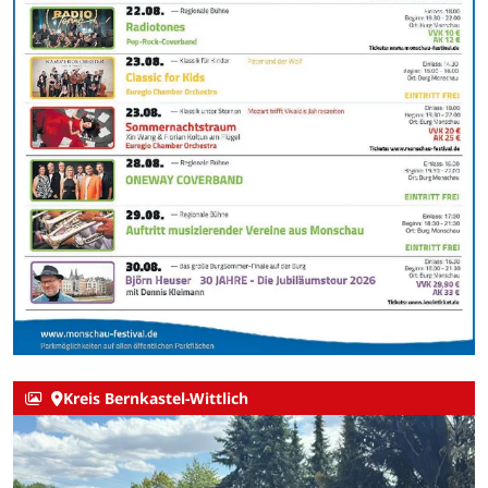
Kreis Bernkastel-Wittlich