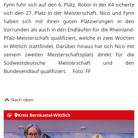
Fynn fuhr sich auf den 6. Platz. Robin in der K4 sicherte
sich den 27. Platz in der Meisterschaft. Nico und Fynn
haben sich mit ihren guten Platzierungen in den
Vorrunden als auch in den Endläufen für die Rheinland-
Pfalz-Meisterschaft qualifiziert, welche in zwei Wochen
in Wittlich stattfindet. Darüber hinaus hat sich Nico mit
seinem zweiten Meisterschaftsplatz direkt für die
Südwestdeutsche Meisterschaft und den
Bundesendlauf qualifiziert. Foto: FF
Nach oben
Kreis Bernkastel-Wittlich