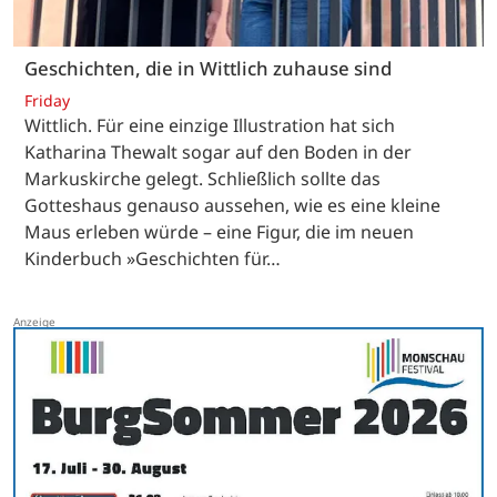
Geschichten, die in Wittlich zuhause sind
Friday
Wittlich. Für eine einzige Illustration hat sich
Katharina Thewalt sogar auf den Boden in der
Markuskirche gelegt. Schließlich sollte das
Gotteshaus genauso aussehen, wie es eine kleine
Maus erleben würde – eine Figur, die im neuen
Kinderbuch »Geschichten für…