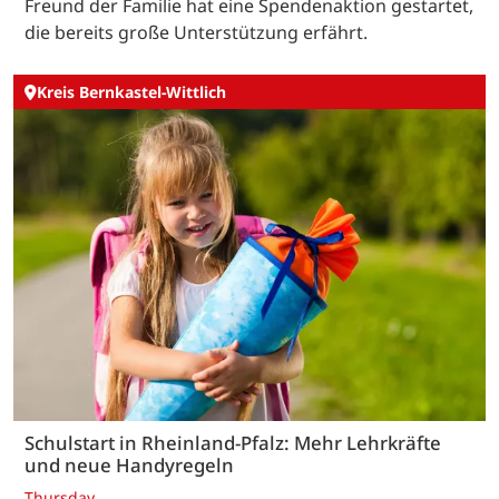
Freund der Familie hat eine Spendenaktion gestartet,
die bereits große Unterstützung erfährt.
Kreis Bernkastel-Wittlich
Schulstart in Rheinland-Pfalz: Mehr Lehrkräfte
und neue Handyregeln
Thursday