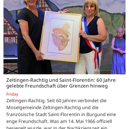
Zeltingen-Rachtig und Saint-Florentin: 60 Jahre
gelebte Freundschaft über Grenzen hinweg
Friday
Zeltingen-Rachtig. Seit 60 Jahren verbindet die
Moselgemeinde Zeltingen-Rachtig und die
französische Stadt Saint-Florentin in Burgund eine
enge Freundschaft. Was am 14. Mai 1966 offiziell
besiegelt wurde, war in der Nachkriegszeit ein