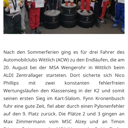
Nach den Sommerferien ging es für drei Fahrer des
Automobilclubs Wittlich (ACW) zu den Endläufen, die am
20. August bei der MSA Wengerohr in Wittlich beim
ALDI Zentrallager starteten. Dort sicherte sich Nico
Phillips mit zwei konstanten fehlerfreien
Wertungsläufen den Klassensieg in der K2 und somit
seinen ersten Sieg im Kart-Slalom. Fynn Kronenbusch
fuhr eine gute Zeit, fiel aber durch einen Pylonenfehler
auf den 9. Platz zurück. Die Plätze 2 und 3 gingen an
Max Zimmermann vom MSC Alzey und an Timon