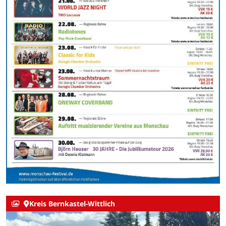
Kreis Bernkastel-Wittlich