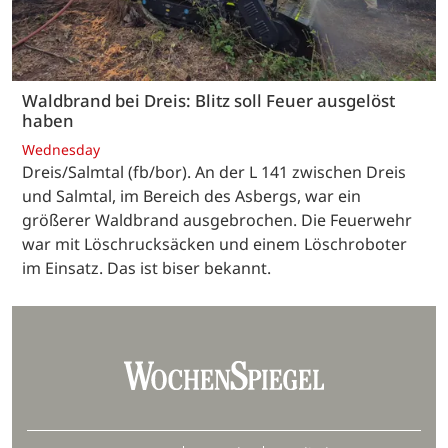
Waldbrand bei Dreis: Blitz soll Feuer ausgelöst
haben
Wednesday
Dreis/Salmtal (fb/bor). An der L 141 zwischen Dreis
und Salmtal, im Bereich des Asbergs, war ein
größerer Waldbrand ausgebrochen. Die Feuerwehr
war mit Löschrucksäcken und einem Löschroboter
im Einsatz. Das ist biser bekannt.