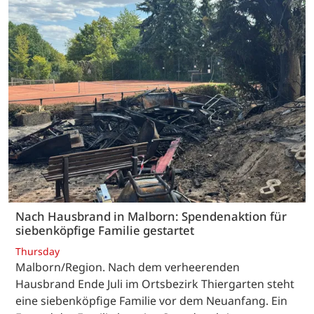
Nach Hausbrand in Malborn: Spendenaktion für
siebenköpfige Familie gestartet
Thursday
Malborn/Region. Nach dem verheerenden
Hausbrand Ende Juli im Ortsbezirk Thiergarten steht
eine siebenköpfige Familie vor dem Neuanfang. Ein