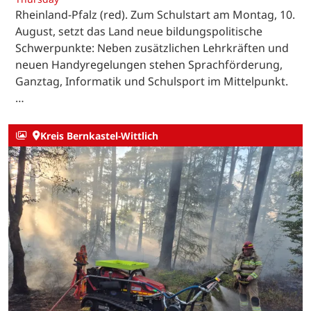
Rheinland-Pfalz (red). Zum Schulstart am Montag, 10.
August, setzt das Land neue bildungspolitische
Schwerpunkte: Neben zusätzlichen Lehrkräften und
neuen Handyregelungen stehen Sprachförderung,
Ganztag, Informatik und Schulsport im Mittelpunkt.
…
Kreis Bernkastel-Wittlich