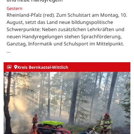
Gestern
Rheinland-Pfalz (red). Zum Schulstart am Montag, 10.
August, setzt das Land neue bildungspolitische
Schwerpunkte: Neben zusätzlichen Lehrkräften und
neuen Handyregelungen stehen Sprachförderung,
Ganztag, Informatik und Schulsport im Mittelpunkt.
…
Kreis Bernkastel-Wittlich