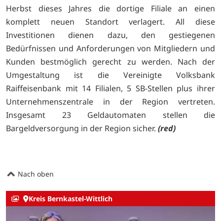
Herbst dieses Jahres die dortige Filiale an einen
komplett neuen Standort verlagert. All diese
Investitionen dienen dazu, den gestiegenen
Bedürfnissen und Anforderungen von Mitgliedern und
Kunden bestmöglich gerecht zu werden. Nach der
Umgestaltung ist die Vereinigte Volksbank
Raiffeisenbank mit 14 Filialen, 5 SB-Stellen plus ihrer
Unternehmenszentrale in der Region vertreten.
Insgesamt 23 Geldautomaten stellen die
Bargeldversorgung in der Region sicher.
(red)
Nach oben
Kreis Bernkastel-Wittlich