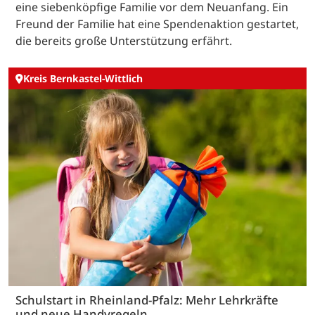
eine siebenköpfige Familie vor dem Neuanfang. Ein
Freund der Familie hat eine Spendenaktion gestartet,
die bereits große Unterstützung erfährt.
Kreis Bernkastel-Wittlich
Schulstart in Rheinland-Pfalz: Mehr Lehrkräfte
und neue Handyregeln