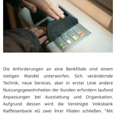
Die Anforderungen an eine Bankfiliale sind einem
stetigen Wandel unterworfen. Sich verändernde
Technik, neue Services, aber in erster Linie andere
Nutzungsgewohnheiten der Kunden erfordern laufend
Anpassungen bei Ausstattung und Organisation.
Aufgrund dessen wird die Vereinigte Volksbank
Raiffeisenbank eG zwei ihrer Filialen schließen. "Mit