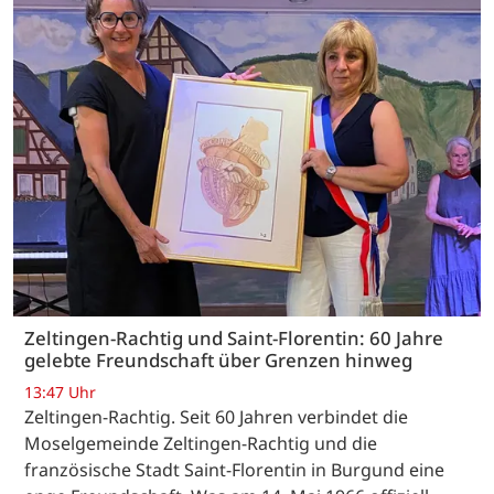
Zeltingen-Rachtig und Saint-Florentin: 60 Jahre
gelebte Freundschaft über Grenzen hinweg
13:47 Uhr
Zeltingen-Rachtig. Seit 60 Jahren verbindet die
Moselgemeinde Zeltingen-Rachtig und die
französische Stadt Saint-Florentin in Burgund eine