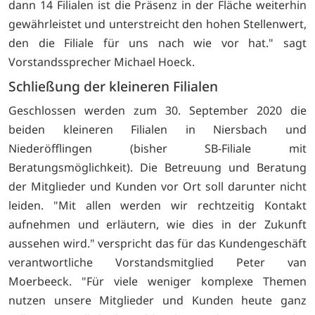
dann 14 Filialen ist die Präsenz in der Fläche weiterhin
gewährleistet und unterstreicht den hohen Stellenwert,
den die Filiale für uns nach wie vor hat." sagt
Vorstandssprecher Michael Hoeck.
Schließung der kleineren Filialen
Geschlossen werden zum 30. September 2020 die
beiden kleineren Filialen in Niersbach und
Niederöfflingen (bisher SB-Filiale mit
Beratungsmöglichkeit). Die Betreuung und Beratung
der Mitglieder und Kunden vor Ort soll darunter nicht
leiden. "Mit allen werden wir rechtzeitig Kontakt
aufnehmen und erläutern, wie dies in der Zukunft
aussehen wird." verspricht das für das Kundengeschäft
verantwortliche Vorstandsmitglied Peter van
Moerbeeck. "Für viele weniger komplexe Themen
nutzen unsere Mitglieder und Kunden heute ganz