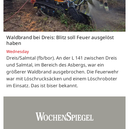
Waldbrand bei Dreis: Blitz soll Feuer ausgelöst
haben
Wednesday
Dreis/Salmtal (fb/bor). An der L 141 zwischen Dreis
und Salmtal, im Bereich des Asbergs, war ein
größerer Waldbrand ausgebrochen. Die Feuerwehr
war mit Löschrucksäcken und einem Löschroboter
im Einsatz. Das ist biser bekannt.