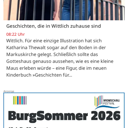
Geschichten, die in Wittlich zuhause sind
08:22 Uhr
Wittlich. Für eine einzige Illustration hat sich
Katharina Thewalt sogar auf den Boden in der
Markuskirche gelegt. Schließlich sollte das
Gotteshaus genauso aussehen, wie es eine kleine
Maus erleben würde – eine Figur, die im neuen
Kinderbuch »Geschichten für…