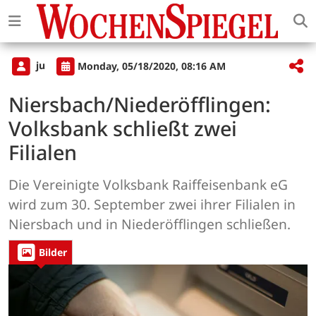
ju
Monday, 05/18/2020, 08:16 AM
Niersbach/Niederöfflingen:
Volksbank schließt zwei
Filialen
Die Vereinigte Volksbank Raiffeisenbank eG
wird zum 30. September zwei ihrer Filialen in
Niersbach und in Niederöfflingen schließen.
Bilder