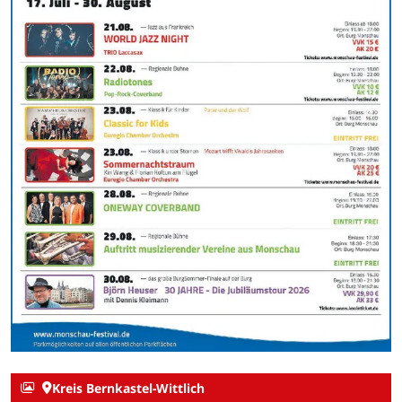
Kreis Bernkastel-Wittlich