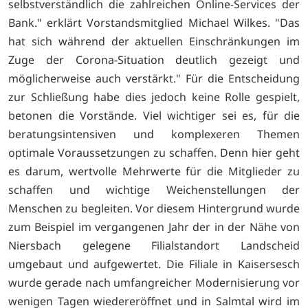
selbstverständlich die zahlreichen Online-Services der
Bank." erklärt Vorstandsmitglied Michael Wilkes. "Das
hat sich während der aktuellen Einschränkungen im
Zuge der Corona-Situation deutlich gezeigt und
möglicherweise auch verstärkt." Für die Entscheidung
zur Schließung habe dies jedoch keine Rolle gespielt,
betonen die Vorstände. Viel wichtiger sei es, für die
beratungsintensiven und komplexeren Themen
optimale Voraussetzungen zu schaffen. Denn hier geht
es darum, wertvolle Mehrwerte für die Mitglieder zu
schaffen und wichtige Weichenstellungen der
Menschen zu begleiten. Vor diesem Hintergrund wurde
zum Beispiel im vergangenen Jahr der in der Nähe von
Niersbach gelegene Filialstandort Landscheid
umgebaut und aufgewertet. Die Filiale in Kaisersesch
wurde gerade nach umfangreicher Modernisierung vor
wenigen Tagen wiedereröffnet und in Salmtal wird im