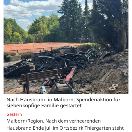
Nach Hausbrand in Malborn: Spendenaktion für
siebenköpfige Familie gestartet
Gestern
Malborn/Region. Nach dem verheerenden
Hausbrand Ende Juli im Ortsbezirk Thiergarten steht