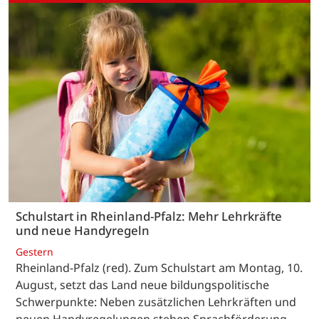
Schulstart in Rheinland-Pfalz: Mehr Lehrkräfte
und neue Handyregeln
Gestern
Rheinland-Pfalz (red). Zum Schulstart am Montag, 10.
August, setzt das Land neue bildungspolitische
Schwerpunkte: Neben zusätzlichen Lehrkräften und
neuen Handyregelungen stehen Sprachförderung,