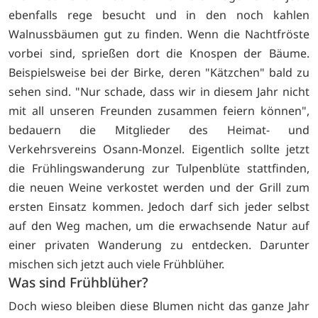
ebenfalls rege besucht und in den noch kahlen
Walnussbäumen gut zu finden. Wenn die Nachtfröste
vorbei sind, sprießen dort die Knospen der Bäume.
Beispielsweise bei der Birke, deren "Kätzchen" bald zu
sehen sind. "Nur schade, dass wir in diesem Jahr nicht
mit all unseren Freunden zusammen feiern können",
bedauern die Mitglieder des Heimat- und
Verkehrsvereins Osann-Monzel. Eigentlich sollte jetzt
die Frühlingswanderung zur Tulpenblüte stattfinden,
die neuen Weine verkostet werden und der Grill zum
ersten Einsatz kommen. Jedoch darf sich jeder selbst
auf den Weg machen, um die erwachsende Natur auf
einer privaten Wanderung zu entdecken. Darunter
mischen sich jetzt auch viele Frühblüher.
Was sind Frühblüher?
Doch wieso bleiben diese Blumen nicht das ganze Jahr