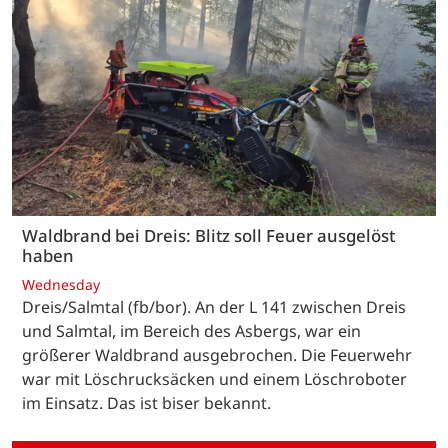
Waldbrand bei Dreis: Blitz soll Feuer ausgelöst
haben
Wednesday
Dreis/Salmtal (fb/bor). An der L 141 zwischen Dreis
und Salmtal, im Bereich des Asbergs, war ein
größerer Waldbrand ausgebrochen. Die Feuerwehr
war mit Löschrucksäcken und einem Löschroboter
im Einsatz. Das ist biser bekannt.