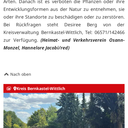
Arten. Danach ist es verboten die Pflanzen oder ihre
Entwicklungsformen aus der Natur zu entnehmen, sie
oder ihre Standorte zu beschädigen oder zu zerstören.
Bei Rückfragen steht Desiree Berg von der
Kreisverwaltung Bernkastel-Wittlich, Tel: 06571/142466
zur Verfügung.
(Heimat- und Verkehrsverein Osann-
Monzel, Hannelore Jacobi/red)
Nach oben
Kreis Bernkastel-Wittlich