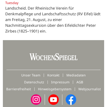
Tuesday
Landscheid. Der Rheinische Verein für
Denkmalpflege und Landschaftsschutz (RV Eifel) lädt
am Freitag, 21. August, zu einer
Nachmittagsexkursion über den Eifeldichter Peter
Zirbes (1825–1901) ein.
Unser Team
Kontakt
Mediadaten
Datenschutz
Impressum
AGB
Barrierefreiheit
Hinweisgebersystem
Webjournalist