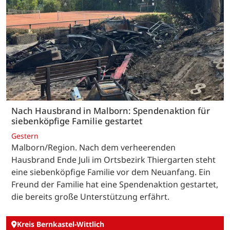
Nach Hausbrand in Malborn: Spendenaktion für
siebenköpfige Familie gestartet
Gestern
Malborn/Region. Nach dem verheerenden
Hausbrand Ende Juli im Ortsbezirk Thiergarten steht
eine siebenköpfige Familie vor dem Neuanfang. Ein
Freund der Familie hat eine Spendenaktion gestartet,
die bereits große Unterstützung erfährt.
Kreis Bernkastel-Wittlich