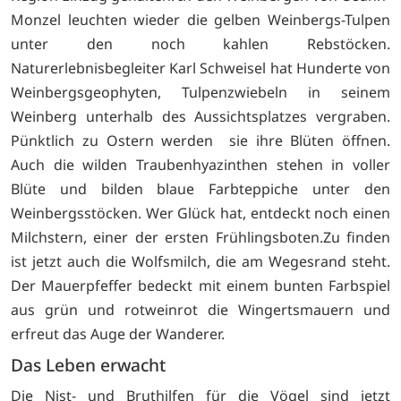
Monzel leuchten wieder die gelben Weinbergs-Tulpen
unter den noch kahlen Rebstöcken.
Naturerlebnisbegleiter Karl Schweisel hat Hunderte von
Weinbergsgeophyten, Tulpenzwiebeln in seinem
Weinberg unterhalb des Aussichtsplatzes vergraben.
Pünktlich zu Ostern werden sie ihre Blüten öffnen.
Auch die wilden Traubenhyazinthen stehen in voller
Blüte und bilden blaue Farbteppiche unter den
Weinbergsstöcken. Wer Glück hat, entdeckt noch einen
Milchstern, einer der ersten Frühlingsboten.Zu finden
ist jetzt auch die Wolfsmilch, die am Wegesrand steht.
Der Mauerpfeffer bedeckt mit einem bunten Farbspiel
aus grün und rotweinrot die Wingertsmauern und
erfreut das Auge der Wanderer.
Das Leben erwacht
Die Nist- und Bruthilfen für die Vögel sind jetzt