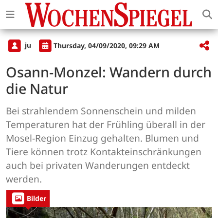
ju
Thursday, 04/09/2020, 09:29 AM
Osann-Monzel: Wandern durch
die Natur
Bei strahlendem Sonnenschein und milden
Temperaturen hat der Frühling überall in der
Mosel-Region Einzug gehalten. Blumen und
Tiere können trotz Kontakteinschränkungen
auch bei privaten Wanderungen entdeckt
werden.
Bilder