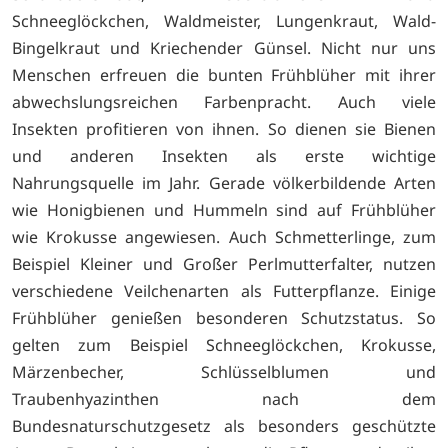
Schneeglöckchen, Waldmeister, Lungenkraut, Wald-
Bingelkraut und Kriechender Günsel. Nicht nur uns
Menschen erfreuen die bunten Frühblüher mit ihrer
abwechslungsreichen Farbenpracht. Auch viele
Insekten profitieren von ihnen. So dienen sie Bienen
und anderen Insekten als erste wichtige
Nahrungsquelle im Jahr. Gerade völkerbildende Arten
wie Honigbienen und Hummeln sind auf Frühblüher
wie Krokusse angewiesen. Auch Schmetterlinge, zum
Beispiel Kleiner und Großer Perlmutterfalter, nutzen
verschiedene Veilchenarten als Futterpflanze. Einige
Frühblüher genießen besonderen Schutzstatus. So
gelten zum Beispiel Schneeglöckchen, Krokusse,
Märzenbecher, Schlüsselblumen und
Traubenhyazinthen nach dem
Bundesnaturschutzgesetz als besonders geschützte