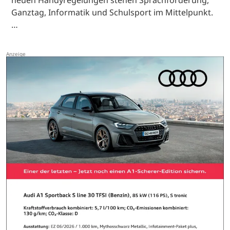
Ganztag, Informatik und Schulsport im Mittelpunkt.
…