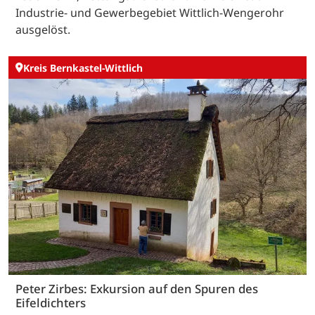
Industrie- und Gewerbegebiet Wittlich-Wengerohr
ausgelöst.
Kreis Bernkastel-Wittlich
Peter Zirbes: Exkursion auf den Spuren des
Eifeldichters