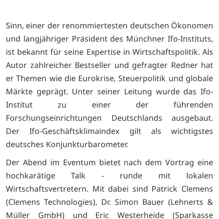
Sinn, einer der renommiertesten deutschen Ökonomen
und langjähriger Präsident des Münchner Ifo-Instituts,
ist bekannt für seine Expertise in Wirtschaftspolitik. Als
Autor zahlreicher Bestseller und gefragter Redner hat
er Themen wie die Eurokrise, Steuerpolitik und globale
Märkte geprägt. Unter seiner Leitung wurde das Ifo-
Institut zu einer der führenden
Forschungseinrichtungen Deutschlands ausgebaut.
Der Ifo-Geschäftsklimaindex gilt als wichtigstes
deutsches Konjunkturbarometer.
Der Abend im Eventum bietet nach dem Vortrag eine
hochkarätige Talk - runde mit lokalen
Wirtschaftsvertretern. Mit dabei sind Patrick Clemens
(Clemens Technologies), Dr. Simon Bauer (Lehnerts &
Müller GmbH) und Eric Westerheide (Sparkasse