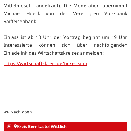
Mittelmosel - angefragt). Die Moderation übernimmt
Michael Hoeck von der Vereinigten Volksbank
Raiffeisenbank.
Einlass ist ab 18 Uhr, der Vortrag beginnt um 19 Uhr.
Interessierte können sich über nachfolgenden
Einladelink des Wirtschaftskreises anmelden:
https://wirtschaftskreis.de/ticket-sinn
Nach oben
Kreis Bernkastel-Wittlich