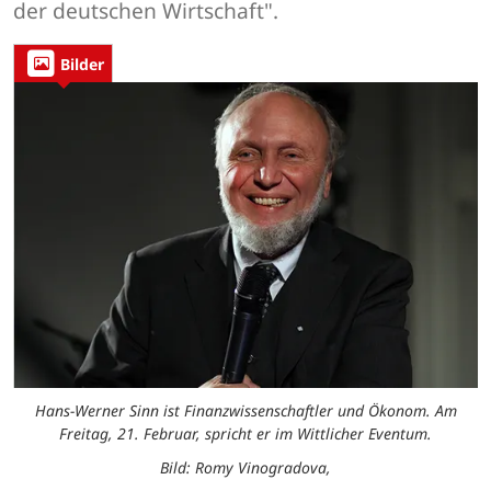
der deutschen Wirtschaft".
Bilder
Hans-Werner Sinn ist Finanzwissenschaftler und Ökonom. Am
Freitag, 21. Februar, spricht er im Wittlicher Eventum.
Bild: Romy Vinogradova,