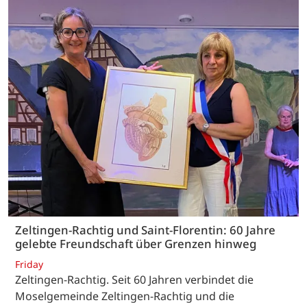
Zeltingen-Rachtig und Saint-Florentin: 60 Jahre
gelebte Freundschaft über Grenzen hinweg
Friday
Zeltingen-Rachtig. Seit 60 Jahren verbindet die
Moselgemeinde Zeltingen-Rachtig und die