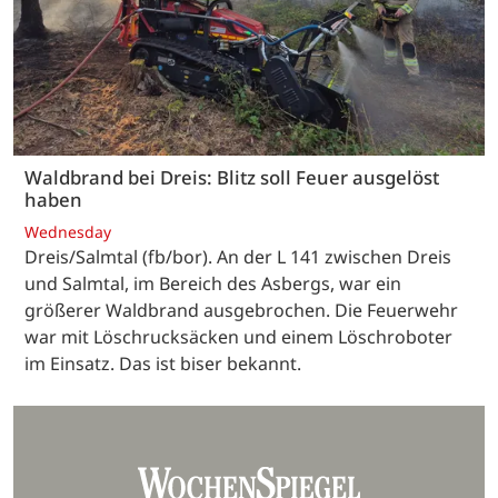
Waldbrand bei Dreis: Blitz soll Feuer ausgelöst
haben
Wednesday
Dreis/Salmtal (fb/bor). An der L 141 zwischen Dreis
und Salmtal, im Bereich des Asbergs, war ein
größerer Waldbrand ausgebrochen. Die Feuerwehr
war mit Löschrucksäcken und einem Löschroboter
im Einsatz. Das ist biser bekannt.