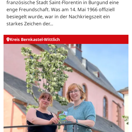
französische Stadt Saint-Florentin in Burgund eine
enge Freundschaft. Was am 14. Mai 1966 offiziell
besiegelt wurde, war in der Nachkriegszeit ein
starkes Zeichen der…
Kreis Bernkastel-Wittlich