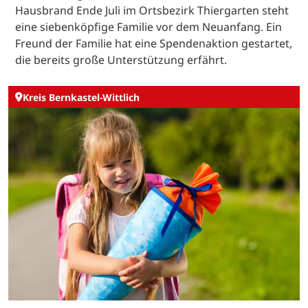
Hausbrand Ende Juli im Ortsbezirk Thiergarten steht
eine siebenköpfige Familie vor dem Neuanfang. Ein
Freund der Familie hat eine Spendenaktion gestartet,
die bereits große Unterstützung erfährt.
Kreis Bernkastel-Wittlich