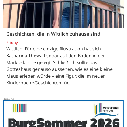
Geschichten, die in Wittlich zuhause sind
Friday
Wittlich. Für eine einzige Illustration hat sich
Katharina Thewalt sogar auf den Boden in der
Markuskirche gelegt. Schließlich sollte das
Gotteshaus genauso aussehen, wie es eine kleine
Maus erleben würde – eine Figur, die im neuen
Kinderbuch »Geschichten für…