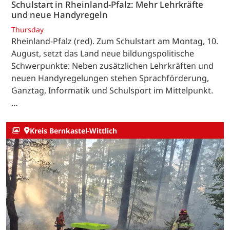
Schulstart in Rheinland-Pfalz: Mehr Lehrkräfte
und neue Handyregeln
Thursday
Rheinland-Pfalz (red). Zum Schulstart am Montag, 10.
August, setzt das Land neue bildungspolitische
Schwerpunkte: Neben zusätzlichen Lehrkräften und
neuen Handyregelungen stehen Sprachförderung,
Ganztag, Informatik und Schulsport im Mittelpunkt.
…
Kreis Bernkastel-Wittlich