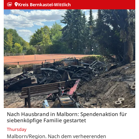
Kreis Bernkastel-Wittlich
Nach Hausbrand in Malborn: Spendenaktion für
siebenköpfige Familie gestartet
Thursday
Malborn/Region. Nach dem verheerenden