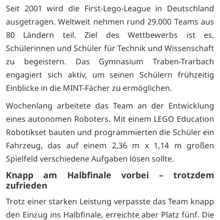
Seit 2001 wird die First-Lego-League in Deutschland
ausgetragen. Weltweit nehmen rund 29.000 Teams aus
80 Ländern teil. Ziel des Wettbewerbs ist es,
Schülerinnen und Schüler für Technik und Wissenschaft
zu begeistern. Das Gymnasium Traben-Trarbach
engagiert sich aktiv, um seinen Schülern frühzeitig
Einblicke in die MINT-Fächer zu ermöglichen.
Wochenlang arbeitete das Team an der Entwicklung
eines autonomen Roboters. Mit einem LEGO Education
Robotikset bauten und programmierten die Schüler ein
Fahrzeug, das auf einem 2,36 m x 1,14 m großen
Spielfeld verschiedene Aufgaben lösen sollte.
Knapp am Halbfinale vorbei – trotzdem
zufrieden
Trotz einer starken Leistung verpasste das Team knapp
den Einzug ins Halbfinale, erreichte aber Platz fünf. Die