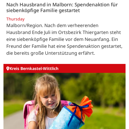
Nach Hausbrand in Malborn: Spendenaktion für
siebenköpfige Familie gestartet
Thursday
Malborn/Region. Nach dem verheerenden
Hausbrand Ende Juli im Ortsbezirk Thiergarten steht
eine siebenköpfige Familie vor dem Neuanfang. Ein
Freund der Familie hat eine Spendenaktion gestartet,
die bereits große Unterstützung erfährt.
Kreis Bernkastel-Wittlich