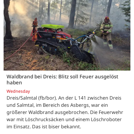
Waldbrand bei Dreis: Blitz soll Feuer ausgelöst
haben
Wednesday
Dreis/Salmtal (fb/bor). An der L 141 zwischen Dreis
und Salmtal, im Bereich des Asbergs, war ein
größerer Waldbrand ausgebrochen. Die Feuerwehr
war mit Löschrucksäcken und einem Löschroboter
im Einsatz. Das ist biser bekannt.