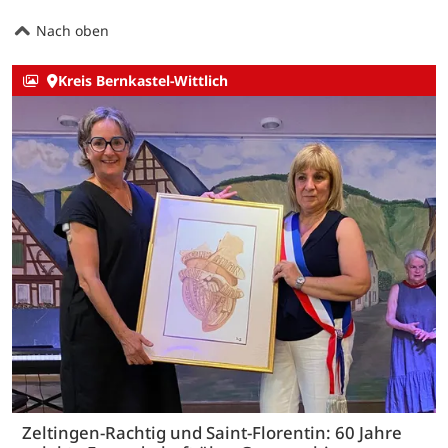
Nach oben
Kreis Bernkastel-Wittlich
Zeltingen-Rachtig und Saint-Florentin: 60 Jahre