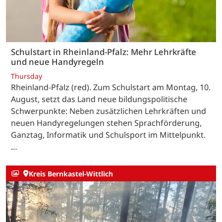
Schulstart in Rheinland-Pfalz: Mehr Lehrkräfte
und neue Handyregeln
Thursday
Rheinland-Pfalz (red). Zum Schulstart am Montag, 10.
August, setzt das Land neue bildungspolitische
Schwerpunkte: Neben zusätzlichen Lehrkräften und
neuen Handyregelungen stehen Sprachförderung,
Ganztag, Informatik und Schulsport im Mittelpunkt.
…
Kreis Bernkastel-Wittlich