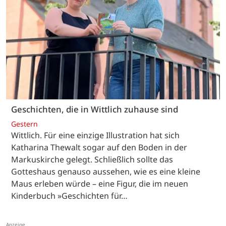
Geschichten, die in Wittlich zuhause sind
Gestern
Wittlich. Für eine einzige Illustration hat sich
Katharina Thewalt sogar auf den Boden in der
Markuskirche gelegt. Schließlich sollte das
Gotteshaus genauso aussehen, wie es eine kleine
Maus erleben würde – eine Figur, die im neuen
Kinderbuch »Geschichten für…