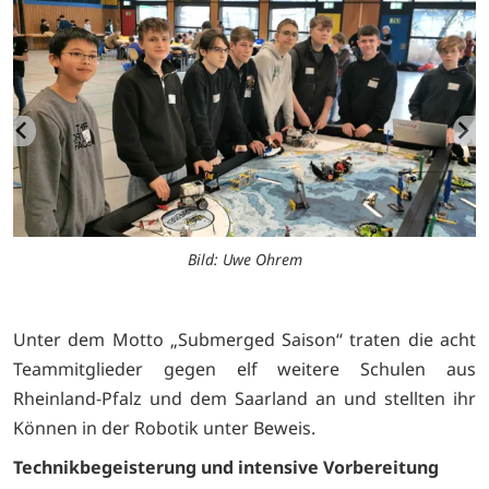
Bild: Uwe Ohrem
Unter dem Motto „Submerged Saison“ traten die acht
Teammitglieder gegen elf weitere Schulen aus
Rheinland-Pfalz und dem Saarland an und stellten ihr
Können in der Robotik unter Beweis.
Technikbegeisterung und intensive Vorbereitung