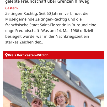
gelebte Freundschaft über Grenzen hinweg
Gestern
Zeltingen-Rachtig. Seit 60 Jahren verbindet die
Moselgemeinde Zeltingen-Rachtig und die
französische Stadt Saint-Florentin in Burgund eine
enge Freundschaft. Was am 14. Mai 1966 offiziell
besiegelt wurde, war in der Nachkriegszeit ein
starkes Zeichen der…
Kreis Bernkastel-Wittlich