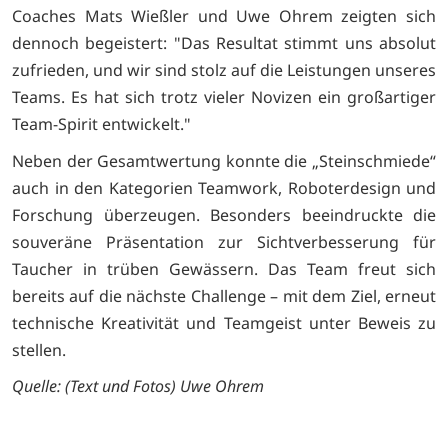
Coaches Mats Wießler und Uwe Ohrem zeigten sich
dennoch begeistert: "Das Resultat stimmt uns absolut
zufrieden, und wir sind stolz auf die Leistungen unseres
Teams. Es hat sich trotz vieler Novizen ein großartiger
Team-Spirit entwickelt."
Neben der Gesamtwertung konnte die „Steinschmiede“
auch in den Kategorien Teamwork, Roboterdesign und
Forschung überzeugen. Besonders beeindruckte die
souveräne Präsentation zur Sichtverbesserung für
Taucher in trüben Gewässern. Das Team freut sich
bereits auf die nächste Challenge – mit dem Ziel, erneut
technische Kreativität und Teamgeist unter Beweis zu
stellen.
Quelle:
(Text und Fotos) Uwe Ohrem