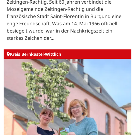
Zeltingen-Rachtig. Seit 60 Jahren verbindet die
Moselgemeinde Zeltingen-Rachtig und die
französische Stadt Saint-Florentin in Burgund eine
enge Freundschaft. Was am 14. Mai 1966 offiziell
besiegelt wurde, war in der Nachkriegszeit ein
starkes Zeichen der…
Kreis Bernkastel-Wittlich