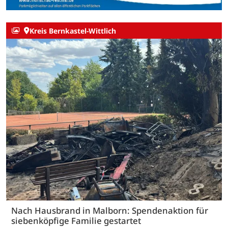
Kreis Bernkastel-Wittlich
Nach Hausbrand in Malborn: Spendenaktion für
siebenköpfige Familie gestartet