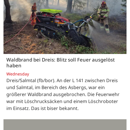
Waldbrand bei Dreis: Blitz soll Feuer ausgelöst
haben
Wednesday
Dreis/Salmtal (fb/bor). An der L 141 zwischen Dreis
und Salmtal, im Bereich des Asbergs, war ein
größerer Waldbrand ausgebrochen. Die Feuerwehr
war mit Löschrucksäcken und einem Löschroboter
im Einsatz. Das ist biser bekannt.