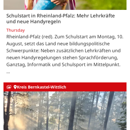
Schulstart in Rheinland-Pfalz: Mehr Lehrkräfte
und neue Handyregeln
Thursday
Rheinland-Pfalz (red). Zum Schulstart am Montag, 10.
August, setzt das Land neue bildungspolitische
Schwerpunkte: Neben zusätzlichen Lehrkräften und
neuen Handyregelungen stehen Sprachförderung,
Ganztag, Informatik und Schulsport im Mittelpunkt.
…
Kreis Bernkastel-Wittlich