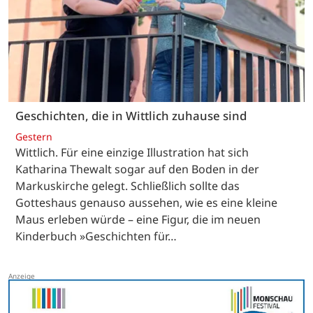
Geschichten, die in Wittlich zuhause sind
Gestern
Wittlich. Für eine einzige Illustration hat sich
Katharina Thewalt sogar auf den Boden in der
Markuskirche gelegt. Schließlich sollte das
Gotteshaus genauso aussehen, wie es eine kleine
Maus erleben würde – eine Figur, die im neuen
Kinderbuch »Geschichten für…