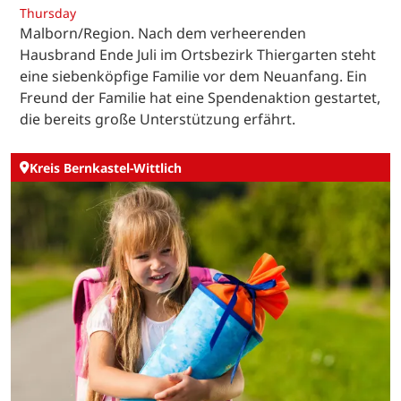
Thursday
Malborn/Region. Nach dem verheerenden
Hausbrand Ende Juli im Ortsbezirk Thiergarten steht
eine siebenköpfige Familie vor dem Neuanfang. Ein
Freund der Familie hat eine Spendenaktion gestartet,
die bereits große Unterstützung erfährt.
Kreis Bernkastel-Wittlich