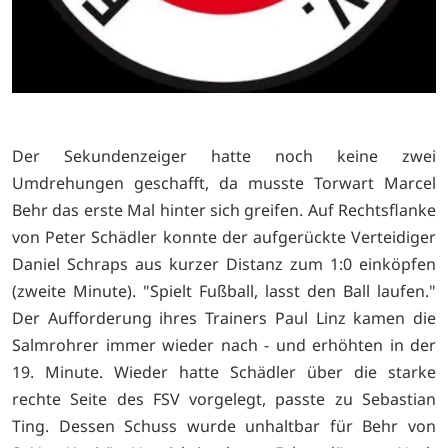
Der Sekundenzeiger hatte noch keine zwei
Umdrehungen geschafft, da musste Torwart Marcel
Behr das erste Mal hinter sich greifen. Auf Rechtsflanke
von Peter Schädler konnte der aufgerückte Verteidiger
Daniel Schraps aus kurzer Distanz zum 1:0 einköpfen
(zweite Minute). "Spielt Fußball, lasst den Ball laufen."
Der Aufforderung ihres Trainers Paul Linz kamen die
Salmrohrer immer wieder nach - und erhöhten in der
19. Minute. Wieder hatte Schädler über die starke
rechte Seite des FSV vorgelegt, passte zu Sebastian
Ting. Dessen Schuss wurde unhaltbar für Behr von