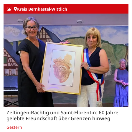
Kreis Bernkastel-Wittlich
Zeltingen-Rachtig und Saint-Florentin: 60 Jahre
gelebte Freundschaft über Grenzen hinweg
Gestern