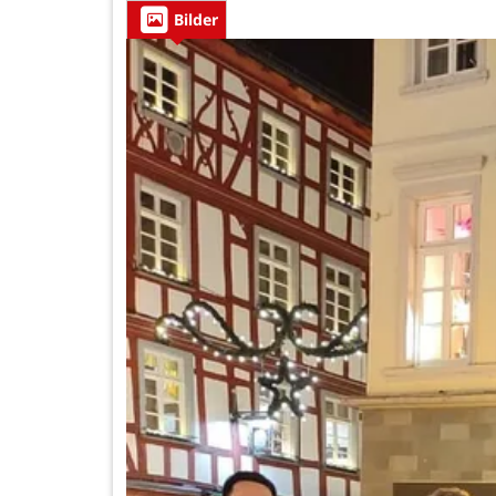
Bilder