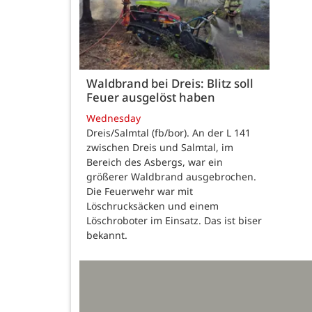
Waldbrand bei Dreis: Blitz soll
Feuer ausgelöst haben
Wednesday
Dreis/Salmtal (fb/bor). An der L 141
zwischen Dreis und Salmtal, im
Bereich des Asbergs, war ein
größerer Waldbrand ausgebrochen.
Die Feuerwehr war mit
Löschrucksäcken und einem
Löschroboter im Einsatz. Das ist biser
bekannt.