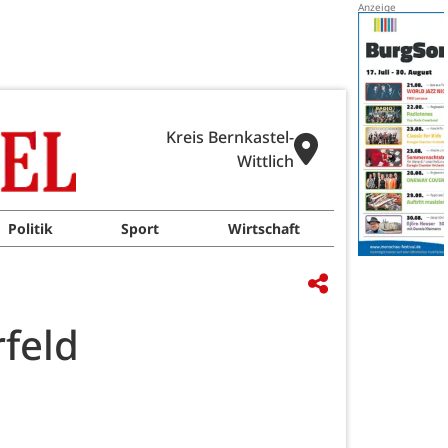
Kreis Bernkastel-
Wittlich
Politik
Sport
Wirtschaft
rfeld