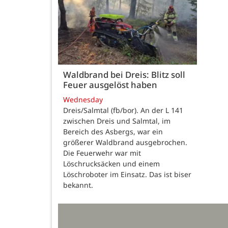
Waldbrand bei Dreis: Blitz soll
Feuer ausgelöst haben
Wednesday
Dreis/Salmtal (fb/bor). An der L 141
zwischen Dreis und Salmtal, im
Bereich des Asbergs, war ein
größerer Waldbrand ausgebrochen.
Die Feuerwehr war mit
Löschrucksäcken und einem
Löschroboter im Einsatz. Das ist biser
bekannt.