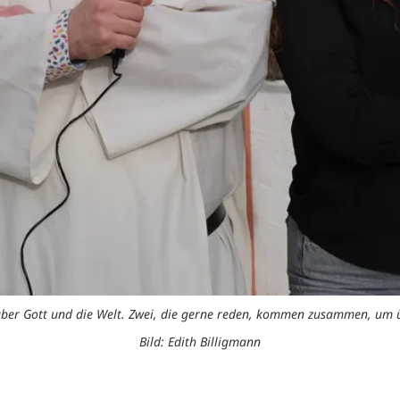
über Gott und die Welt. Zwei, die gerne reden, kommen zusammen, um 
Bild: Edith Billigmann