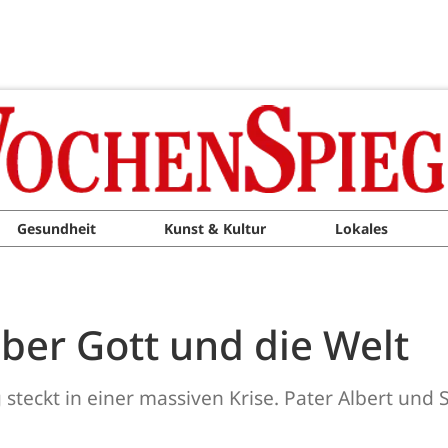
Gesundheit
Kunst & Kultur
Lokales
ber Gott und die Welt
 steckt in einer massiven Krise. Pater Albert un