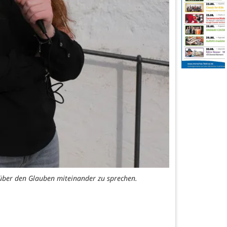
über den Glauben miteinander zu sprechen.