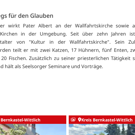
gs für den Glauben
ter wirkt Pater Albert an der Wallfahrtskirche sowie 
Kirchen in der Umgebung. Seit über zehn Jahren is
stalter von "Kultur in der Wallfahrtskirche". Sein Z
rden teilt er mit zwei Katzen, 17 Hühnern, fünf Enten, z
20 Fischen. Zusätzlich zu seiner priesterlichen Tätigkeit s
d hält als Seelsorger Seminare und Vorträge.
 Bernkastel-Wittlich
Kreis Bernkastel-Wittlich