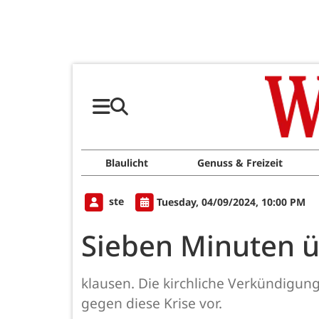
Blaulicht
Genuss & Freizeit
ste
Tuesday, 04/09/2024, 10:00 PM
Sieben Minuten ü
klausen. Die kirchliche Verkündigung
gegen diese Krise vor.