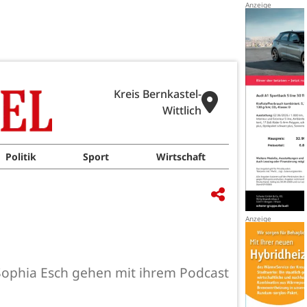
Kreis Bernkastel-
Wittlich
Politik
Sport
Wirtschaft
d Sophia Esch gehen mit ihrem Podcast