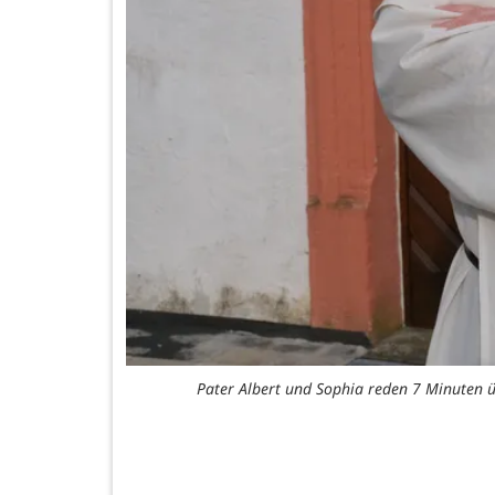
Pater Albert und Sophia reden 7 Minuten 