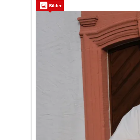
Bilder