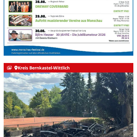
Kreis Bernkastel-Wittlich