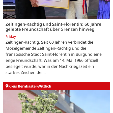
Zeltingen-Rachtig und Saint-Florentin: 60 Jahre
gelebte Freundschaft über Grenzen hinweg
Friday
Zeltingen-Rachtig. Seit 60 Jahren verbindet die
Moselgemeinde Zeltingen-Rachtig und die
französische Stadt Saint-Florentin in Burgund eine
enge Freundschaft. Was am 14. Mai 1966 offiziell
besiegelt wurde, war in der Nachkriegszeit ein
starkes Zeichen der…
Kreis Bernkastel-Wittlich