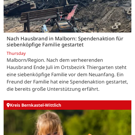
Nach Hausbrand in Malborn: Spendenaktion für
siebenköpfige Familie gestartet
Thursday
Malborn/Region. Nach dem verheerenden
Hausbrand Ende Juli im Ortsbezirk Thiergarten steht
eine siebenköpfige Familie vor dem Neuanfang. Ein
Freund der Familie hat eine Spendenaktion gestartet,
die bereits große Unterstützung erfährt.
Kreis Bernkastel-Wittlich