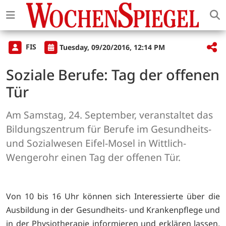
FIS
Tuesday, 09/20/2016, 12:14 PM
Soziale Berufe: Tag der offenen
Tür
Am Samstag, 24. September, veranstaltet das
Bildungszentrum für Berufe im Gesundheits-
und Sozialwesen Eifel-Mosel in Wittlich-
Wengerohr einen Tag der offenen Tür.
Von 10 bis 16 Uhr können sich Interessierte über die
Ausbildung in der Gesundheits- und Krankenpflege und
in der Physiotherapie informieren und erklären lassen,