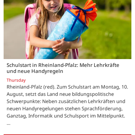
Schulstart in Rheinland-Pfalz: Mehr Lehrkräfte
und neue Handyregeln
Thursday
Rheinland-Pfalz (red). Zum Schulstart am Montag, 10.
August, setzt das Land neue bildungspolitische
Schwerpunkte: Neben zusätzlichen Lehrkräften und
neuen Handyregelungen stehen Sprachförderung,
Ganztag, Informatik und Schulsport im Mittelpunkt.
…