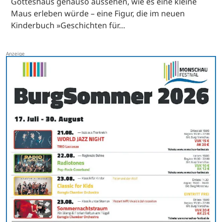
Gotteshaus genauso aussehen, wie es eine kleine
Maus erleben würde – eine Figur, die im neuen
Kinderbuch »Geschichten für…