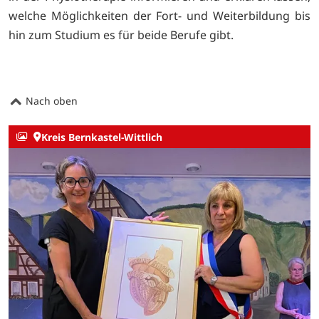
welche Möglichkeiten der Fort- und Weiterbildung bis
hin zum Studium es für beide Berufe gibt.
Nach oben
Kreis Bernkastel-Wittlich