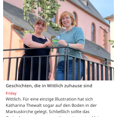
Geschichten, die in Wittlich zuhause sind
Friday
Wittlich. Für eine einzige Illustration hat sich
Katharina Thewalt sogar auf den Boden in der
Markuskirche gelegt. Schließlich sollte das