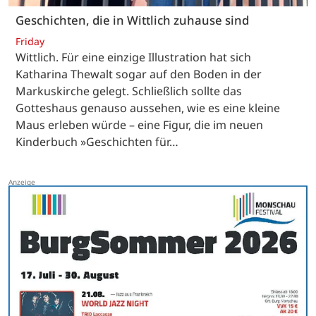
Geschichten, die in Wittlich zuhause sind
Friday
Wittlich. Für eine einzige Illustration hat sich
Katharina Thewalt sogar auf den Boden in der
Markuskirche gelegt. Schließlich sollte das
Gotteshaus genauso aussehen, wie es eine kleine
Maus erleben würde – eine Figur, die im neuen
Kinderbuch »Geschichten für…