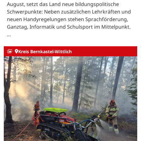
August, setzt das Land neue bildungspolitische
Schwerpunkte: Neben zusätzlichen Lehrkräften und
neuen Handyregelungen stehen Sprachförderung,
Ganztag, Informatik und Schulsport im Mittelpunkt.
…
Kreis Bernkastel-Wittlich