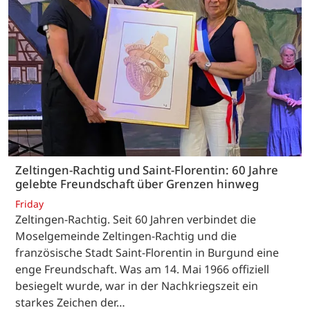
Zeltingen-Rachtig und Saint-Florentin: 60 Jahre
gelebte Freundschaft über Grenzen hinweg
Friday
Zeltingen-Rachtig. Seit 60 Jahren verbindet die
Moselgemeinde Zeltingen-Rachtig und die
französische Stadt Saint-Florentin in Burgund eine
enge Freundschaft. Was am 14. Mai 1966 offiziell
besiegelt wurde, war in der Nachkriegszeit ein
starkes Zeichen der…