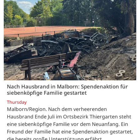
Nach Hausbrand in Malborn: Spendenaktion für
siebenköpfige Familie gestartet
Thursday
Malborn/Region. Nach dem verheerenden
Hausbrand Ende Juli im Ortsbezirk Thiergarten steht
eine siebenköpfige Familie vor dem Neuanfang. Ein
Freund der Familie hat eine Spendenaktion gestartet,
die bereits große Unterstützung erfährt.