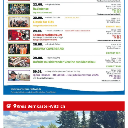
Kreis Bernkastel-Wittlich