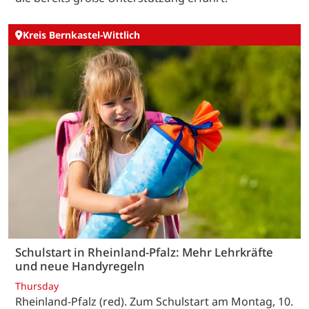
Kreis Bernkastel-Wittlich
Schulstart in Rheinland-Pfalz: Mehr Lehrkräfte
und neue Handyregeln
Thursday
Rheinland-Pfalz (red). Zum Schulstart am Montag, 10.