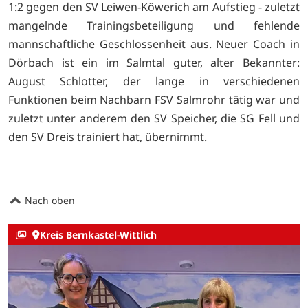
1:2 gegen den SV Leiwen-Köwerich am Aufstieg - zuletzt
mangelnde Trainingsbeteiligung und fehlende
mannschaftliche Geschlossenheit aus. Neuer Coach in
Dörbach ist ein im Salmtal guter, alter Bekannter:
August Schlotter, der lange in verschiedenen
Funktionen beim Nachbarn FSV Salmrohr tätig war und
zuletzt unter anderem den SV Speicher, die SG Fell und
den SV Dreis trainiert hat, übernimmt.
Nach oben
Kreis Bernkastel-Wittlich