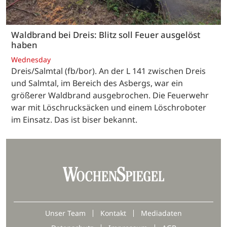
Waldbrand bei Dreis: Blitz soll Feuer ausgelöst
haben
Wednesday
Dreis/Salmtal (fb/bor). An der L 141 zwischen Dreis
und Salmtal, im Bereich des Asbergs, war ein
größerer Waldbrand ausgebrochen. Die Feuerwehr
war mit Löschrucksäcken und einem Löschroboter
im Einsatz. Das ist biser bekannt.
Unser Team
Kontakt
Mediadaten