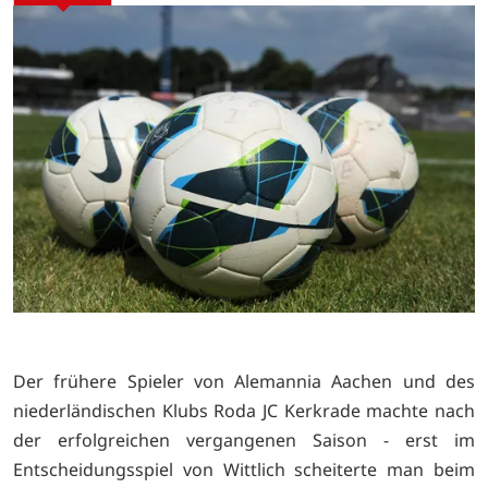
Der frühere Spieler von Alemannia Aachen und des
niederländischen Klubs Roda JC Kerkrade machte nach
der erfolgreichen vergangenen Saison - erst im
Entscheidungsspiel von Wittlich scheiterte man beim