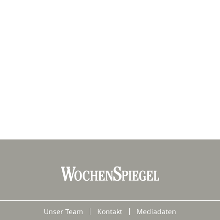
Unser Team
Kontakt
Mediadaten