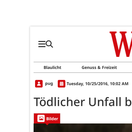
Blaulicht
Genuss & Freizeit
pug
Tuesday, 10/25/2016, 10:02 AM
Tödlicher Unfall 
Bilder