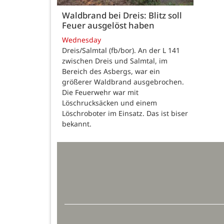
Waldbrand bei Dreis: Blitz soll
Feuer ausgelöst haben
Wednesday
Dreis/Salmtal (fb/bor). An der L 141
zwischen Dreis und Salmtal, im
Bereich des Asbergs, war ein
größerer Waldbrand ausgebrochen.
Die Feuerwehr war mit
Löschrucksäcken und einem
Löschroboter im Einsatz. Das ist biser
bekannt.