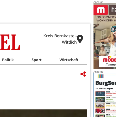
Kreis Bernkastel-
Wittlich
Politik
Sport
Wirtschaft