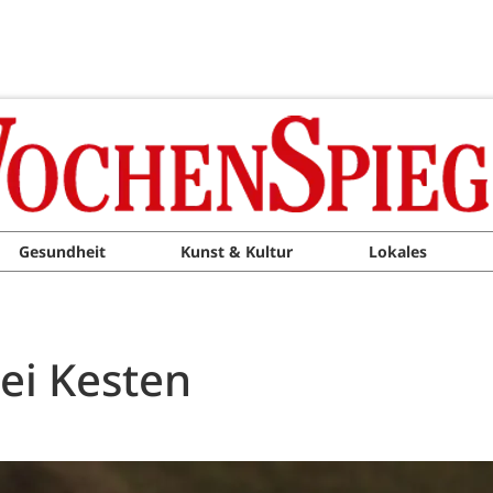
Gesundheit
Kunst & Kultur
Lokales
bei Kesten