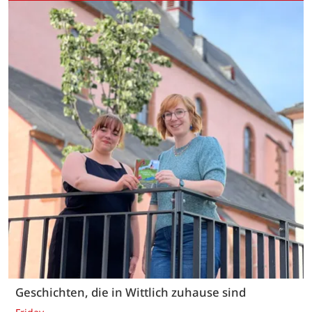
Geschichten, die in Wittlich zuhause sind