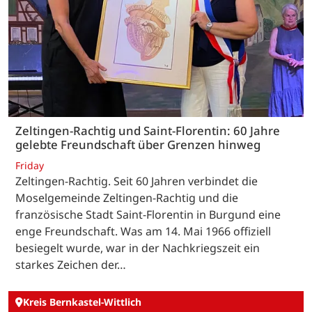
Zeltingen-Rachtig und Saint-Florentin: 60 Jahre
gelebte Freundschaft über Grenzen hinweg
Friday
Zeltingen-Rachtig. Seit 60 Jahren verbindet die
Moselgemeinde Zeltingen-Rachtig und die
französische Stadt Saint-Florentin in Burgund eine
enge Freundschaft. Was am 14. Mai 1966 offiziell
besiegelt wurde, war in der Nachkriegszeit ein
starkes Zeichen der…
Kreis Bernkastel-Wittlich