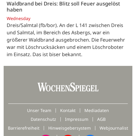
Waldbrand bei Dreis: Blitz soll Feuer ausgelöst
haben
Wednesday
Dreis/Salmtal (fb/bor). An der L 141 zwischen Dreis
und Salmtal, im Bereich des Asbergs, war ein
größerer Waldbrand ausgebrochen. Die Feuerwehr
war mit Löschrucksäcken und einem Löschroboter
im Einsatz. Das ist biser bekannt.
Unser Team
Kontakt
Mediadaten
Datenschutz
Impressum
AGB
Barrierefreiheit
Hinweisgebersystem
Webjournalist