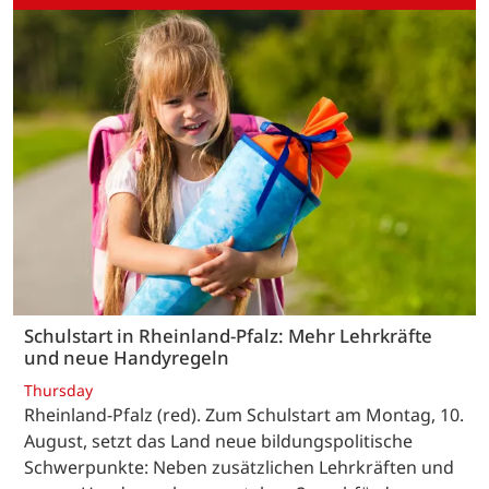
Schulstart in Rheinland-Pfalz: Mehr Lehrkräfte
und neue Handyregeln
Thursday
Rheinland-Pfalz (red). Zum Schulstart am Montag, 10.
August, setzt das Land neue bildungspolitische
Schwerpunkte: Neben zusätzlichen Lehrkräften und