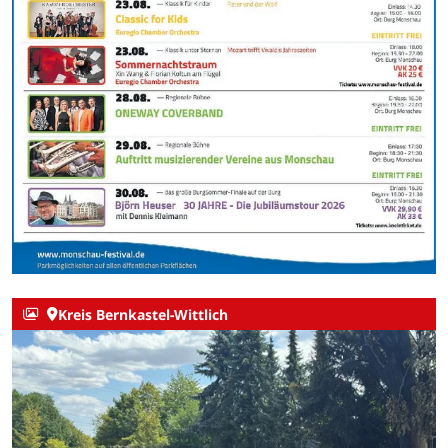
Kreis Bernkastel-Wittlich