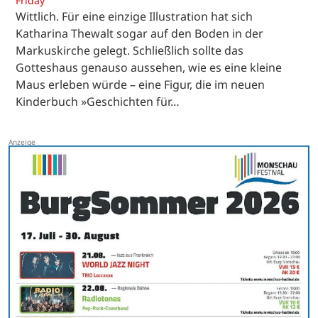
Friday
Wittlich. Für eine einzige Illustration hat sich
Katharina Thewalt sogar auf den Boden in der
Markuskirche gelegt. Schließlich sollte das
Gotteshaus genauso aussehen, wie es eine kleine
Maus erleben würde – eine Figur, die im neuen
Kinderbuch »Geschichten für…