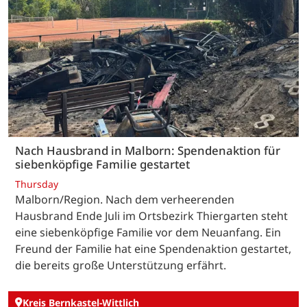
Nach Hausbrand in Malborn: Spendenaktion für
siebenköpfige Familie gestartet
Thursday
Malborn/Region. Nach dem verheerenden
Hausbrand Ende Juli im Ortsbezirk Thiergarten steht
eine siebenköpfige Familie vor dem Neuanfang. Ein
Freund der Familie hat eine Spendenaktion gestartet,
die bereits große Unterstützung erfährt.
Kreis Bernkastel-Wittlich