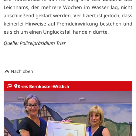
Leichnams, der mehrere Wochen im Wasser lag, nicht
abschließend geklärt werden. Verifiziert ist jedoch, dass
keinerlei Hinweise auf Fremdeinwirkung bestehen und
es sich um einen Unglücksfall handeln dürfte.
Quelle: Polizeipräsidium Trier
Nach oben
Kreis Bernkastel-Wittlich