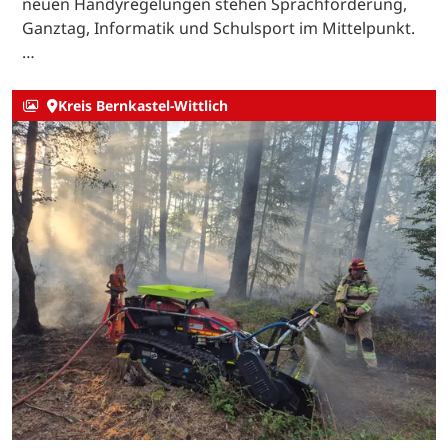
neuen Handyregelungen stehen Sprachförderung,
Ganztag, Informatik und Schulsport im Mittelpunkt.
…
Kreis Bernkastel-Wittlich