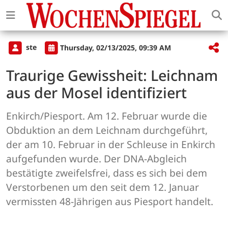
ste
Thursday, 02/13/2025, 09:39 AM
Traurige Gewissheit: Leichnam
aus der Mosel identifiziert
Enkirch/Piesport. Am 12. Februar wurde die
Obduktion an dem Leichnam durchgeführt,
der am 10. Februar in der Schleuse in Enkirch
aufgefunden wurde. Der DNA-Abgleich
bestätigte zweifelsfrei, dass es sich bei dem
Verstorbenen um den seit dem 12. Januar
vermissten 48-Jährigen aus Piesport handelt.