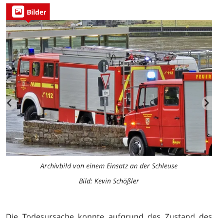
Bilder
Archivbild von einem Einsatz an der Schleuse
Bild: Kevin Schößler
Die Todesursache konnte aufgrund des Zustand des