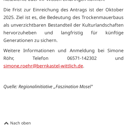
Die Frist zur Einreichung des Antrags ist der Oktober
2025. Ziel ist es, die Bedeutung des Trockenmauerbaus
als unverzichtbaren Bestandteil der Kulturlandschaften
hervorzuheben und langfristig für künftige
Generationen zu sichern.
Weitere Informationen und Anmeldung bei Simone
Röhr, Telefon 06571-142302 und
simone.roehr@bernkastel-wittlich.de
.
Quelle:
Regionalinitiative „Faszination Mosel"
Nach oben