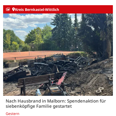
Kreis Bernkastel-Wittlich
Nach Hausbrand in Malborn: Spendenaktion für
siebenköpfige Familie gestartet
Gestern