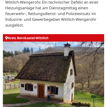
Wittlich-Wengerohr. Ein technischer Defekt an einer
Heizungsanlage hat am Dienstagmittag einen
Feuerwehr-, Rettungsdienst- und Polizeieinsatz im
Industrie- und Gewerbegebiet Wittlich-Wengerohr
ausgelöst.
Kreis Bernkastel-Wittlich