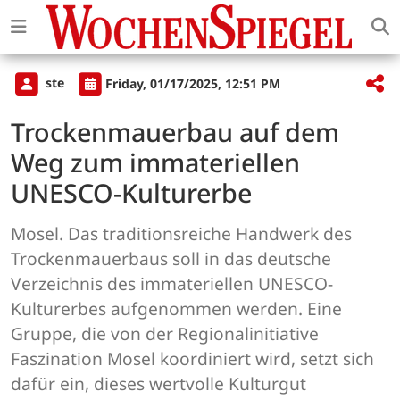
ste
Friday, 01/17/2025, 12:51 PM
Trockenmauerbau auf dem
Weg zum immateriellen
UNESCO-Kulturerbe
Mosel. Das traditionsreiche Handwerk des
Trockenmauerbaus soll in das deutsche
Verzeichnis des immateriellen UNESCO-
Kulturerbes aufgenommen werden. Eine
Gruppe, die von der Regionalinitiative
Faszination Mosel koordiniert wird, setzt sich
dafür ein, dieses wertvolle Kulturgut