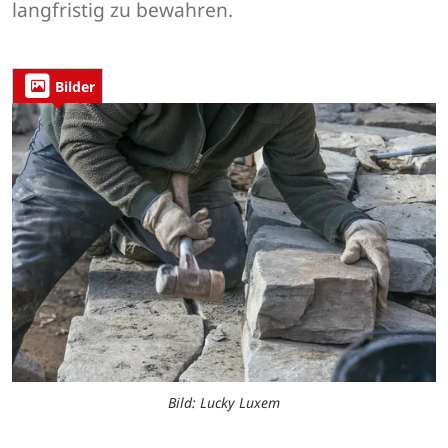
langfristig zu bewahren.
Bilder
Bild: Lucky Luxem