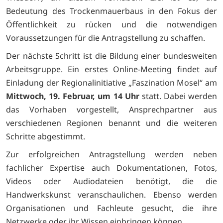
Bedeutung des Trockenmauerbaus in den Fokus der
Öffentlichkeit zu rücken und die notwendigen
Voraussetzungen für die Antragstellung zu schaffen.
Der nächste Schritt ist die Bildung einer bundesweiten
Arbeitsgruppe. Ein erstes Online-Meeting findet auf
Einladung der Regionalinitiative „Faszination Mosel“ am
Mittwoch, 19. Februar, um 14 Uhr
statt. Dabei werden
das Vorhaben vorgestellt, Ansprechpartner aus
verschiedenen Regionen benannt und die weiteren
Schritte abgestimmt.
Zur erfolgreichen Antragstellung werden neben
fachlicher Expertise auch Dokumentationen, Fotos,
Videos oder Audiodateien benötigt, die die
Handwerkskunst veranschaulichen. Ebenso werden
Organisationen und Fachleute gesucht, die ihre
Netzwerke oder ihr Wissen einbringen können.