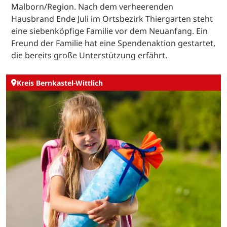
Malborn/Region. Nach dem verheerenden
Hausbrand Ende Juli im Ortsbezirk Thiergarten steht
eine siebenköpfige Familie vor dem Neuanfang. Ein
Freund der Familie hat eine Spendenaktion gestartet,
die bereits große Unterstützung erfährt.
Kreis Bernkastel-Wittlich