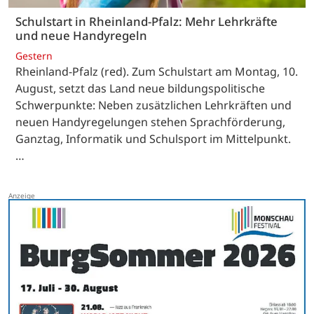
Schulstart in Rheinland-Pfalz: Mehr Lehrkräfte
und neue Handyregeln
Gestern
Rheinland-Pfalz (red). Zum Schulstart am Montag, 10.
August, setzt das Land neue bildungspolitische
Schwerpunkte: Neben zusätzlichen Lehrkräften und
neuen Handyregelungen stehen Sprachförderung,
Ganztag, Informatik und Schulsport im Mittelpunkt.
…