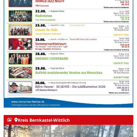
Kreis Bernkastel-Wittlich